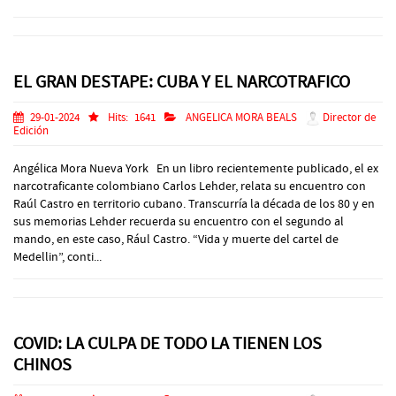
EL GRAN DESTAPE: CUBA Y EL NARCOTRAFICO
29-01-2024
Hits:
1641
ANGELICA MORA BEALS
Director de
Edición
Angélica Mora Nueva York En un libro recientemente publicado, el ex
narcotraficante colombiano Carlos Lehder, relata su encuentro con
Raúl Castro en territorio cubano. Transcurría la década de los 80 y en
sus memorias Lehder recuerda su encuentro con el segundo al
mando, en este caso, Rául Castro. “Vida y muerte del cartel de
Medellin”, conti...
COVID: LA CULPA DE TODO LA TIENEN LOS
CHINOS