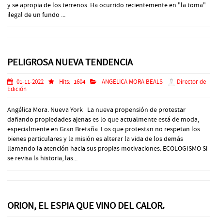
y se apropia de los terrenos. Ha ocurrido recientemente en "la toma"
ilegal de un fundo ...
PELIGROSA NUEVA TENDENCIA
01-11-2022
Hits:
1604
ANGELICA MORA BEALS
Director de
Edición
Angélica Mora. Nueva York La nueva propensión de protestar
dañando propiedades ajenas es lo que actualmente está de moda,
especialmente en Gran Bretaña. Los que protestan no respetan los
bienes particulares y la misión es alterar la vida de los demás
llamando la atención hacia sus propias motivaciones. ECOLOGISMO Si
se revisa la historia, las...
ORION, EL ESPIA QUE VINO DEL CALOR.