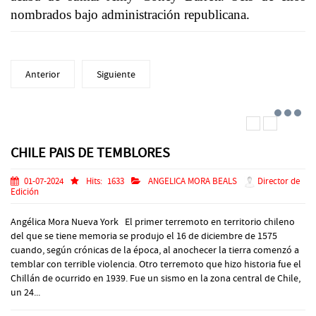
nombrados bajo administración republicana.
Anterior
Siguiente
CHILE PAIS DE TEMBLORES
01-07-2024
Hits:
1633
ANGELICA MORA BEALS
Director de
Edición
Angélica Mora Nueva York El primer terremoto en territorio chileno
del que se tiene memoria se produjo el 16 de diciembre de 1575
cuando, según crónicas de la época, al anochecer la tierra comenzó a
temblar con terrible violencia. Otro terremoto que hizo historia fue el
Chillán de ocurrido en 1939. Fue un sismo en la zona central de Chile,
un 24...