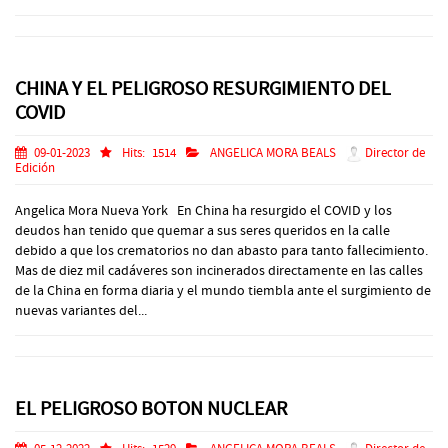
CHINA Y EL PELIGROSO RESURGIMIENTO DEL
COVID
09-01-2023
Hits:
1514
ANGELICA MORA BEALS
Director de
Edición
Angelica Mora Nueva York En China ha resurgido el COVID y los
deudos han tenido que quemar a sus seres queridos en la calle
debido a que los crematorios no dan abasto para tanto fallecimiento.
Mas de diez mil cadáveres son incinerados directamente en las calles
de la China en forma diaria y el mundo tiembla ante el surgimiento de
nuevas variantes del...
EL PELIGROSO BOTON NUCLEAR