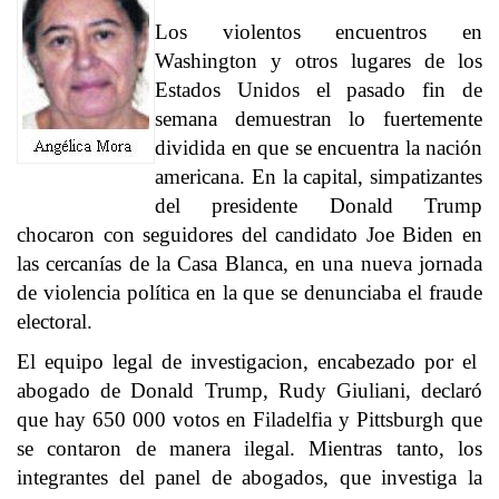
Los violentos encuentros en
Washington y otros lugares de los
Estados Unidos el pasado fin de
semana demuestran lo fuertemente
dividida en que se encuentra la nación
americana. En la capital, simpatizantes
del presidente Donald Trump
chocaron con seguidores del candidato Joe Biden en
las cercanías de la Casa Blanca, en una nueva jornada
de violencia política en la que se denunciaba el fraude
electoral.
El equipo legal de investigacion, encabezado por el
abogado de Donald Trump, Rudy Giuliani, declaró
que hay 650 000 votos en Filadelfia y Pittsburgh que
se contaron de manera ilegal. Mientras tanto, los
integrantes del panel de abogados, que investiga la