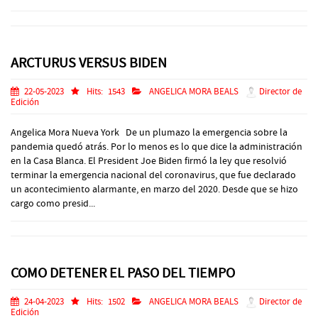
ARCTURUS VERSUS BIDEN
22-05-2023
Hits:
1543
ANGELICA MORA BEALS
Director de
Edición
Angelica Mora Nueva York De un plumazo la emergencia sobre la
pandemia quedó atrás. Por lo menos es lo que dice la administración
en la Casa Blanca. El President Joe Biden firmó la ley que resolvió
terminar la emergencia nacional del coronavirus, que fue declarado
un acontecimiento alarmante, en marzo del 2020. Desde que se hizo
cargo como presid...
COMO DETENER EL PASO DEL TIEMPO
24-04-2023
Hits:
1502
ANGELICA MORA BEALS
Director de
Edición