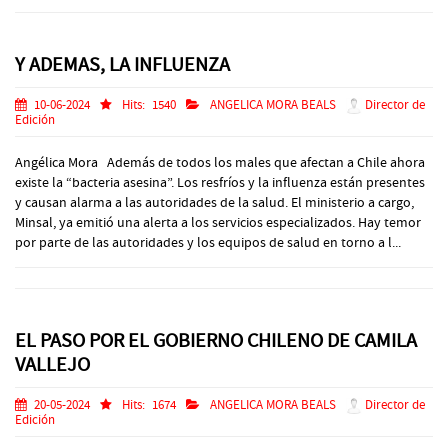
Y ADEMAS, LA INFLUENZA
10-06-2024
Hits:
1540
ANGELICA MORA BEALS
Director de
Edición
Angélica Mora Además de todos los males que afectan a Chile ahora
existe la “bacteria asesina”. Los resfríos y la influenza están presentes
y causan alarma a las autoridades de la salud. El ministerio a cargo,
Minsal, ya emitió una alerta a los servicios especializados. Hay temor
por parte de las autoridades y los equipos de salud en torno a l...
EL PASO POR EL GOBIERNO CHILENO DE CAMILA
VALLEJO
20-05-2024
Hits:
1674
ANGELICA MORA BEALS
Director de
Edición