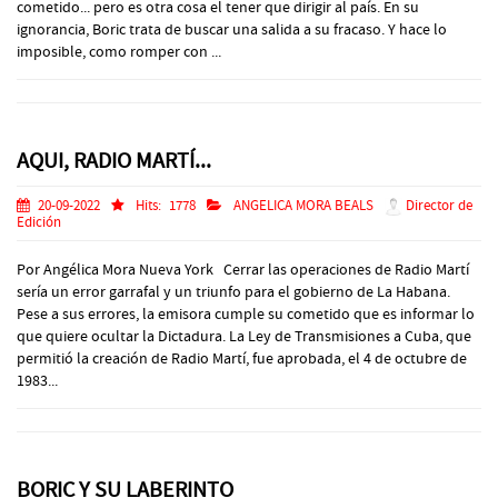
cometido... pero es otra cosa el tener que dirigir al país. En su
ignorancia, Boric trata de buscar una salida a su fracaso. Y hace lo
imposible, como romper con ...
AQUI, RADIO MARTÍ...
20-09-2022
Hits:
1778
ANGELICA MORA BEALS
Director de
Edición
Por Angélica Mora Nueva York Cerrar las operaciones de Radio Martí
sería un error garrafal y un triunfo para el gobierno de La Habana.
Pese a sus errores, la emisora cumple su cometido que es informar lo
que quiere ocultar la Dictadura. La Ley de Transmisiones a Cuba, que
permitió la creación de Radio Martí, fue aprobada, el 4 de octubre de
1983...
BORIC Y SU LABERINTO