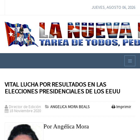
JUEVES, AGOSTO 06, 2026
VITAL LUCHA POR RESULTADOS EN LAS
ELECCIONES PRESIDENCIALES DE LOS EEUU
Director de Edición
ANGELICA MORA BEALS
Imprimir
18 Noviembre 2020
Por Angélica Mora