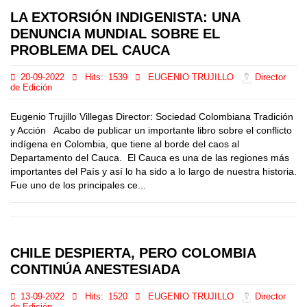
LA EXTORSIÓN INDIGENISTA: UNA
DENUNCIA MUNDIAL SOBRE EL
PROBLEMA DEL CAUCA
20-09-2022
Hits:
1539
EUGENIO TRUJILLO
Director
de Edición
Eugenio Trujillo Villegas Director: Sociedad Colombiana Tradición
y Acción Acabo de publicar un importante libro sobre el conflicto
indígena en Colombia, que tiene al borde del caos al
Departamento del Cauca. El Cauca es una de las regiones más
importantes del País y así lo ha sido a lo largo de nuestra historia.
Fue uno de los principales ce...
CHILE DESPIERTA, PERO COLOMBIA
CONTINÚA ANESTESIADA
13-09-2022
Hits:
1520
EUGENIO TRUJILLO
Director