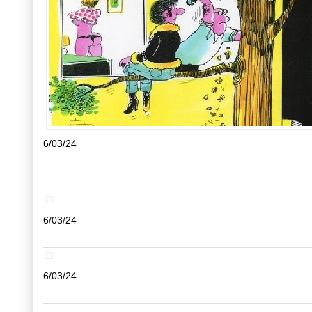
6/03/24
6/03/24
6/03/24