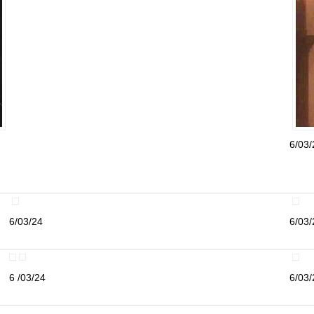
6/03/
6/03/24
6/03/
6 /03/24
6/03/