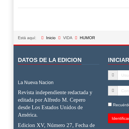
Está aquí:
Inicio
VIDA
HUMOR
DATOS DE LA EDICION
INICIA
La Nueva Nacion
Revista independiente redactada y
editada por Alfredo M. Cepero
Recuérd
desde Los Estados Unidos de
América.
Edicion XV, Número 27, Fecha de