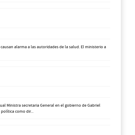
causan alarma a las autoridades de la salud. El ministerio a
al Ministra secretaria General en el gobierno de Gabriel
olítica como dir...