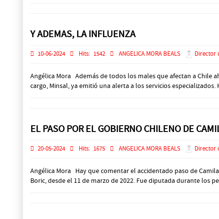
Y ADEMAS, LA INFLUENZA
10-06-2024
Hits:
1542
ANGELICA MORA BEALS
Director 
Angélica Mora Además de todos los males que afectan a Chile ahora
cargo, Minsal, ya emitió una alerta a los servicios especializados.
EL PASO POR EL GOBIERNO CHILENO DE CAMI
20-05-2024
Hits:
1675
ANGELICA MORA BEALS
Director 
Angélica Mora Hay que comentar el accidentado paso de Camila Ant
Boric, desde el 11 de marzo de 2022. Fue diputada durante los per