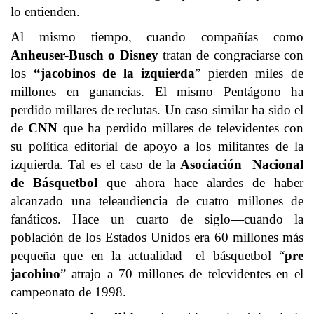
lo entienden.
Al mismo tiempo, cuando compañías como
Anheuser-Busch o Disney
tratan de congraciarse con
los
“jacobinos de la izquierda
” pierden miles de
millones en ganancias. El mismo Pentágono ha
perdido millares de reclutas. Un caso similar ha sido el
de
CNN
que ha perdido millares de televidentes con
su política editorial de apoyo a los militantes de la
izquierda. Tal es el caso de la
Asociación Nacional
de Básquetbol
que ahora hace alardes de haber
alcanzado una teleaudiencia de cuatro millones de
fanáticos. Hace un cuarto de siglo—cuando la
población de los Estados Unidos era 60 millones más
pequeña que en la actualidad—el básquetbol “
pre
jacobino
” atrajo a 70 millones de televidentes en el
campeonato de 1998.