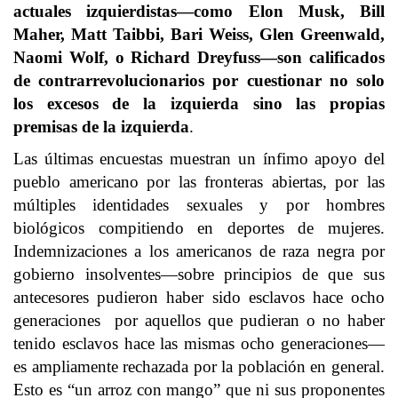
actuales izquierdistas—como Elon Musk, Bill
Maher, Matt Taibbi, Bari Weiss, Glen Greenwald,
Naomi Wolf, o Richard Dreyfuss—son calificados
de contrarrevolucionarios por cuestionar no solo
los excesos de la izquierda sino las propias
premisas de la izquierda
.
Las últimas encuestas muestran un ínfimo apoyo del
pueblo americano por las fronteras abiertas, por las
múltiples identidades sexuales y por hombres
biológicos compitiendo en deportes de mujeres.
Indemnizaciones a los americanos de raza negra por
gobierno insolventes—sobre principios de que sus
antecesores pudieron haber sido esclavos hace ocho
generaciones por aquellos que pudieran o no haber
tenido esclavos hace las mismas ocho generaciones—
es ampliamente rechazada por la población en general.
Esto es “un arroz con mango” que ni sus proponentes