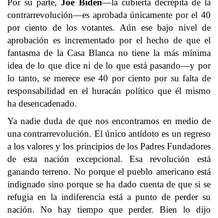
Por su parte,
Joe Biden
—la cubierta decrépita de la
contrarrevolución—es aprobada únicamente por el 40
por ciento de los votantes. Aún ese bajo nivel de
aprobación es incrementado por el hecho de que el
fantasma de la Casa Blanca no tiene la más mínima
idea de lo que dice ni de lo que está pasando—y por
lo tanto, se merece ese 40 por ciento por su falta de
responsabilidad en el huracán político que él mismo
ha desencadenado.
Ya nadie duda de que nos encontramos en medio de
una contrarrevolución. El único antídoto es un regreso
a los valores y los principios de los Padres Fundadores
de esta nación excepcional. Esa revolución está
ganando terreno. No porque el pueblo americano está
indignado sino porque se ha dado cuenta de que si se
refugia en la indiferencia está a punto de perder su
nación. No hay tiempo que perder. Bien lo dijo