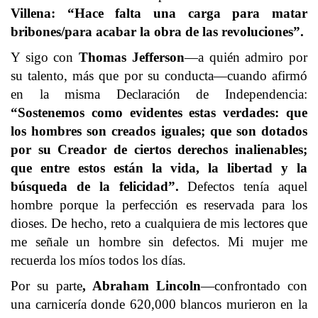
Villena: “Hace falta una carga para matar
bribones/para acabar la obra de las revoluciones”.
Y sigo con
Thomas Jefferson
—a quién admiro por
su talento, más que por su conducta—cuando afirmó
en la misma Declaración de Independencia:
“Sostenemos como evidentes estas verdades: que
los hombres son creados iguales; que son dotados
por su Creador de ciertos derechos inalienables;
que entre estos están la vida, la libertad y la
búsqueda de la felicidad”.
Defectos tenía aquel
hombre porque la perfección es reservada para los
dioses. De hecho, reto a cualquiera de mis lectores que
me señale un hombre sin defectos. Mi mujer me
recuerda los míos todos los días.
Por su parte
, Abraham Lincoln
—confrontado con
una carnicería donde 620,000 blancos murieron en la