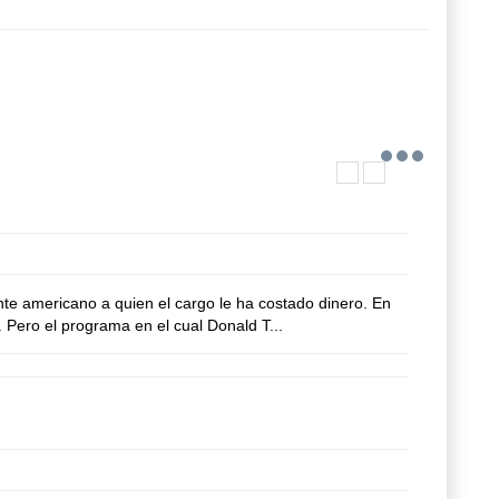
e americano a quien el cargo le ha costado dinero. En
. Pero el programa en el cual Donald T...