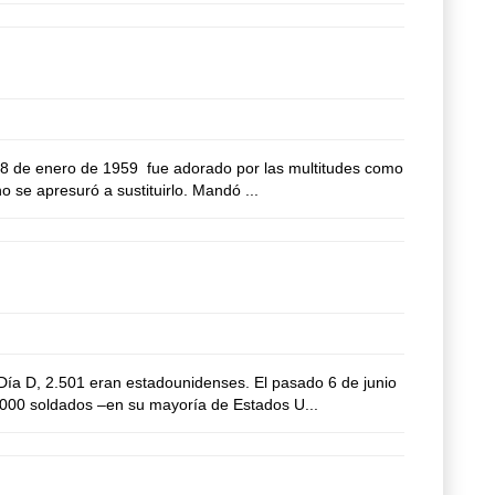
8 de enero de 1959 fue adorado por las multitudes como
 se apresuró a sustituirlo. Mandó ...
ía D, 2.501 eran estadounidenses. El pasado 6 de junio
,000 soldados –en su mayoría de Estados U...