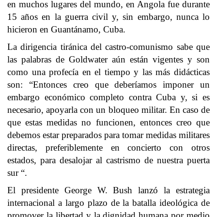
en muchos lugares del mundo, en Angola fue durante
15 años en la guerra civil y, sin embargo, nunca lo
hicieron en Guantánamo, Cuba.
La dirigencia tiránica del castro-comunismo sabe que
las palabras de Goldwater aún están vigentes y son
como una profecía en el tiempo y las más didácticas
son: “Entonces creo que deberíamos imponer un
embargo económico completo contra Cuba y, si es
necesario, apoyarla con un bloqueo militar. En caso de
que estas medidas no funcionen, entonces creo que
debemos estar preparados para tomar medidas militares
directas, preferiblemente en concierto con otros
estados, para desalojar al castrismo de nuestra puerta
sur “.
El presidente George W. Bush lanzó la estrategia
internacional a largo plazo de la batalla ideológica de
promover la libertad y la dignidad humana por medio