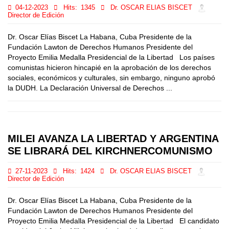
04-12-2023
Hits:
1345
Dr. OSCAR ELIAS BISCET
Director de Edición
Dr. Oscar Elías Biscet La Habana, Cuba Presidente de la
Fundación Lawton de Derechos Humanos Presidente del
Proyecto Emilia Medalla Presidencial de la Libertad Los países
comunistas hicieron hincapié en la aprobación de los derechos
sociales, económicos y culturales, sin embargo, ninguno aprobó
la DUDH. La Declaración Universal de Derechos ...
MILEI AVANZA LA LIBERTAD Y ARGENTINA
SE LIBRARÁ DEL KIRCHNERCOMUNISMO
27-11-2023
Hits:
1424
Dr. OSCAR ELIAS BISCET
Director de Edición
Dr. Oscar Elías Biscet La Habana, Cuba Presidente de la
Fundación Lawton de Derechos Humanos Presidente del
Proyecto Emilia Medalla Presidencial de la Libertad El candidato