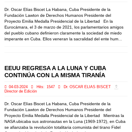
Dr. Oscar Elías Biscet La Habana, Cuba Presidente de la
Fundación Lawton de Derechos Humanos Presidente del
Proyecto Emilia Medalla Presidencial de la Libertad En la
Eurocámara, el 3 de marzo de 2021, los parlamentarios amigos
del pueblo cubano definieron claramente la sociedad de miedo
imperante en Cuba. Ellos veneran la sacralidad del ente hum...
EEUU REGRESA A LA LUNA Y CUBA
CONTINÚA CON LA MISMA TIRANÍA
04-03-2024
Hits:
1547
Dr. OSCAR ELIAS BISCET
Director de Edición
Dr. Oscar Elías Biscet La Habana, Cuba Presidente de la
Fundación Lawton de Derechos Humanos Presidente del
Proyecto Emilia Medalla Presidencial de la Libertad Mientras la
NASA ubicaba sus astronautas en la Luna (1969-1972), en Cuba
se afianzaba la revolución totalitaria comunista del tirano Fidel