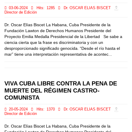
03-06-2024
Hits:
1285
Dr. OSCAR ELIAS BISCET
Director de Edición
Dr. Oscar Elías Biscet La Habana, Cuba Presidente de la
Fundación Lawton de Derechos Humanos Presidente del
Proyecto Emilia Medalla Presidencial de la Libertad Se sabe a
ciencia cierta que la frase es discriminatoria y con un
desproporcionado significado genocida. “Desde el río hasta el
mar” tiene una interpretación representativa de acontec...
VIVA CUBA LIBRE CONTRA LA PENA DE
MUERTE DEL RÉGIMEN CASTRO-
COMUNISTA
20-05-2024
Hits:
1370
Dr. OSCAR ELIAS BISCET
Director de Edición
Dr. Oscar Elías Biscet La Habana, Cuba Presidente de la