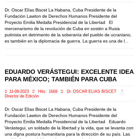
Dr. Oscar Elías Biscet La Habana, Cuba Presidente de la
Fundación Lawton de Derechos Humanos Presidente del
Proyecto Emilia Medalla Presidencial de la Libertad El
mercenarismo de la revolución de Cuba en sostén a Rusia
putinista en detrimento de la soberanía del pueblo de ucraniano,
es también en la diplomacia de guerra. La guerra es una de l...
EDUARDO VERÁSTEGUI: EXCELENTE IDEA
PARA MÉXICO; TAMBIÉN PARA CUBA
11-09-2023
Hits:
1669
Dr. OSCAR ELIAS BISCET
Director de Edición
Dr. Oscar Elías Biscet La Habana, Cuba Presidente de la
Fundación Lawton de Derechos Humanos Presidente del
Proyecto Emilia Medalla Presidencial de la Libertad Eduardo
Verástegui, un soldado de la libertad y la vida, que se levanta con
una digna postura humanitaria para la dirección de su país. Las