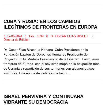
CUBA Y RUSIA: EN LOS CAMBIOS
ILEGÍTIMOS DE FRONTERAS EN EUROPA
17-06-2024
Hits:
1694
Dr. OSCAR ELIAS BISCET
Director de Edición
Dr. Oscar Elías Biscet La Habana, Cuba Presidente de la
Fundación Lawton de Derechos Humanos Presidente del
Proyecto Emilia Medalla Presidencial de la Libertad Las nuevas
fronteras de Europa, con el novísimo mapa de la ocupación rusa
de Ucrania y repartición de sus territorios con algunos países
limítrofes. Una época de violación de los pr...
ISRAEL PERVIVIRÁ Y CONTINUARÁ
VIBRANTE SU DEMOCRACIA