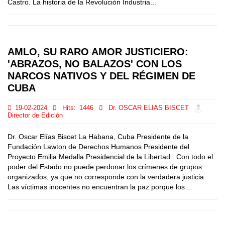
Castro. La historia de la Revolución Industria...
AMLO, SU RARO AMOR JUSTICIERO:
'ABRAZOS, NO BALAZOS' CON LOS
NARCOS NATIVOS Y DEL RÉGIMEN DE
CUBA
19-02-2024
Hits:
1446
Dr. OSCAR ELIAS BISCET
Director de Edición
Dr. Oscar Elías Biscet La Habana, Cuba Presidente de la
Fundación Lawton de Derechos Humanos Presidente del
Proyecto Emilia Medalla Presidencial de la Libertad Con todo el
poder del Estado no puede perdonar los crímenes de grupos
organizados, ya que no corresponde con la verdadera justicia.
Las víctimas inocentes no encuentran la paz porque los ...