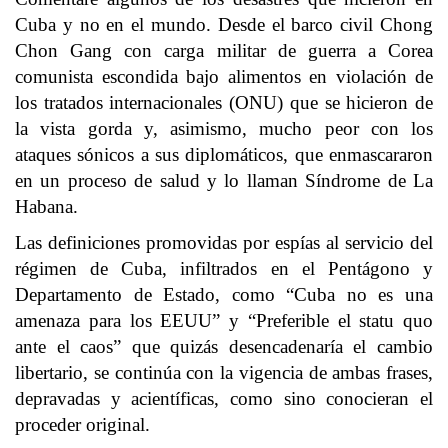
Cuba y no en el mundo. Desde el barco civil Chong
Chon Gang con carga militar de guerra a Corea
comunista escondida bajo alimentos en violación de
los tratados internacionales (ONU) que se hicieron de
la vista gorda y, asimismo, mucho peor con los
ataques sónicos a sus diplomáticos, que enmascararon
en un proceso de salud y lo llaman Síndrome de La
Habana.
Las definiciones promovidas por espías al servicio del
régimen de Cuba, infiltrados en el Pentágono y
Departamento de Estado, como “Cuba no es una
amenaza para los EEUU” y “Preferible el statu quo
ante el caos” que quizás desencadenaría el cambio
libertario, se continúa con la vigencia de ambas frases,
depravadas y acientíficas, como sino conocieran el
proceder original.