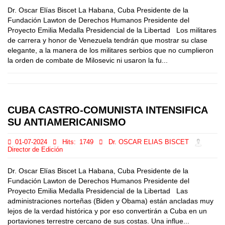
Dr. Oscar Elías Biscet La Habana, Cuba Presidente de la
Fundación Lawton de Derechos Humanos Presidente del
Proyecto Emilia Medalla Presidencial de la Libertad Los militares
de carrera y honor de Venezuela tendrán que mostrar su clase
elegante, a la manera de los militares serbios que no cumplieron
la orden de combate de Milosevic ni usaron la fu...
CUBA CASTRO-COMUNISTA INTENSIFICA
SU ANTIAMERICANISMO
01-07-2024
Hits:
1749
Dr. OSCAR ELIAS BISCET
Director de Edición
Dr. Oscar Elías Biscet La Habana, Cuba Presidente de la
Fundación Lawton de Derechos Humanos Presidente del
Proyecto Emilia Medalla Presidencial de la Libertad Las
administraciones norteñas (Biden y Obama) están ancladas muy
lejos de la verdad histórica y por eso convertirán a Cuba en un
portaviones terrestre cercano de sus costas. Una influe...