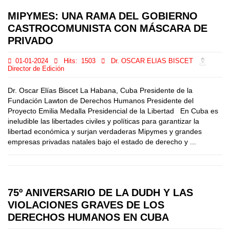
MIPYMES: UNA RAMA DEL GOBIERNO
CASTROCOMUNISTA CON MÁSCARA DE
PRIVADO
01-01-2024
Hits:
1503
Dr. OSCAR ELIAS BISCET
Director de Edición
Dr. Oscar Elías Biscet La Habana, Cuba Presidente de la
Fundación Lawton de Derechos Humanos Presidente del
Proyecto Emilia Medalla Presidencial de la Libertad En Cuba es
ineludible las libertades civiles y políticas para garantizar la
libertad económica y surjan verdaderas Mipymes y grandes
empresas privadas natales bajo el estado de derecho y ...
75º ANIVERSARIO DE LA DUDH Y LAS
VIOLACIONES GRAVES DE LOS
DERECHOS HUMANOS EN CUBA