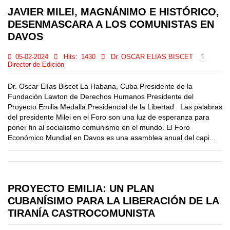
JAVIER MILEI, MAGNÁNIMO E HISTÓRICO,
DESENMASCARA A LOS COMUNISTAS EN
DAVOS
05-02-2024
Hits:
1430
Dr. OSCAR ELIAS BISCET
Director de Edición
Dr. Oscar Elías Biscet La Habana, Cuba Presidente de la
Fundación Lawton de Derechos Humanos Presidente del
Proyecto Emilia Medalla Presidencial de la Libertad Las palabras
del presidente Milei en el Foro son una luz de esperanza para
poner fin al socialismo comunismo en el mundo. El Foro
Económico Mundial en Davos es una asamblea anual del capi...
PROYECTO EMILIA: UN PLAN
CUBANÍSIMO PARA LA LIBERACIÓN DE LA
TIRANÍA CASTROCOMUNISTA