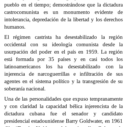
pueblo en el tiempo; demostrándose que la dictadura
castrocomunista es un monumento evidente de
intolerancia, depredación de la libertad y los derechos
humanos.
El régimen castrista ha desestabilizado la región
occidental con su ideología comunista desde la
usurpación del poder en el país en 1959. La región
está formada por 35 países y en casi todos los
latinoamericanos los ha desestabilizado con la
injerencia de narcoguerrillas e infiltración de sus
agentes en el sistema político y la transgresión de su
soberanía nacional.
Una de las personalidades que expuso tempranamente
y con claridad la capacidad bélica injerencista de la
dictadura cubana fue el senador y candidato
presidencial estadounidense Barry Goldwater, en 1961