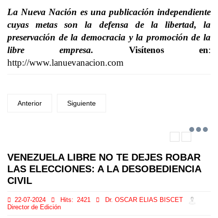
La Nueva Nación es una publicación independiente
cuyas metas son la defensa de la libertad, la
preservación de la democracia y la promoción de la
libre empresa.
Visítenos en
:
http://www.lanuevanacion.com
Anterior
Siguiente
VENEZUELA LIBRE NO TE DEJES ROBAR
LAS ELECCIONES: A LA DESOBEDIENCIA
CIVIL
22-07-2024
Hits:
2421
Dr. OSCAR ELIAS BISCET
Director de Edición