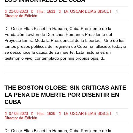
21-08-2023
Hits:
1631
Dr. OSCAR ELIAS BISCET
Director de Edición
Dr. Oscar Elías Biscet La Habana, Cuba Presidente de la
Fundación Lawton de Derechos Humanos Presidente del
Proyecto Emilia Medalla Presidencial de la Libertad Uno de los
tantos presos políticos del régimen de Cuba ha fallecido, todavía
se desconoce la causa de su muerte. Esta historia es un
testimonio vivo, contemplado por mis propios ojos, d...
THE BOSTON GLOBE: SIN CRITICAS ANTE
LA PENA DE MUERTE POR DISENTIR EN
CUBA
07-08-2023
Hits:
1639
Dr. OSCAR ELIAS BISCET
Director de Edición
Dr. Oscar Elías Biscet La Habana, Cuba Presidente de la