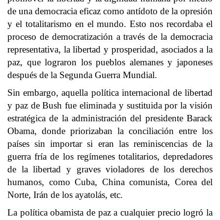
de una democracia eficaz como antídoto de la opresión
y el totalitarismo en el mundo. Esto nos recordaba el
proceso de democratización a través de la democracia
representativa, la libertad y prosperidad, asociados a la
paz, que lograron los pueblos alemanes y japoneses
después de la Segunda Guerra Mundial.
Sin embargo, aquella política internacional de libertad
y paz de Bush fue eliminada y sustituida por la visión
estratégica de la administración del presidente Barack
Obama, donde priorizaban la conciliación entre los
países sin importar si eran las reminiscencias de la
guerra fría de los regímenes totalitarios, depredadores
de la libertad y graves violadores de los derechos
humanos, como Cuba, China comunista, Corea del
Norte, Irán de los ayatolás, etc.
La política obamista de paz a cualquier precio logró la