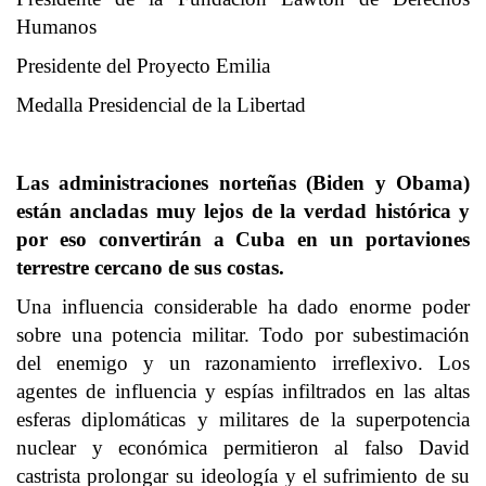
Humanos
Presidente del Proyecto Emilia
Medalla Presidencial de la Libertad
Las administraciones norteñas (Biden y Obama)
están ancladas muy lejos de la verdad histórica y
por eso convertirán a Cuba en un portaviones
terrestre cercano de sus costas.
Una influencia considerable ha dado enorme poder
sobre una potencia militar. Todo por subestimación
del enemigo y un razonamiento irreflexivo. Los
agentes de influencia y espías infiltrados en las altas
esferas diplomáticas y militares de la superpotencia
nuclear y económica permitieron al falso David
castrista prolongar su ideología y el sufrimiento de su