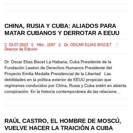
CHINA, RUSIA Y CUBA: ALIADOS PARA
MATAR CUBANOS Y DERROTAR A EEUU
03-07-2023
Hits:
1597
Dr. OSCAR ELIAS BISCET
Director de Edición
Dr. Oscar Elías Biscet La Habana, Cuba Presidente de la
Fundación Lawton de Derechos Humanos Presidente del
Proyecto Emilia Medalla Presidencial de la Libertad Las
debilidades en la política exterior de EEUU propician que
regímenes conducidos por China, Rusia y Cuba estén en abierta
conspiración. En la historia contemporánea de las relacione...
RAÚL CASTRO, EL HOMBRE DE MOSCÚ,
VUELVE HACER LA TRAICIÓN A CUBA