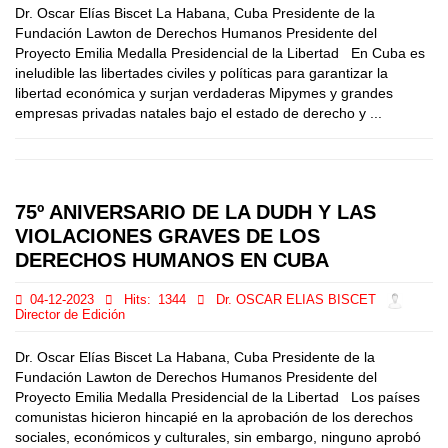
Dr. Oscar Elías Biscet La Habana, Cuba Presidente de la
Fundación Lawton de Derechos Humanos Presidente del
Proyecto Emilia Medalla Presidencial de la Libertad En Cuba es
ineludible las libertades civiles y políticas para garantizar la
libertad económica y surjan verdaderas Mipymes y grandes
empresas privadas natales bajo el estado de derecho y ...
75º ANIVERSARIO DE LA DUDH Y LAS
VIOLACIONES GRAVES DE LOS
DERECHOS HUMANOS EN CUBA
04-12-2023
Hits:
1344
Dr. OSCAR ELIAS BISCET
Director de Edición
Dr. Oscar Elías Biscet La Habana, Cuba Presidente de la
Fundación Lawton de Derechos Humanos Presidente del
Proyecto Emilia Medalla Presidencial de la Libertad Los países
comunistas hicieron hincapié en la aprobación de los derechos
sociales, económicos y culturales, sin embargo, ninguno aprobó