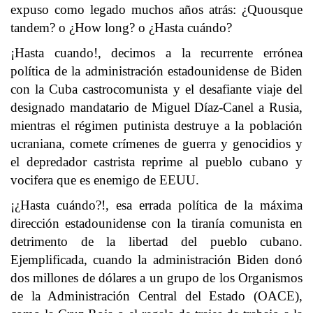
expuso como legado muchos años atrás: ¿Quousque
tandem? o ¿How long? o ¿Hasta cuándo?
¡Hasta cuando!, decimos a la recurrente errónea
política de la administración estadounidense de Biden
con la Cuba castrocomunista y el desafiante viaje del
designado mandatario de Miguel Díaz-Canel a Rusia,
mientras el régimen putinista destruye a la población
ucraniana, comete crímenes de guerra y genocidios y
el depredador castrista reprime al pueblo cubano y
vocifera que es enemigo de EEUU.
¡¿Hasta cuándo?!, esa errada política de la máxima
dirección estadounidense con la tiranía comunista en
detrimento de la libertad del pueblo cubano.
Ejemplificada, cuando la administración Biden donó
dos millones de dólares a un grupo de los Organismos
de la Administración Central del Estado (OACE),