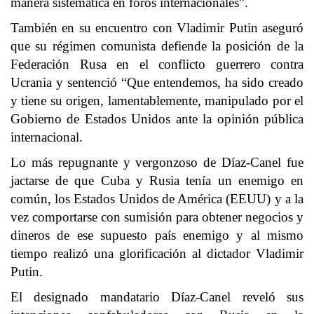
manera sistemática en foros internacionales”.
También en su encuentro con Vladimir Putin aseguró
que su régimen comunista defiende la posición de la
Federación Rusa en el conflicto guerrero contra
Ucrania y sentenció “Que entendemos, ha sido creado
y tiene su origen, lamentablemente, manipulado por el
Gobierno de Estados Unidos ante la opinión pública
internacional.
Lo más repugnante y vergonzoso de Díaz-Canel fue
jactarse de que Cuba y Rusia tenía un enemigo en
común, los Estados Unidos de América (EEUU) y a la
vez comportarse con sumisión para obtener negocios y
dineros de ese supuesto país enemigo y al mismo
tiempo realizó una glorificación al dictador Vladimir
Putin.
El designado mandatario Díaz-Canel reveló sus