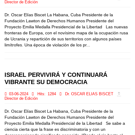
Director de Edición
Dr. Oscar Elías Biscet La Habana, Cuba Presidente de la
Fundación Lawton de Derechos Humanos Presidente del
Proyecto Emilia Medalla Presidencial de la Libertad Las nuevas
fronteras de Europa, con el novísimo mapa de la ocupación rusa
de Ucrania y repartición de sus territorios con algunos países
limítrofes. Una época de violación de los pr...
ISRAEL PERVIVIRÁ Y CONTINUARÁ
VIBRANTE SU DEMOCRACIA
03-06-2024
Hits:
1284
Dr. OSCAR ELIAS BISCET
Director de Edición
Dr. Oscar Elías Biscet La Habana, Cuba Presidente de la
Fundación Lawton de Derechos Humanos Presidente del
Proyecto Emilia Medalla Presidencial de la Libertad Se sabe a
ciencia cierta que la frase es discriminatoria y con un