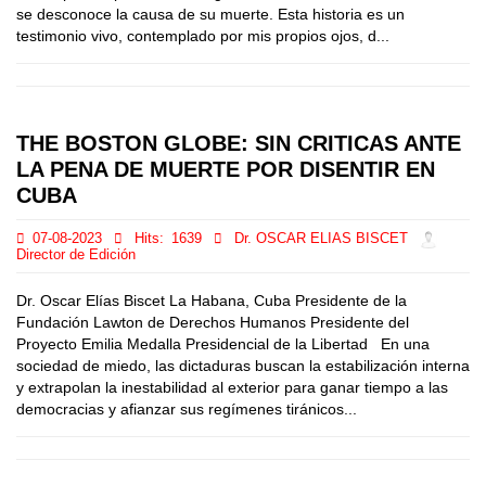
se desconoce la causa de su muerte. Esta historia es un
testimonio vivo, contemplado por mis propios ojos, d...
THE BOSTON GLOBE: SIN CRITICAS ANTE
LA PENA DE MUERTE POR DISENTIR EN
CUBA
07-08-2023
Hits:
1639
Dr. OSCAR ELIAS BISCET
Director de Edición
Dr. Oscar Elías Biscet La Habana, Cuba Presidente de la
Fundación Lawton de Derechos Humanos Presidente del
Proyecto Emilia Medalla Presidencial de la Libertad En una
sociedad de miedo, las dictaduras buscan la estabilización interna
y extrapolan la inestabilidad al exterior para ganar tiempo a las
democracias y afianzar sus regímenes tiránicos...