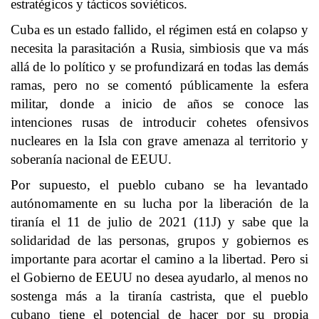
estratégicos y tácticos soviéticos.
Cuba es un estado fallido, el régimen está en colapso y
necesita la parasitación a Rusia, simbiosis que va más
allá de lo político y se profundizará en todas las demás
ramas, pero no se comentó públicamente la esfera
militar, donde a inicio de años se conoce las
intenciones rusas de introducir cohetes ofensivos
nucleares en la Isla con grave amenaza al territorio y
soberanía nacional de EEUU.
Por supuesto, el pueblo cubano se ha levantado
autónomamente en su lucha por la liberación de la
tiranía el 11 de julio de 2021 (11J) y sabe que la
solidaridad de las personas, grupos y gobiernos es
importante para acortar el camino a la libertad. Pero si
el Gobierno de EEUU no desea ayudarlo, al menos no
sostenga más a la tiranía castrista, que el pueblo
cubano tiene el potencial de hacer por su propia