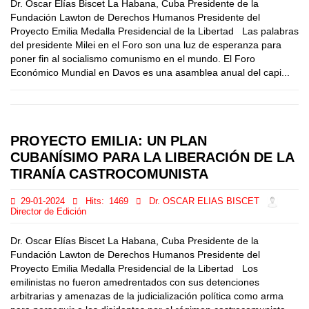
Dr. Oscar Elías Biscet La Habana, Cuba Presidente de la
Fundación Lawton de Derechos Humanos Presidente del
Proyecto Emilia Medalla Presidencial de la Libertad Las palabras
del presidente Milei en el Foro son una luz de esperanza para
poner fin al socialismo comunismo en el mundo. El Foro
Económico Mundial en Davos es una asamblea anual del capi...
PROYECTO EMILIA: UN PLAN
CUBANÍSIMO PARA LA LIBERACIÓN DE LA
TIRANÍA CASTROCOMUNISTA
29-01-2024
Hits:
1469
Dr. OSCAR ELIAS BISCET
Director de Edición
Dr. Oscar Elías Biscet La Habana, Cuba Presidente de la
Fundación Lawton de Derechos Humanos Presidente del
Proyecto Emilia Medalla Presidencial de la Libertad Los
emilinistas no fueron amedrentados con sus detenciones
arbitrarias y amenazas de la judicialización política como arma