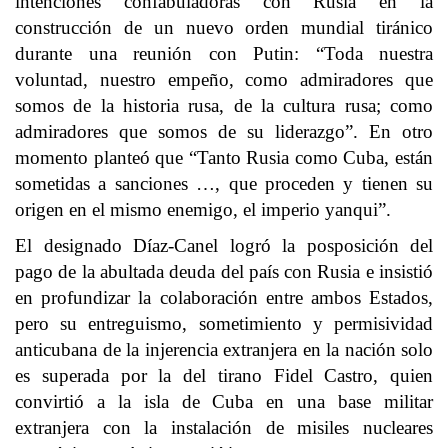
intenciones confabuladoras con Rusia en la
construcción de un nuevo orden mundial tiránico
durante una reunión con Putin: “Toda nuestra
voluntad, nuestro empeño, como admiradores que
somos de la historia rusa, de la cultura rusa; como
admiradores que somos de su liderazgo”. En otro
momento planteó que “Tanto Rusia como Cuba, están
sometidas a sanciones …, que proceden y tienen su
origen en el mismo enemigo, el imperio yanqui”.
El designado Díaz-Canel logró la posposición del
pago de la abultada deuda del país con Rusia e insistió
en profundizar la colaboración entre ambos Estados,
pero su entreguismo, sometimiento y permisividad
anticubana de la injerencia extranjera en la nación solo
es superada por la del tirano Fidel Castro, quien
convirtió a la isla de Cuba en una base militar
extranjera con la instalación de misiles nucleares