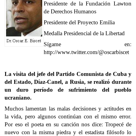
Presidente de la Fundación Lawton
de Derechos Humanos
Presidente del Proyecto Emilia
Medalla Presidencial de la Libertad
Sígame en:
http://www.twitter.com/@oscarbiscet
La visita del jefe del Partido Comunista de Cuba y
del Estado, Díaz-Canel, a Rusia, se realizó durante
un duro período de sufrimiento del pueblo
ucraniano.
Muchos lamentan las malas decisiones y actitudes en
la vida, pero algunos continúan con el mismo error.
Por eso el poeta en su canción nos dice: Tropecé de
nuevo con la misma piedra y el estadista filósofo lo