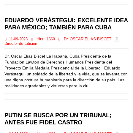
EDUARDO VERÁSTEGUI: EXCELENTE IDEA
PARA MÉXICO; TAMBIÉN PARA CUBA
11-09-2023
Hits:
1669
Dr. OSCAR ELIAS BISCET
Director de Edición
Dr. Oscar Elías Biscet La Habana, Cuba Presidente de la
Fundación Lawton de Derechos Humanos Presidente del
Proyecto Emilia Medalla Presidencial de la Libertad Eduardo
Verástegui, un soldado de la libertad y la vida, que se levanta con
una digna postura humanitaria para la dirección de su país. Las
realidades agradables y virtuosas para la ciu...
PUTIN SE BUSCA POR UN TRIBUNAL;
ANTES FUE FIDEL CASTRO