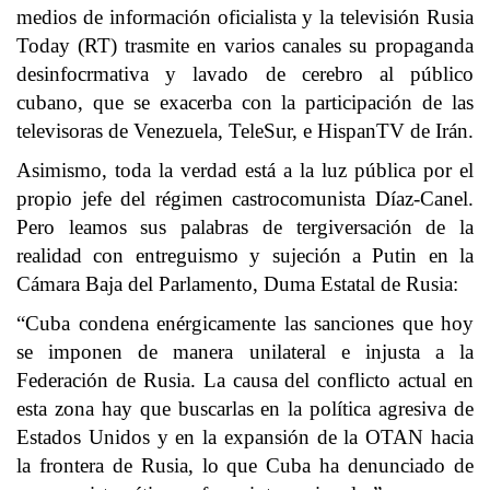
medios de información oficialista y la televisión Rusia
Today (RT) trasmite en varios canales su propaganda
desinfocrmativa y lavado de cerebro al público
cubano, que se exacerba con la participación de las
televisoras de Venezuela, TeleSur, e HispanTV de Irán.
Asimismo, toda la verdad está a la luz pública por el
propio jefe del régimen castrocomunista Díaz-Canel.
Pero leamos sus palabras de tergiversación de la
realidad con entreguismo y sujeción a Putin en la
Cámara Baja del Parlamento, Duma Estatal de Rusia:
“Cuba condena enérgicamente las sanciones que hoy
se imponen de manera unilateral e injusta a la
Federación de Rusia. La causa del conflicto actual en
esta zona hay que buscarlas en la política agresiva de
Estados Unidos y en la expansión de la OTAN hacia
la frontera de Rusia, lo que Cuba ha denunciado de