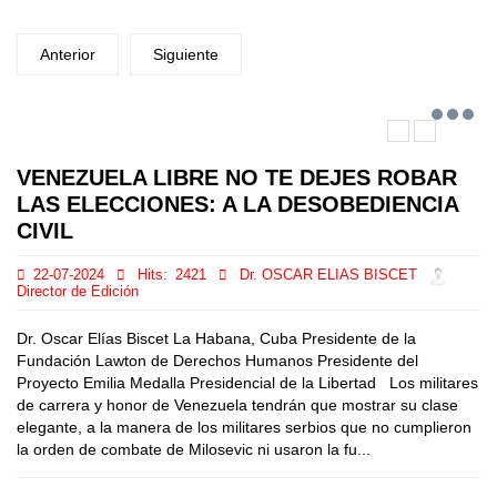
Anterior
Siguiente
VENEZUELA LIBRE NO TE DEJES ROBAR
LAS ELECCIONES: A LA DESOBEDIENCIA
CIVIL
22-07-2024
Hits:
2421
Dr. OSCAR ELIAS BISCET
Director de Edición
Dr. Oscar Elías Biscet La Habana, Cuba Presidente de la
Fundación Lawton de Derechos Humanos Presidente del
Proyecto Emilia Medalla Presidencial de la Libertad Los militares
de carrera y honor de Venezuela tendrán que mostrar su clase
elegante, a la manera de los militares serbios que no cumplieron
la orden de combate de Milosevic ni usaron la fu...