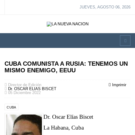
JUEVES, AGOSTO 06, 2026
CUBA COMUNISTA A RUSIA: TENEMOS UN
MISMO ENEMIGO, EEUU
Director de Edición
Imprimir
Dr. OSCAR ELIAS BISCET
05 Diciembre 2022
CUBA
Dr. Oscar Elías Biscet
La Habana, Cuba