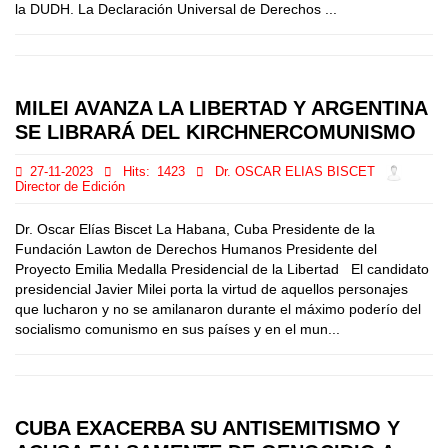
la DUDH. La Declaración Universal de Derechos ...
MILEI AVANZA LA LIBERTAD Y ARGENTINA
SE LIBRARÁ DEL KIRCHNERCOMUNISMO
27-11-2023
Hits:
1423
Dr. OSCAR ELIAS BISCET
Director de Edición
Dr. Oscar Elías Biscet La Habana, Cuba Presidente de la
Fundación Lawton de Derechos Humanos Presidente del
Proyecto Emilia Medalla Presidencial de la Libertad El candidato
presidencial Javier Milei porta la virtud de aquellos personajes
que lucharon y no se amilanaron durante el máximo poderío del
socialismo comunismo en sus países y en el mun...
CUBA EXACERBA SU ANTISEMITISMO Y