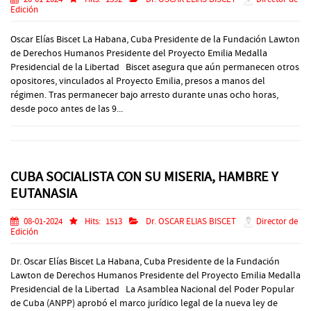
Edición
Oscar Elías Biscet La Habana, Cuba Presidente de la Fundación Lawton
de Derechos Humanos Presidente del Proyecto Emilia Medalla
Presidencial de la Libertad Biscet asegura que aún permanecen otros
opositores, vinculados al Proyecto Emilia, presos a manos del
régimen. Tras permanecer bajo arresto durante unas ocho horas,
desde poco antes de las 9...
CUBA SOCIALISTA CON SU MISERIA, HAMBRE Y
EUTANASIA
08-01-2024
Hits:
1513
Dr. OSCAR ELIAS BISCET
Director de
Edición
Dr. Oscar Elías Biscet La Habana, Cuba Presidente de la Fundación
Lawton de Derechos Humanos Presidente del Proyecto Emilia Medalla
Presidencial de la Libertad La Asamblea Nacional del Poder Popular
de Cuba (ANPP) aprobó el marco jurídico legal de la nueva ley de