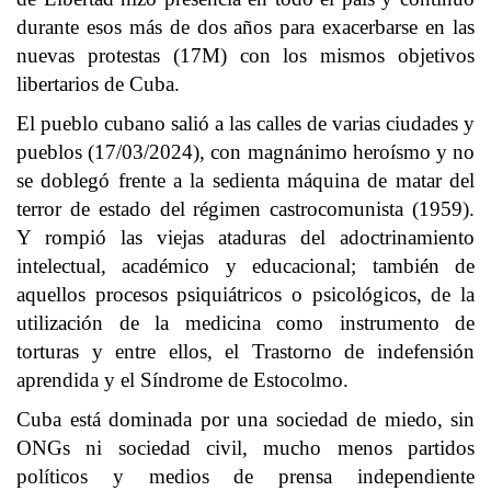
durante esos más de dos años para exacerbarse en las
nuevas protestas (17M) con los mismos objetivos
libertarios de Cuba.
El pueblo cubano salió a las calles de varias ciudades y
pueblos (17/03/2024), con magnánimo heroísmo y no
se doblegó frente a la sedienta máquina de matar del
terror de estado del régimen castrocomunista (1959).
Y rompió las viejas ataduras del adoctrinamiento
intelectual, académico y educacional; también de
aquellos procesos psiquiátricos o psicológicos, de la
utilización de la medicina como instrumento de
torturas y entre ellos, el Trastorno de indefensión
aprendida y el Síndrome de Estocolmo.
Cuba está dominada por una sociedad de miedo, sin
ONGs ni sociedad civil, mucho menos partidos
políticos y medios de prensa independiente