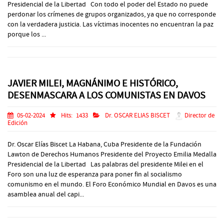
Presidencial de la Libertad Con todo el poder del Estado no puede
perdonar los crímenes de grupos organizados, ya que no corresponde
con la verdadera justicia. Las víctimas inocentes no encuentran la paz
porque los ...
JAVIER MILEI, MAGNÁNIMO E HISTÓRICO,
DESENMASCARA A LOS COMUNISTAS EN DAVOS
05-02-2024
Hits:
1433
Dr. OSCAR ELIAS BISCET
Director de
Edición
Dr. Oscar Elías Biscet La Habana, Cuba Presidente de la Fundación
Lawton de Derechos Humanos Presidente del Proyecto Emilia Medalla
Presidencial de la Libertad Las palabras del presidente Milei en el
Foro son una luz de esperanza para poner fin al socialismo
comunismo en el mundo. El Foro Económico Mundial en Davos es una
asamblea anual del capi...