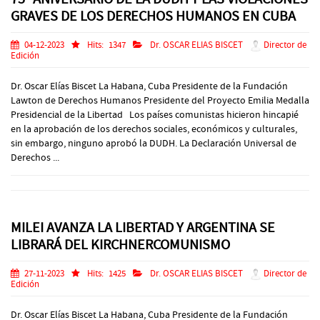
GRAVES DE LOS DERECHOS HUMANOS EN CUBA
04-12-2023
Hits:
1347
Dr. OSCAR ELIAS BISCET
Director de
Edición
Dr. Oscar Elías Biscet La Habana, Cuba Presidente de la Fundación
Lawton de Derechos Humanos Presidente del Proyecto Emilia Medalla
Presidencial de la Libertad Los países comunistas hicieron hincapié
en la aprobación de los derechos sociales, económicos y culturales,
sin embargo, ninguno aprobó la DUDH. La Declaración Universal de
Derechos ...
MILEI AVANZA LA LIBERTAD Y ARGENTINA SE
LIBRARÁ DEL KIRCHNERCOMUNISMO
27-11-2023
Hits:
1425
Dr. OSCAR ELIAS BISCET
Director de
Edición
Dr. Oscar Elías Biscet La Habana, Cuba Presidente de la Fundación