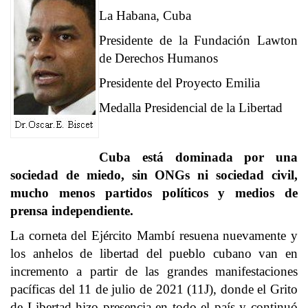
La Habana, Cuba
Presidente de la Fundación Lawton
de Derechos Humanos
Presidente del Proyecto Emilia
Medalla Presidencial de la Libertad
Cuba está dominada por una
sociedad de miedo, sin ONGs ni sociedad civil,
mucho menos partidos políticos y medios de
prensa independiente.
La corneta del Ejército Mambí resuena nuevamente y
los anhelos de libertad del pueblo cubano van en
incremento a partir de las grandes manifestaciones
pacíficas del 11 de julio de 2021 (11J), donde el Grito
de Libertad hizo presencia en todo el país y continuó