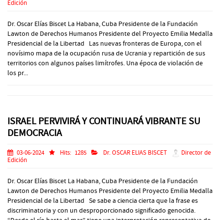
Edición
Dr. Oscar Elías Biscet La Habana, Cuba Presidente de la Fundación
Lawton de Derechos Humanos Presidente del Proyecto Emilia Medalla
Presidencial de la Libertad Las nuevas fronteras de Europa, con el
novísimo mapa de la ocupación rusa de Ucrania y repartición de sus
territorios con algunos países limítrofes. Una época de violación de
los pr...
ISRAEL PERVIVIRÁ Y CONTINUARÁ VIBRANTE SU
DEMOCRACIA
03-06-2024
Hits:
1285
Dr. OSCAR ELIAS BISCET
Director de
Edición
Dr. Oscar Elías Biscet La Habana, Cuba Presidente de la Fundación
Lawton de Derechos Humanos Presidente del Proyecto Emilia Medalla
Presidencial de la Libertad Se sabe a ciencia cierta que la frase es
discriminatoria y con un desproporcionado significado genocida.