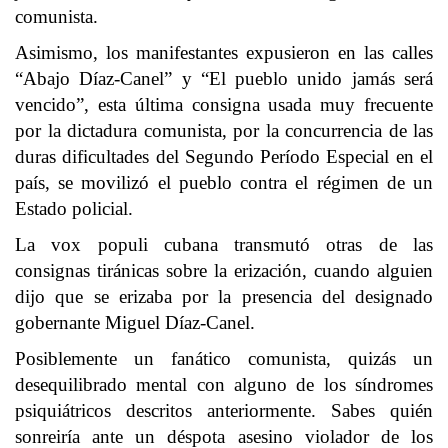
comunista.
Asimismo, los manifestantes expusieron en las calles
“Abajo Díaz-Canel” y “El pueblo unido jamás será
vencido”, esta última consigna usada muy frecuente
por la dictadura comunista, por la concurrencia de las
duras dificultades del Segundo Período Especial en el
país, se movilizó el pueblo contra el régimen de un
Estado policial.
La vox populi cubana transmutó otras de las
consignas tiránicas sobre la erización, cuando alguien
dijo que se erizaba por la presencia del designado
gobernante Miguel Díaz-Canel.
Posiblemente un fanático comunista, quizás un
desequilibrado mental con alguno de los síndromes
psiquiátricos descritos anteriormente. Sabes quién
sonreiría ante un déspota asesino violador de los