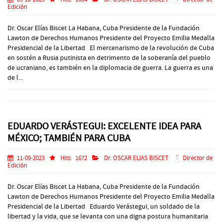
Edición
Dr. Oscar Elías Biscet La Habana, Cuba Presidente de la Fundación
Lawton de Derechos Humanos Presidente del Proyecto Emilia Medalla
Presidencial de la Libertad El mercenarismo de la revolución de Cuba
en sostén a Rusia putinista en detrimento de la soberanía del pueblo
de ucraniano, es también en la diplomacia de guerra. La guerra es una
de l...
EDUARDO VERÁSTEGUI: EXCELENTE IDEA PARA
MÉXICO; TAMBIÉN PARA CUBA
11-09-2023
Hits:
1672
Dr. OSCAR ELIAS BISCET
Director de
Edición
Dr. Oscar Elías Biscet La Habana, Cuba Presidente de la Fundación
Lawton de Derechos Humanos Presidente del Proyecto Emilia Medalla
Presidencial de la Libertad Eduardo Verástegui, un soldado de la
libertad y la vida, que se levanta con una digna postura humanitaria