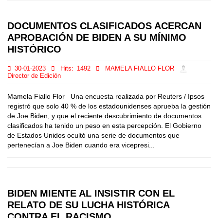
DOCUMENTOS CLASIFICADOS ACERCAN
APROBACIÓN DE BIDEN A SU MÍNIMO
HISTÓRICO
30-01-2023
Hits:
1492
MAMELA FIALLO FLOR
Director de Edición
Mamela Fiallo Flor Una encuesta realizada por Reuters / Ipsos
registró que solo 40 % de los estadounidenses aprueba la gestión
de Joe Biden, y que el reciente descubrimiento de documentos
clasificados ha tenido un peso en esta percepción. El Gobierno
de Estados Unidos ocultó una serie de documentos que
pertenecían a Joe Biden cuando era vicepresi...
BIDEN MIENTE AL INSISTIR CON EL
RELATO DE SU LUCHA HISTÓRICA
CONTRA EL RACISMO