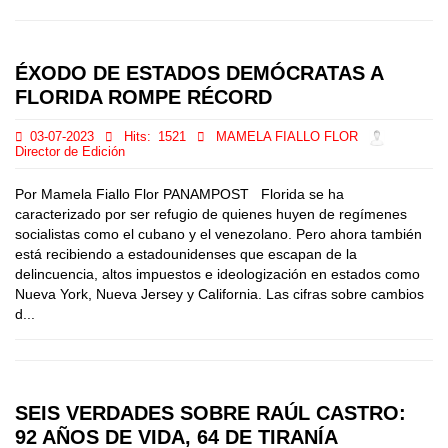
ÉXODO DE ESTADOS DEMÓCRATAS A
FLORIDA ROMPE RÉCORD
03-07-2023
Hits:
1521
MAMELA FIALLO FLOR
Director de Edición
Por Mamela Fiallo Flor PANAMPOST Florida se ha
caracterizado por ser refugio de quienes huyen de regímenes
socialistas como el cubano y el venezolano. Pero ahora también
está recibiendo a estadounidenses que escapan de la
delincuencia, altos impuestos e ideologización en estados como
Nueva York, Nueva Jersey y California. Las cifras sobre cambios
d...
SEIS VERDADES SOBRE RAÚL CASTRO:
92 AÑOS DE VIDA, 64 DE TIRANÍA