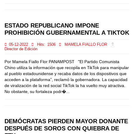
ESTADO REPUBLICANO IMPONE
PROHIBICIÓN GUBERNAMENTAL A TIKTOK
05-12-2022
Hits:
1506
MAMELA FIALLO FLOR
Director de Edición
Por Mamela Fiallo Flor PANAMPOST "El Partido Comunista
Chino utiliza la información que recopila en TikTok para manipular
al pueblo estadounidense y recaba datos de los dispositivos que
acceden a la plataforma”, reclamó la gobernadora. La capacidad
de viralización de la red social TikTok la ha vuelto muy atractiva.
No obstante, su fortaleza podr�...
DEMÓCRATAS PIERDEN MAYOR DONANTE
DESPUÉS DE SOROS CON QUIEBRA DE