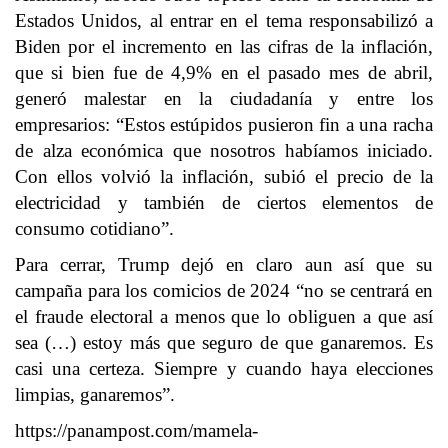
Estados Unidos, al entrar en el tema responsabilizó a
Biden por el incremento en las cifras de la inflación,
que si bien fue de 4,9% en el pasado mes de abril,
generó malestar en la ciudadanía y entre los
empresarios: “Estos estúpidos pusieron fin a una racha
de alza económica que nosotros habíamos iniciado.
Con ellos volvió la inflación, subió el precio de la
electricidad y también de ciertos elementos de
consumo cotidiano”.
Para cerrar, Trump dejó en claro aun así que su
campaña para los comicios de 2024 “no se centrará en
el fraude electoral a menos que lo obliguen a que así
sea (…) estoy más que seguro de que ganaremos. Es
casi una certeza. Siempre y cuando haya elecciones
limpias, ganaremos”.
https://panampost.com/mamela-