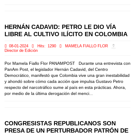
HERNÁN CADAVID: PETRO LE DIO VÍA
LIBRE AL CULTIVO ILÍCITO EN COLOMBIA
08-01-2024
Hits:
1290
MAMELA FIALLO FLOR
Director de Edición
Por Mamela Fiallo Flor PANAMPOST Durante una entrevista con
PanAm Post, el legislador Hernán Cadavid, del Centro
Democrático, manifestó que Colombia vive una gran inestabilidad
y ahondó sobre cómo cada acción que impulsa Gustavo Petro
respecto del narcotráfico sume al país en esta prácticas. Ahora,
por medio de la última derogación del menci...
CONGRESISTAS REPUBLICANOS SON
PRESA DE UN PERTURBADOR PATRÓN DE