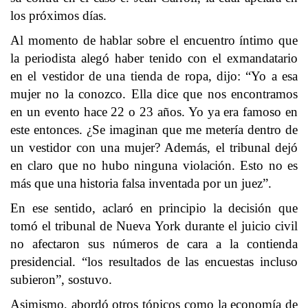
los próximos días.
Al momento de hablar sobre el encuentro íntimo que
la periodista alegó haber tenido con el exmandatario
en el vestidor de una tienda de ropa, dijo: “Yo a esa
mujer no la conozco. Ella dice que nos encontramos
en un evento hace 22 o 23 años. Yo ya era famoso en
este entonces. ¿Se imaginan que me metería dentro de
un vestidor con una mujer? Además, el tribunal dejó
en claro que no hubo ninguna violación. Esto no es
más que una historia falsa inventada por un juez”.
En ese sentido, aclaró en principio la decisión que
tomó el tribunal de Nueva York durante el juicio civil
no afectaron sus números de cara a la contienda
presidencial. “los resultados de las encuestas incluso
subieron”, sostuvo.
Asimismo, abordó otros tópicos como la economía de