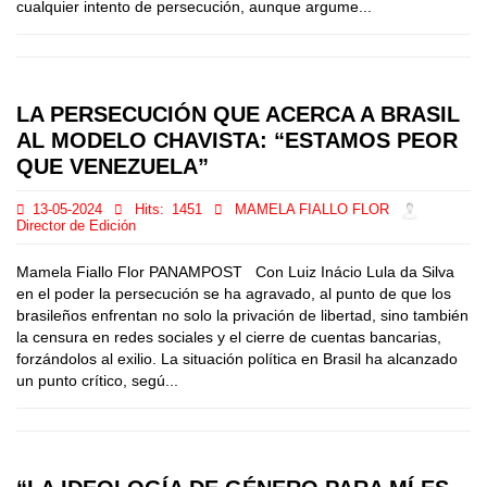
cualquier intento de persecución, aunque argume...
LA PERSECUCIÓN QUE ACERCA A BRASIL
AL MODELO CHAVISTA: “ESTAMOS PEOR
QUE VENEZUELA”
13-05-2024
Hits:
1451
MAMELA FIALLO FLOR
Director de Edición
Mamela Fiallo Flor PANAMPOST Con Luiz Inácio Lula da Silva
en el poder la persecución se ha agravado, al punto de que los
brasileños enfrentan no solo la privación de libertad, sino también
la censura en redes sociales y el cierre de cuentas bancarias,
forzándolos al exilio. La situación política en Brasil ha alcanzado
un punto crítico, segú...