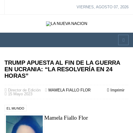
VIERNES, AGOSTO 07, 2026
TRUMP APUESTA AL FIN DE LA GUERRA
EN UCRANIA: “LA RESOLVERÍA EN 24
HORAS”
Director de Edición
MAMELA FIALLO FLOR
Imprimir
15 Mayo 2023
EL MUNDO
Mamela Fiallo Flor