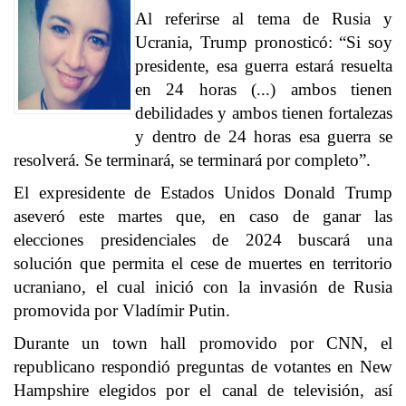
Al referirse al tema de Rusia y
Ucrania, Trump pronosticó: “Si soy
presidente, esa guerra estará resuelta
en 24 horas (...) ambos tienen
debilidades y ambos tienen fortalezas
y dentro de 24 horas esa guerra se
resolverá. Se terminará, se terminará por completo”.
El expresidente de Estados Unidos Donald Trump
aseveró este martes que, en caso de ganar las
elecciones presidenciales de 2024 buscará una
solución que permita el cese de muertes en territorio
ucraniano, el cual inició con la invasión de Rusia
promovida por Vladímir Putin.
Durante un town hall promovido por CNN, el
republicano respondió preguntas de votantes en New
Hampshire elegidos por el canal de televisión, así