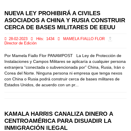
NUEVA LEY PROHIBIRÁ A CIVILES
ASOCIADOS A CHINA Y RUSIA CONSTRUIR
CERCA DE BASES MILITARES DE EEUU
28-02-2023
Hits:
1434
MAMELA FIALLO FLOR
Director de Edición
Por Mamela Fiallo Flor PANAMPOST La Ley de Protección de
Instalaciones y Campos Militares se aplicaría a cualquier persona
extranjera “conectada o subvencionada por” China, Rusia, Irán o
Corea del Norte. Ninguna persona ni empresa que tenga nexos
con China o Rusia podrá construir cerca de bases militares de
Estados Unidos, de acuerdo con un pr...
KAMALA HARRIS CANALIZA DINERO A
CENTROAMÉRICA PARA DISUADIR LA
INMIGRACIÓN ILEGAL