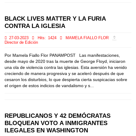
BLACK LIVES MATTER Y LA FURIA
CONTRA LA IGLESIA
27-03-2023
Hits:
1424
MAMELA FIALLO FLOR
Director de Edición
Por Mamela Fiallo Flor PANAMPOST Las manifestaciones,
desde mayo de 2020 tras la muerte de George Floyd, iniciaron
una ola de violencia contra las iglesias. Esta aversión ha venido
creciendo de manera progresiva y se aceleró después de que
cesaron los disturbios, lo que despierta cierta suspicacias sobre
el origen de estos indicios de vandalismo y s...
REPUBLICANOS Y 42 DEMÓCRATAS
BLOQUEAN VOTO A INMIGRANTES
ILEGALES EN WASHINGTON