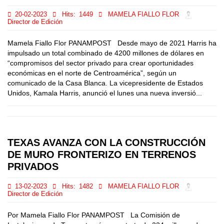
20-02-2023
Hits:
1449
MAMELA FIALLO FLOR
Director de Edición
Mamela Fiallo Flor PANAMPOST Desde mayo de 2021 Harris ha
impulsado un total combinado de 4200 millones de dólares en
“compromisos del sector privado para crear oportunidades
económicas en el norte de Centroamérica”, según un
comunicado de la Casa Blanca. La vicepresidente de Estados
Unidos, Kamala Harris, anunció el lunes una nueva inversió...
TEXAS AVANZA CON LA CONSTRUCCIÓN
DE MURO FRONTERIZO EN TERRENOS
PRIVADOS
13-02-2023
Hits:
1482
MAMELA FIALLO FLOR
Director de Edición
Por Mamela Fiallo Flor PANAMPOST La Comisión de