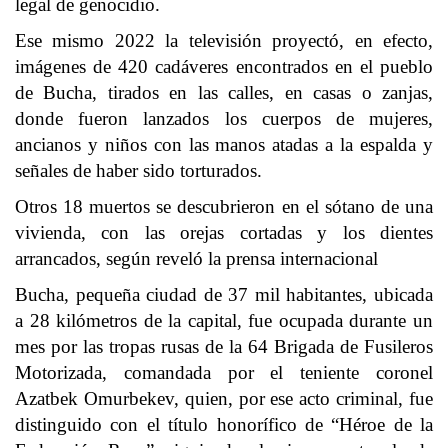
legal de genocidio.
Ese mismo 2022 la televisión proyectó, en efecto,
imágenes de 420 cadáveres encontrados en el pueblo
de Bucha, tirados en las calles, en casas o zanjas,
donde fueron lanzados los cuerpos de mujeres,
ancianos y niños con las manos atadas a la espalda y
señales de haber sido torturados.
Otros 18 muertos se descubrieron en el sótano de una
vivienda, con las orejas cortadas y los dientes
arrancados, según reveló la prensa internacional
Bucha, pequeña ciudad de 37 mil habitantes, ubicada
a 28 kilómetros de la capital, fue ocupada durante un
mes por las tropas rusas de la 64 Brigada de Fusileros
Motorizada, comandada por el teniente coronel
Azatbek Omurbekev, quien, por ese acto criminal, fue
distinguido con el título honorífico de “Héroe de la