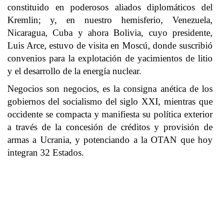
constituido en poderosos aliados diplomáticos del
Kremlin; y, en nuestro hemisferio, Venezuela,
Nicaragua, Cuba y ahora Bolivia, cuyo presidente,
Luis Arce, estuvo de visita en Moscú, donde suscribió
convenios para la explotación de yacimientos de litio
y el desarrollo de la energía nuclear.
Negocios son negocios, es la consigna anética de los
gobiernos del socialismo del siglo XXI, mientras que
occidente se compacta y manifiesta su política exterior
a través de la concesión de créditos y provisión de
armas a Ucrania, y potenciando a la OTAN que hoy
integran 32 Estados.