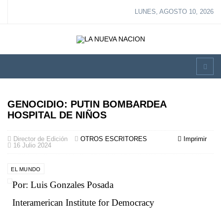
LUNES, AGOSTO 10, 2026
GENOCIDIO: PUTIN BOMBARDEA
HOSPITAL DE NIÑOS
Director de Edición
OTROS ESCRITORES
Imprimir
16 Julio 2024
EL MUNDO
Por: Luis Gonzales Posada
Interamerican Institute for Democracy