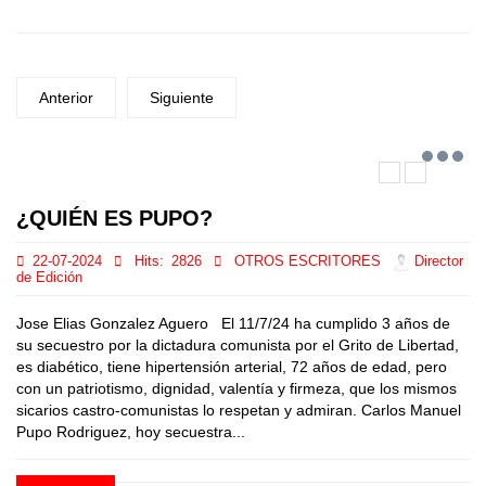
Anterior
Siguiente
¿QUIÉN ES PUPO?
22-07-2024
Hits:
2826
OTROS ESCRITORES
Director
de Edición
Jose Elias Gonzalez Aguero El 11/7/24 ha cumplido 3 años de
su secuestro por la dictadura comunista por el Grito de Libertad,
es diabético, tiene hipertensión arterial, 72 años de edad, pero
con un patriotismo, dignidad, valentía y firmeza, que los mismos
sicarios castro-comunistas lo respetan y admiran. Carlos Manuel
Pupo Rodriguez, hoy secuestra...