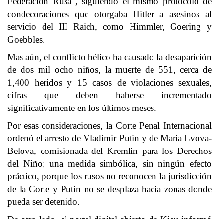
Federación Rusa”, siguiendo el mismo protocolo de
condecoraciones que otorgaba Hitler a asesinos al
servicio del III Raich, como Himmler, Goering y
Goebbles.
Mas aún, el conflicto bélico ha causado la desaparición
de dos mil ocho niños, la muerte de 551, cerca de
1,400 heridos y 15 casos de violaciones sexuales,
cifras que deben haberse incrementado
significativamente en los últimos meses.
Por esas consideraciones, la Corte Penal Internacional
ordenó el arresto de Vladimir Putin y de Maria Lvova-
Belova, comisionada del Kremlin para los Derechos
del Niño; una medida simbólica, sin ningún efecto
práctico, porque los rusos no reconocen la jurisdicción
de la Corte y Putin no se desplaza hacia zonas donde
pueda ser detenido.