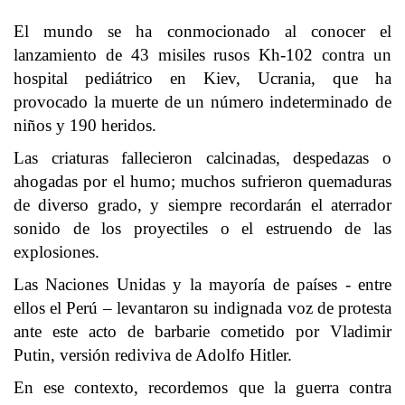
El mundo se ha conmocionado al conocer el
lanzamiento de 43 misiles rusos Kh-102 contra un
hospital pediátrico en Kiev, Ucrania, que ha
provocado la muerte de un número indeterminado de
niños y 190 heridos.
Las criaturas fallecieron calcinadas, despedazas o
ahogadas por el humo; muchos sufrieron quemaduras
de diverso grado, y siempre recordarán el aterrador
sonido de los proyectiles o el estruendo de las
explosiones.
Las Naciones Unidas y la mayoría de países - entre
ellos el Perú – levantaron su indignada voz de protesta
ante este acto de barbarie cometido por Vladimir
Putin, versión rediviva de Adolfo Hitler.
En ese contexto, recordemos que la guerra contra