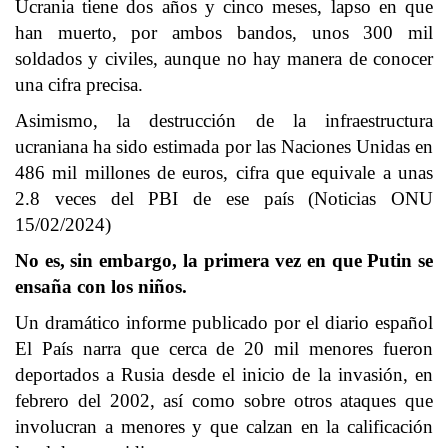
Ucrania tiene dos años y cinco meses, lapso en que
han muerto, por ambos bandos, unos 300 mil
soldados y civiles, aunque no hay manera de conocer
una cifra precisa.
Asimismo, la destrucción de la infraestructura
ucraniana ha sido estimada por las Naciones Unidas en
486 mil millones de euros, cifra que equivale a unas
2.8 veces del PBI de ese país (Noticias ONU
15/02/2024)
No es, sin embargo, la primera vez en que Putin se
ensaña con los niños.
Un dramático informe publicado por el diario español
El País narra que cerca de 20 mil menores fueron
deportados a Rusia desde el inicio de la invasión, en
febrero del 2002, así como sobre otros ataques que
involucran a menores y que calzan en la calificación