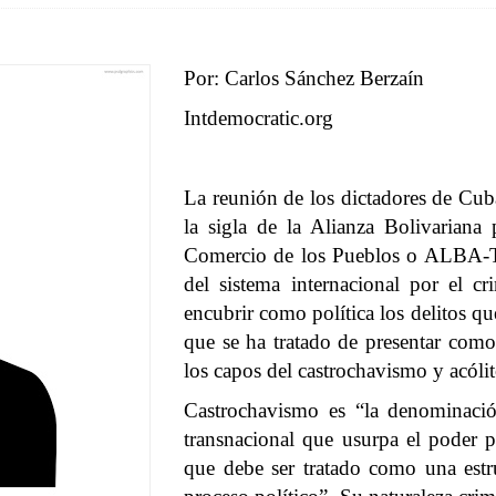
Por: Carlos Sánchez Berzaín
Intdemocratic.org
La reunión de los dictadores de Cub
la sigla de la Alianza Bolivariana
Comercio de los Pueblos o ALBA-TC
del sistema internacional por el cr
encubrir como política los delitos q
que se ha tratado de presentar como
los capos del castrochavismo y acólit
Castrochavismo es “la denominació
transnacional que usurpa el poder p
que debe ser tratado como una est