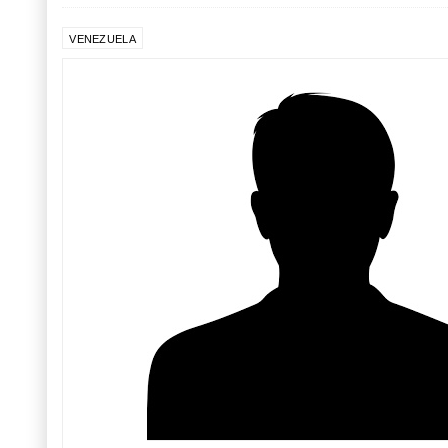
VENEZUELA