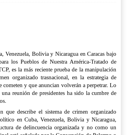
a, Venezuela, Bolivia y Nicaragua en Caracas bajo
 para los Pueblos de Nuestra América-Tratado de
P, es la más reciente prueba de la manipulación
imen organizado trasnacional, en la estrategia de
ue cometen y que anuncian volverán a perpetrar. Lo
 una reunión de presidentes ha sido la cumbre de
os.
n que describe el sistema de crimen organizado
olítico en Cuba, Venezuela, Bolivia y Nicaragua,
ructura de delincuencia organizada y no como un