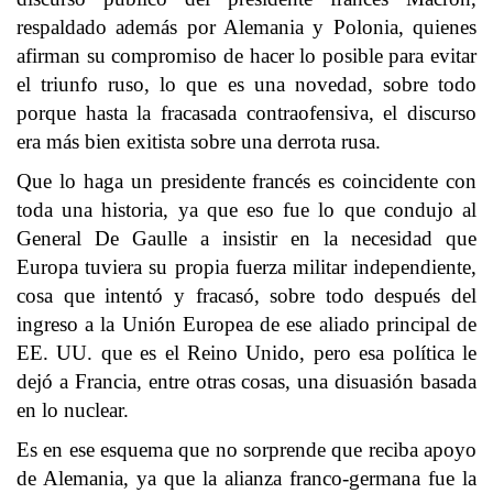
respaldado además por Alemania y Polonia, quienes
afirman su compromiso de hacer lo posible para evitar
el triunfo ruso, lo que es una novedad, sobre todo
porque hasta la fracasada contraofensiva, el discurso
era más bien exitista sobre una derrota rusa.
Que lo haga un presidente francés es coincidente con
toda una historia, ya que eso fue lo que condujo al
General De Gaulle a insistir en la necesidad que
Europa tuviera su propia fuerza militar independiente,
cosa que intentó y fracasó, sobre todo después del
ingreso a la Unión Europea de ese aliado principal de
EE. UU. que es el Reino Unido, pero esa política le
dejó a Francia, entre otras cosas, una disuasión basada
en lo nuclear.
Es en ese esquema que no sorprende que reciba apoyo
de Alemania, ya que la alianza franco-germana fue la