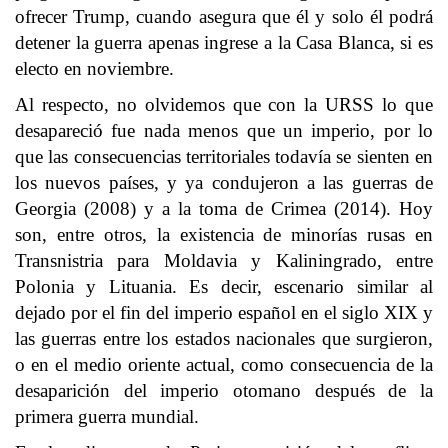
ofrecer Trump, cuando asegura que él y solo él podrá
detener la guerra apenas ingrese a la Casa Blanca, si es
electo en noviembre.
Al respecto, no olvidemos que con la URSS lo que
desapareció fue nada menos que un imperio, por lo
que las consecuencias territoriales todavía se sienten en
los nuevos países, y ya condujeron a las guerras de
Georgia (2008) y a la toma de Crimea (2014). Hoy
son, entre otros, la existencia de minorías rusas en
Transnistria para Moldavia y Kaliningrado, entre
Polonia y Lituania. Es decir, escenario similar al
dejado por el fin del imperio español en el siglo XIX y
las guerras entre los estados nacionales que surgieron,
o en el medio oriente actual, como consecuencia de la
desaparición del imperio otomano después de la
primera guerra mundial.