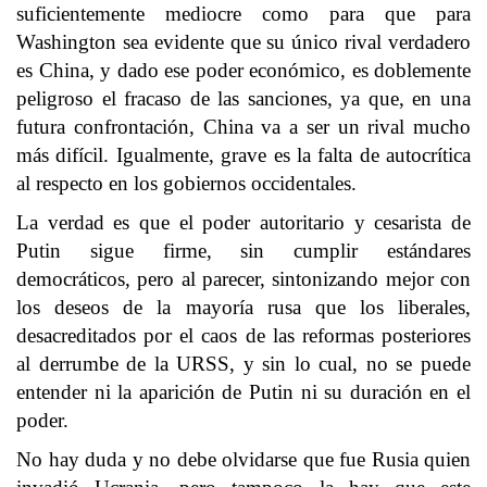
suficientemente mediocre como para que para
Washington sea evidente que su único rival verdadero
es China, y dado ese poder económico, es doblemente
peligroso el fracaso de las sanciones, ya que, en una
futura confrontación, China va a ser un rival mucho
más difícil. Igualmente, grave es la falta de autocrítica
al respecto en los gobiernos occidentales.
La verdad es que el poder autoritario y cesarista de
Putin sigue firme, sin cumplir estándares
democráticos, pero al parecer, sintonizando mejor con
los deseos de la mayoría rusa que los liberales,
desacreditados por el caos de las reformas posteriores
al derrumbe de la URSS, y sin lo cual, no se puede
entender ni la aparición de Putin ni su duración en el
poder.
No hay duda y no debe olvidarse que fue Rusia quien