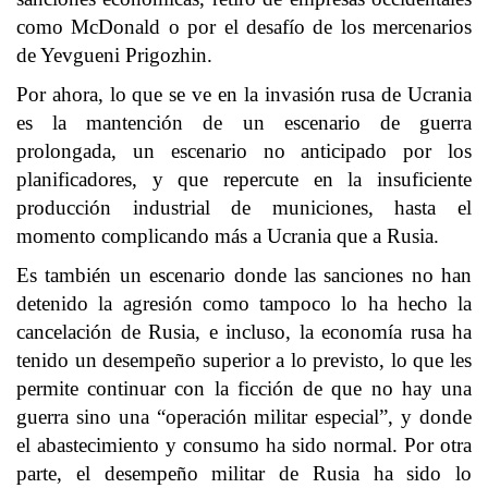
como McDonald o por el desafío de los mercenarios
de Yevgueni Prigozhin.
Por ahora, lo que se ve en la invasión rusa de Ucrania
es la mantención de un escenario de guerra
prolongada, un escenario no anticipado por los
planificadores, y que repercute en la insuficiente
producción industrial de municiones, hasta el
momento complicando más a Ucrania que a Rusia.
Es también un escenario donde las sanciones no han
detenido la agresión como tampoco lo ha hecho la
cancelación de Rusia, e incluso, la economía rusa ha
tenido un desempeño superior a lo previsto, lo que les
permite continuar con la ficción de que no hay una
guerra sino una “operación militar especial”, y donde
el abastecimiento y consumo ha sido normal. Por otra
parte, el desempeño militar de Rusia ha sido lo