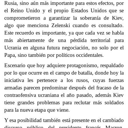
Rusia, sino aún más importante para estos efectos, por
el Reino Unido y el propio Estados Unidos que se
comprometieron a garantizar la soberanía de Kiev,
algo que menciona Zelenski cuando es consultado.
Este recuerdo es importante, ya que cada vez se habla
más abiertamente de una pérdida territorial para
Ucrania en alguna futura negociación, no solo por el
Papa, sino también por políticos occidentales.
Escenario que hoy adquiere protagonismo, respaldado
por lo que ocurre en el campo de batalla, donde hoy la
iniciativa les pertenece a los rusos, cuyas fuerzas
armadas parecen predominar después del fracaso de la
contraofensiva ucraniana el año pasado, además Kiev
tiene grandes problemas para reclutar más soldados
para la nueva etapa que viene.
Y esa posibilidad también está presente en el cambiado
discurso público del presidente francés Macron,