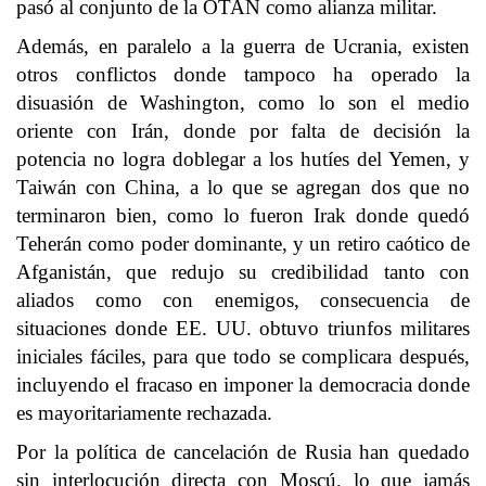
pasó al conjunto de la OTAN como alianza militar.
Además, en paralelo a la guerra de Ucrania, existen
otros conflictos donde tampoco ha operado la
disuasión de Washington, como lo son el medio
oriente con Irán, donde por falta de decisión la
potencia no logra doblegar a los hutíes del Yemen, y
Taiwán con China, a lo que se agregan dos que no
terminaron bien, como lo fueron Irak donde quedó
Teherán como poder dominante, y un retiro caótico de
Afganistán, que redujo su credibilidad tanto con
aliados como con enemigos, consecuencia de
situaciones donde EE. UU. obtuvo triunfos militares
iniciales fáciles, para que todo se complicara después,
incluyendo el fracaso en imponer la democracia donde
es mayoritariamente rechazada.
Por la política de cancelación de Rusia han quedado
sin interlocución directa con Moscú, lo que jamás