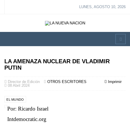
LUNES, AGOSTO 10, 2026
LA AMENAZA NUCLEAR DE VLADIMIR
PUTIN
Director de Edición
OTROS ESCRITORES
Imprimir
08 Abril 2024
EL MUNDO
Por: Ricardo Israel
Intdemocratic.org