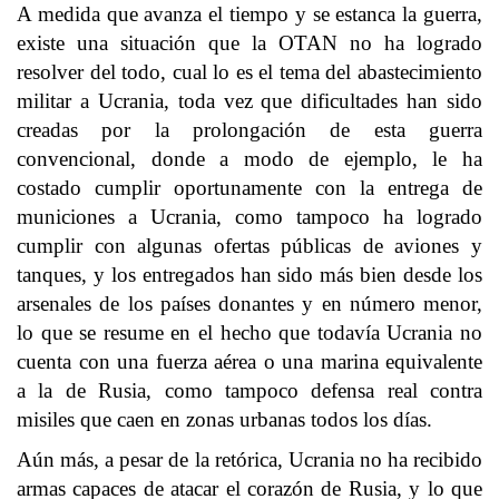
A medida que avanza el tiempo y se estanca la guerra,
existe una situación que la OTAN no ha logrado
resolver del todo, cual lo es el tema del abastecimiento
militar a Ucrania, toda vez que dificultades han sido
creadas por la prolongación de esta guerra
convencional, donde a modo de ejemplo, le ha
costado cumplir oportunamente con la entrega de
municiones a Ucrania, como tampoco ha logrado
cumplir con algunas ofertas públicas de aviones y
tanques, y los entregados han sido más bien desde los
arsenales de los países donantes y en número menor,
lo que se resume en el hecho que todavía Ucrania no
cuenta con una fuerza aérea o una marina equivalente
a la de Rusia, como tampoco defensa real contra
misiles que caen en zonas urbanas todos los días.
Aún más, a pesar de la retórica, Ucrania no ha recibido
armas capaces de atacar el corazón de Rusia, y lo que