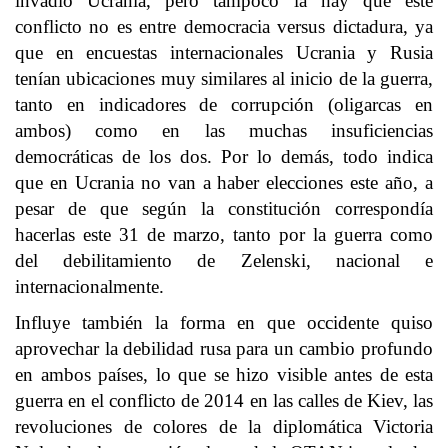
invadió Ucrania, pero tampoco la hay que este
conflicto no es entre democracia versus dictadura, ya
que en encuestas internacionales Ucrania y Rusia
tenían ubicaciones muy similares al inicio de la guerra,
tanto en indicadores de corrupción (oligarcas en
ambos) como en las muchas insuficiencias
democráticas de los dos. Por lo demás, todo indica
que en Ucrania no van a haber elecciones este año, a
pesar de que según la constitución correspondía
hacerlas este 31 de marzo, tanto por la guerra como
del debilitamiento de Zelenski, nacional e
internacionalmente.
Influye también la forma en que occidente quiso
aprovechar la debilidad rusa para un cambio profundo
en ambos países, lo que se hizo visible antes de esta
guerra en el conflicto de 2014 en las calles de Kiev, las
revoluciones de colores de la diplomática Victoria