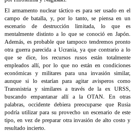
El armamento nuclear táctico es para ser usado en el
campo de batalla, y, por lo tanto, se piensa en un
escenario de destrucción limitada, lo que es
mentalmente distinto a lo que se conoció en Japón.
Además, es probable que tampoco tendremos pronto
otra guerra parecida a Ucrania, ya que contrario a lo
que se dice, los recursos rusos están totalmente
empleados allí, por lo que no están en condiciones
económicas y militares para una invasión similar,
aunque si lo estarían para agitar avisperos como
Transnistria y similares a través de la ex URSS,
buscando empantanar allí a la OTAN. En otras
palabras, occidente debiera preocuparse que Rusia
podría utilizar para su provecho un escenario de este
tipo, en vez de preparar otra invasión de alto costo y
resultado incierto.