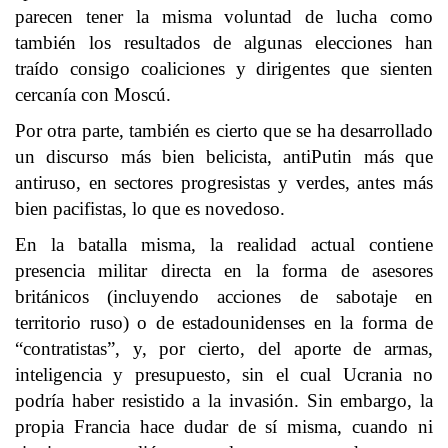
parecen tener la misma voluntad de lucha como
también los resultados de algunas elecciones han
traído consigo coaliciones y dirigentes que sienten
cercanía con Moscú.
Por otra parte, también es cierto que se ha desarrollado
un discurso más bien belicista, antiPutin más que
antiruso, en sectores progresistas y verdes, antes más
bien pacifistas, lo que es novedoso.
En la batalla misma, la realidad actual contiene
presencia militar directa en la forma de asesores
británicos (incluyendo acciones de sabotaje en
territorio ruso) o de estadounidenses en la forma de
“contratistas”, y, por cierto, del aporte de armas,
inteligencia y presupuesto, sin el cual Ucrania no
podría haber resistido a la invasión. Sin embargo, la
propia Francia hace dudar de sí misma, cuando ni