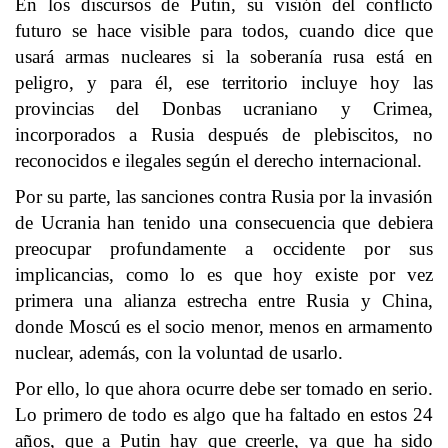
En los discursos de Putin, su visión del conflicto
futuro se hace visible para todos, cuando dice que
usará armas nucleares si la soberanía rusa está en
peligro, y para él, ese territorio incluye hoy las
provincias del Donbas ucraniano y Crimea,
incorporados a Rusia después de plebiscitos, no
reconocidos e ilegales según el derecho internacional.
Por su parte, las sanciones contra Rusia por la invasión
de Ucrania han tenido una consecuencia que debiera
preocupar profundamente a occidente por sus
implicancias, como lo es que hoy existe por vez
primera una alianza estrecha entre Rusia y China,
donde Moscú es el socio menor, menos en armamento
nuclear, además, con la voluntad de usarlo.
Por ello, lo que ahora ocurre debe ser tomado en serio.
Lo primero de todo es algo que ha faltado en estos 24
años, que a Putin hay que creerle, ya que ha sido