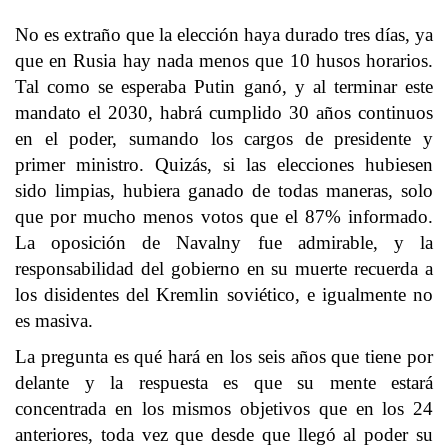
No es extraño que la elección haya durado tres días, ya
que en Rusia hay nada menos que 10 husos horarios.
Tal como se esperaba Putin ganó, y al terminar este
mandato el 2030, habrá cumplido 30 años continuos
en el poder, sumando los cargos de presidente y
primer ministro. Quizás, si las elecciones hubiesen
sido limpias, hubiera ganado de todas maneras, solo
que por mucho menos votos que el 87% informado.
La oposición de Navalny fue admirable, y la
responsabilidad del gobierno en su muerte recuerda a
los disidentes del Kremlin soviético, e igualmente no
es masiva.
La pregunta es qué hará en los seis años que tiene por
delante y la respuesta es que su mente estará
concentrada en los mismos objetivos que en los 24
anteriores, toda vez que desde que llegó al poder su