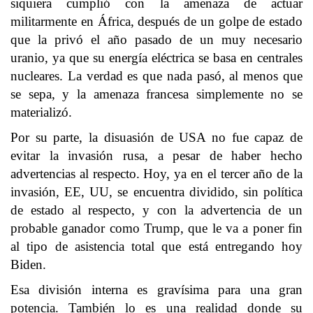
siquiera cumplió con la amenaza de actuar
militarmente en África, después de un golpe de estado
que la privó el año pasado de un muy necesario
uranio, ya que su energía eléctrica se basa en centrales
nucleares. La verdad es que nada pasó, al menos que
se sepa, y la amenaza francesa simplemente no se
materializó.
Por su parte, la disuasión de USA no fue capaz de
evitar la invasión rusa, a pesar de haber hecho
advertencias al respecto. Hoy, ya en el tercer año de la
invasión, EE, UU, se encuentra dividido, sin política
de estado al respecto, y con la advertencia de un
probable ganador como Trump, que le va a poner fin
al tipo de asistencia total que está entregando hoy
Biden.
Esa división interna es gravísima para una gran
potencia. También lo es una realidad donde su