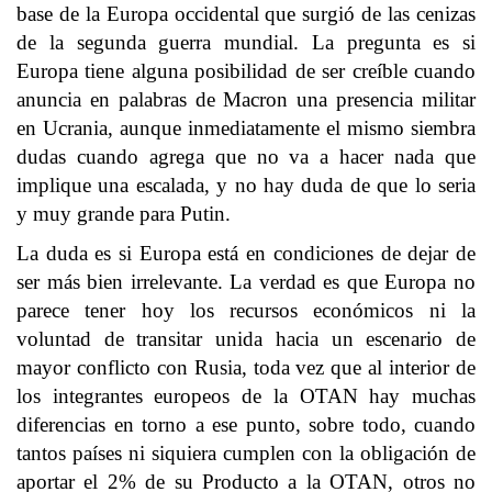
base de la Europa occidental que surgió de las cenizas
de la segunda guerra mundial. La pregunta es si
Europa tiene alguna posibilidad de ser creíble cuando
anuncia en palabras de Macron una presencia militar
en Ucrania, aunque inmediatamente el mismo siembra
dudas cuando agrega que no va a hacer nada que
implique una escalada, y no hay duda de que lo seria
y muy grande para Putin.
La duda es si Europa está en condiciones de dejar de
ser más bien irrelevante. La verdad es que Europa no
parece tener hoy los recursos económicos ni la
voluntad de transitar unida hacia un escenario de
mayor conflicto con Rusia, toda vez que al interior de
los integrantes europeos de la OTAN hay muchas
diferencias en torno a ese punto, sobre todo, cuando
tantos países ni siquiera cumplen con la obligación de
aportar el 2% de su Producto a la OTAN, otros no