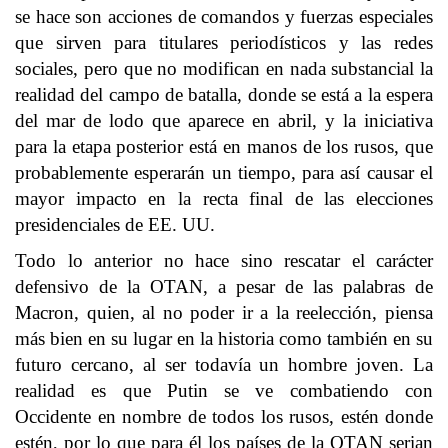
se hace son acciones de comandos y fuerzas especiales
que sirven para titulares periodísticos y las redes
sociales, pero que no modifican en nada substancial la
realidad del campo de batalla, donde se está a la espera
del mar de lodo que aparece en abril, y la iniciativa
para la etapa posterior está en manos de los rusos, que
probablemente esperarán un tiempo, para así causar el
mayor impacto en la recta final de las elecciones
presidenciales de EE. UU.
Todo lo anterior no hace sino rescatar el carácter
defensivo de la OTAN, a pesar de las palabras de
Macron, quien, al no poder ir a la reelección, piensa
más bien en su lugar en la historia como también en su
futuro cercano, al ser todavía un hombre joven. La
realidad es que Putin se ve combatiendo con
Occidente en nombre de todos los rusos, estén donde
estén, por lo que para él los países de la OTAN serian