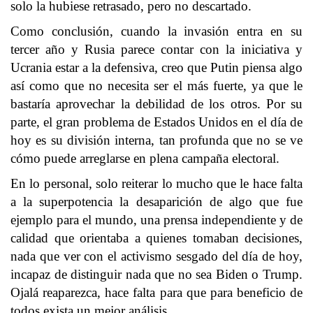
solo la hubiese retrasado, pero no descartado.
Como conclusión, cuando la invasión entra en su
tercer año y Rusia parece contar con la iniciativa y
Ucrania estar a la defensiva, creo que Putin piensa algo
así como que no necesita ser el más fuerte, ya que le
bastaría aprovechar la debilidad de los otros. Por su
parte, el gran problema de Estados Unidos en el día de
hoy es su división interna, tan profunda que no se ve
cómo puede arreglarse en plena campaña electoral.
En lo personal, solo reiterar lo mucho que le hace falta
a la superpotencia la desaparición de algo que fue
ejemplo para el mundo, una prensa independiente y de
calidad que orientaba a quienes tomaban decisiones,
nada que ver con el activismo sesgado del día de hoy,
incapaz de distinguir nada que no sea Biden o Trump.
Ojalá reaparezca, hace falta para que para beneficio de
todos exista un mejor análisis.