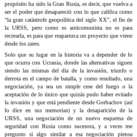
propósito ha sido la Gran Rusia, es decir, que vuelva a
ser el poder que desapareció con lo que califica como
“la gran catástrofe geopolítica del siglo XX”, el fin de
la URSS, pero como es anticomunista no es para
recrearla, es para que reaparezca un proyecto que viene
desde los zares.
Solo que su lugar en la historia va a depender de lo
que ocurra con Ucrania, donde las alternativas siguen
siendo las mismas del día de la invasión, triunfo o
derrota en el campo de batalla, y como resultado, una
negociación, ya sea un simple cese del fuego o la
aceptación de lo único que quizás pudo haber evitado
la invasión y que está pendiente desde Gorbachov (así
lo dice en sus memorias) y la desaparición de la
URSS, una negociación de un nuevo esquema de
seguridad con Rusia como sucesora, y a veces me
pregunto si algo similar a esa negociación piensa