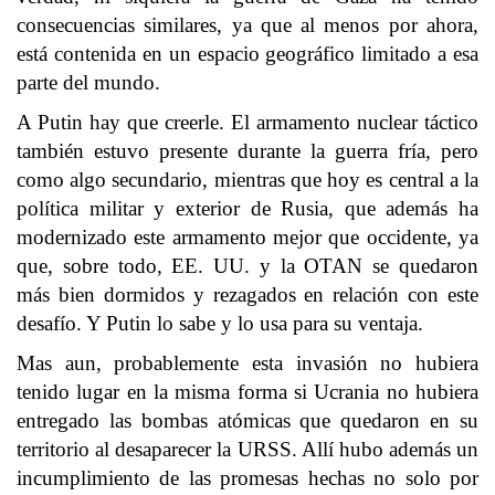
consecuencias similares, ya que al menos por ahora,
está contenida en un espacio geográfico limitado a esa
parte del mundo.
A Putin hay que creerle. El armamento nuclear táctico
también estuvo presente durante la guerra fría, pero
como algo secundario, mientras que hoy es central a la
política militar y exterior de Rusia, que además ha
modernizado este armamento mejor que occidente, ya
que, sobre todo, EE. UU. y la OTAN se quedaron
más bien dormidos y rezagados en relación con este
desafío. Y Putin lo sabe y lo usa para su ventaja.
Mas aun, probablemente esta invasión no hubiera
tenido lugar en la misma forma si Ucrania no hubiera
entregado las bombas atómicas que quedaron en su
territorio al desaparecer la URSS. Allí hubo además un
incumplimiento de las promesas hechas no solo por