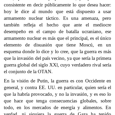
consistente en decir públicamente lo que desea hacer:
hoy le dice al mundo que está dispuesto a usar
armamento nuclear táctico. Es una amenaza, pero
también refleja el hecho que ante el mediocre
desempeño en el campo de batalla ucraniano, ese
armamento nuclear es más que el principal, es el único
elemento de disuasión que tiene Moscú, en un
esquema donde lo dice y lo cree, que la guerra es más
que la invasión del país vecino, ya que sería la primera
guerra global del siglo XXl, cuyo verdadero rival sería
el conjunto de la OTAN.
En la visión de Putin, la guerra es con Occidente en
general, y contra EE. UU. en particular, quien sería el
que la habría provocado, y no la invasión, y es eso lo
que hace que tenga consecuencias globales, sobre
todo, en los mercados de energía y alimentos. En
verdad, ni siquiera la guerra de Gaza ha tenido