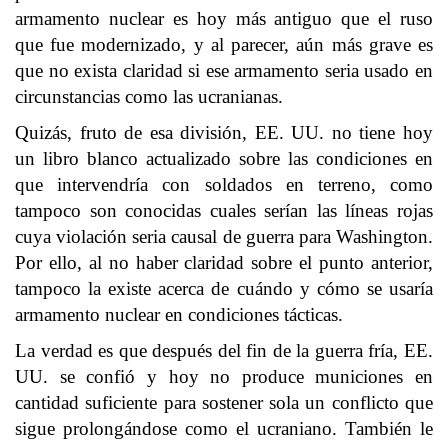
armamento nuclear es hoy más antiguo que el ruso
que fue modernizado, y al parecer, aún más grave es
que no exista claridad si ese armamento seria usado en
circunstancias como las ucranianas.
Quizás, fruto de esa división, EE. UU. no tiene hoy
un libro blanco actualizado sobre las condiciones en
que intervendría con soldados en terreno, como
tampoco son conocidas cuales serían las líneas rojas
cuya violación seria causal de guerra para Washington.
Por ello, al no haber claridad sobre el punto anterior,
tampoco la existe acerca de cuándo y cómo se usaría
armamento nuclear en condiciones tácticas.
La verdad es que después del fin de la guerra fría, EE.
UU. se confió y hoy no produce municiones en
cantidad suficiente para sostener sola un conflicto que
sigue prolongándose como el ucraniano. También le