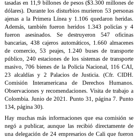
tasadas en 11,9 billones de pesos ($3.300 millones de
dólares). Durante los disturbios murieron 53 personas
ajenas a la Primera Línea y 1.106 quedaron heridas.
Además, también fueron heridos 1.343 policías y 4
fueron asesinados. Se destruyeron 547 oficinas
bancarias, 438 cajeros automáticos, 1.660 almacenes
de comercio, 53 peajes, 1.240 buses de transporte
público, 240 estaciones de los sistemas de transporte
masivo, 706 bienes de la Policía Nacional, 116 CAI,
23 alcaldías y 2 Palacios de Justicia. (Cfr. CIDH.
Comisión Interamericana de Derechos Humanos.
Observaciones y recomendaciones. Visita de trabajo a
Colombia. Junio de 2021. Punto 31, página 7. Punto
134, página 30).
Hay muchas más informaciones que esa comisión se
negó a publicar, aunque las recibió directamente de
una delegación de 24 empresarios de Cali que fueron