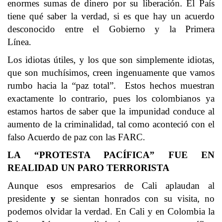
enormes sumas de dinero por su liberación. El País
tiene qué saber la verdad, si es que hay un acuerdo
desconocido entre el Gobierno y la Primera
Línea.
Los idiotas útiles, y los que son simplemente idiotas,
que son muchísimos, creen ingenuamente que vamos
rumbo hacia la “paz total”. Estos hechos muestran
exactamente lo contrario, pues los colombianos ya
estamos hartos de saber que la impunidad conduce al
aumento de la criminalidad, tal como aconteció con el
falso Acuerdo de paz con las FARC.
LA “PROTESTA PACÍFICA” FUE EN
REALIDAD UN PARO TERRORISTA
Aunque esos empresarios de Cali aplaudan al
presidente
y
se sientan honrados con su visita, no
podemos olvidar la verdad. En Cali y en Colombia la