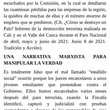
escuchados por la Comisión, en la cual se detallaron
las cuantiosas pérdidas para las empresas de la región,
la quiebra de muchas de ellas y el número enorme de
empleos que se perdieron. (Cfr. ¿Cómo se destruye un
País? Informe de la destrucción terrorista realizada en
Cali y en el Valle del Cauca durante el Paro Nacional
de abril, mayo y junio de 2021. Junio 8 de 2021.
Tradición y Acción).
UNA NARRATIVA MARXISTA PARA
MANIPULAR LA VERDAD
Es totalmente falso que el mal llamado “estallido
social” ocurrió porque los jueces encarcelaron a unos
jóvenes estudiantes que protestaban contra el
Gobierno. Ellos fueron encarcelados varios meses
después del paro terrorista, cuando la Fiscalía
identificó, capturó y judicializó con pruebas