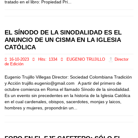
tratado en el libro: Propiedad Pri...
EL SÍNODO DE LA SINODALIDAD ES EL
ANUNCIO DE UN CISMA EN LA IGLESIA
CATÓLICA
16-10-2023
Hits:
1334
EUGENIO TRUJILLO
Director
de Edición
Eugenio Trujillo Villegas Director: Sociedad Colombiana Tradición
y Acción trujillo.eugenio@gmail.com A partir del primero de
octubre comienza en Roma el llamado Sínodo de la sinodalidad.
Es un evento sin precedentes en la historia de la Iglesia Católica
en el cual cardenales, obispos, sacerdotes, monjas y laicos,
hombres y mujeres, propondrán un...