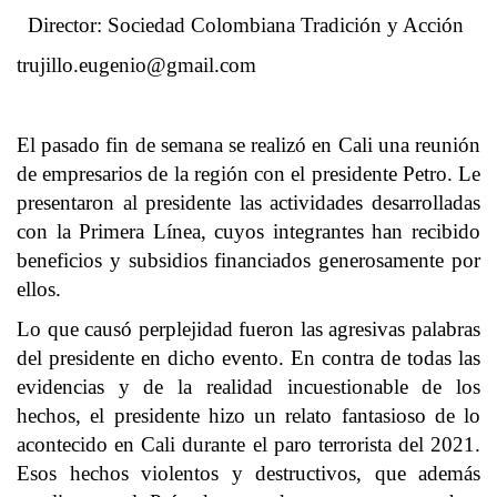
Director: Sociedad Colombiana Tradición y Acción
trujillo.eugenio@gmail.com
El pasado fin de semana se realizó en Cali una reunión
de empresarios de la región con el presidente Petro. Le
presentaron al presidente las actividades desarrolladas
con la Primera Línea, cuyos integrantes han recibido
beneficios y subsidios financiados generosamente por
ellos.
Lo que causó perplejidad fueron las agresivas palabras
del presidente en dicho evento. En contra de todas las
evidencias y de la realidad incuestionable de los
hechos, el presidente hizo un relato fantasioso de lo
acontecido en Cali durante el paro terrorista del 2021.
Esos hechos violentos y destructivos, que además