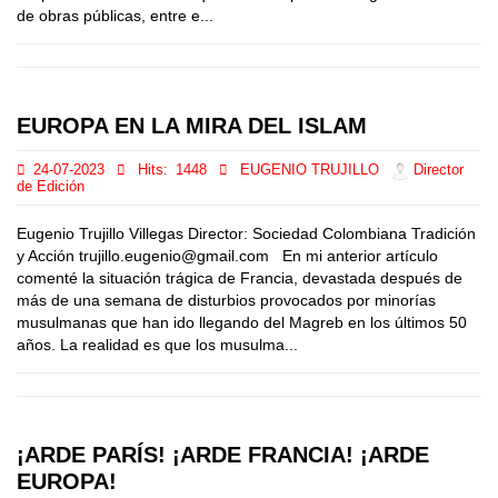
de obras públicas, entre e...
EUROPA EN LA MIRA DEL ISLAM
24-07-2023
Hits:
1448
EUGENIO TRUJILLO
Director
de Edición
Eugenio Trujillo Villegas Director: Sociedad Colombiana Tradición
y Acción trujillo.eugenio@gmail.com En mi anterior artículo
comenté la situación trágica de Francia, devastada después de
más de una semana de disturbios provocados por minorías
musulmanas que han ido llegando del Magreb en los últimos 50
años. La realidad es que los musulma...
¡ARDE PARÍS! ¡ARDE FRANCIA! ¡ARDE
EUROPA!