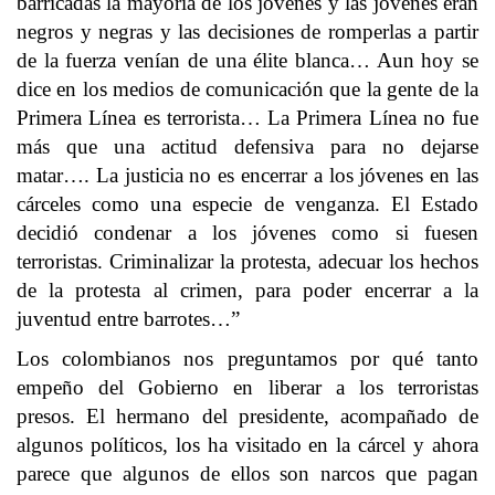
barricadas la mayoría de los jóvenes y las jóvenes eran
negros y negras y las decisiones de romperlas a partir
de la fuerza venían de una élite blanca… Aun hoy se
dice en los medios de comunicación que la gente de la
Primera Línea es terrorista… La Primera Línea no fue
más que una actitud defensiva para no dejarse
matar…. La justicia no es encerrar a los jóvenes en las
cárceles como una especie de venganza. El Estado
decidió condenar a los jóvenes como si fuesen
terroristas. Criminalizar la protesta, adecuar los hechos
de la protesta al crimen, para poder encerrar a la
juventud entre barrotes…”
Los colombianos nos preguntamos por qué tanto
empeño del Gobierno en liberar a los terroristas
presos. El hermano del presidente, acompañado de
algunos políticos, los ha visitado en la cárcel y ahora
parece que algunos de ellos son narcos que pagan