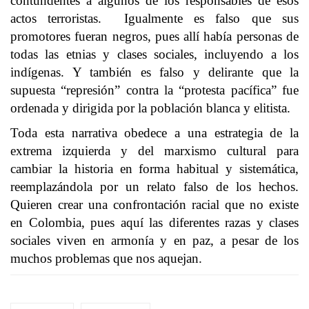
contundentes a algunos de los responsables de esos
actos terroristas. Igualmente es falso que sus
promotores fueran negros, pues allí había personas de
todas las etnias y clases sociales, incluyendo a los
indígenas. Y también es falso y delirante que la
supuesta “represión” contra la “protesta pacífica” fue
ordenada y dirigida por la población blanca y elitista.
Toda esta narrativa obedece a una estrategia de la
extrema izquierda y del marxismo cultural para
cambiar la historia en forma habitual y sistemática,
reemplazándola por un relato falso de los hechos.
Quieren crear una confrontación racial que no existe
en Colombia, pues aquí las diferentes razas y clases
sociales viven en armonía y en paz, a pesar de los
muchos problemas que nos aquejan.