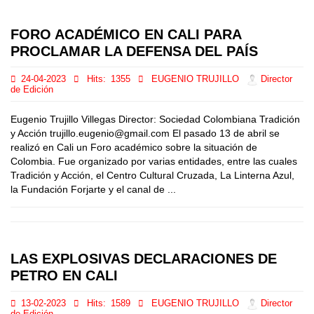
FORO ACADÉMICO EN CALI PARA
PROCLAMAR LA DEFENSA DEL PAÍS
24-04-2023
Hits:
1355
EUGENIO TRUJILLO
Director
de Edición
Eugenio Trujillo Villegas Director: Sociedad Colombiana Tradición
y Acción trujillo.eugenio@gmail.com El pasado 13 de abril se
realizó en Cali un Foro académico sobre la situación de
Colombia. Fue organizado por varias entidades, entre las cuales
Tradición y Acción, el Centro Cultural Cruzada, La Linterna Azul,
la Fundación Forjarte y el canal de ...
LAS EXPLOSIVAS DECLARACIONES DE
PETRO EN CALI
13-02-2023
Hits:
1589
EUGENIO TRUJILLO
Director