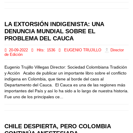
LA EXTORSIÓN INDIGENISTA: UNA
DENUNCIA MUNDIAL SOBRE EL
PROBLEMA DEL CAUCA
20-09-2022
Hits:
1536
EUGENIO TRUJILLO
Director
de Edición
Eugenio Trujillo Villegas Director: Sociedad Colombiana Tradición
y Acción Acabo de publicar un importante libro sobre el conflicto
indígena en Colombia, que tiene al borde del caos al
Departamento del Cauca. El Cauca es una de las regiones más
importantes del País y así lo ha sido a lo largo de nuestra historia.
Fue uno de los principales ce...
CHILE DESPIERTA, PERO COLOMBIA