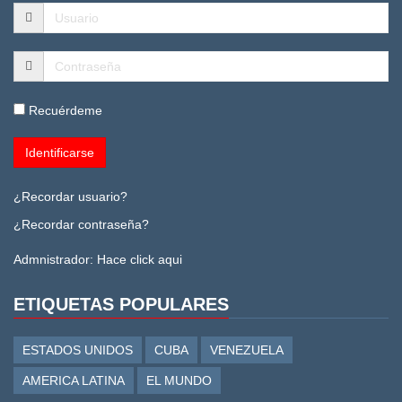
Recuérdeme
¿Recordar usuario?
¿Recordar contraseña?
Admnistrador:
Hace click aqui
ETIQUETAS POPULARES
ESTADOS UNIDOS
CUBA
VENEZUELA
AMERICA LATINA
EL MUNDO