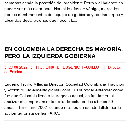
semanas desde la posesión del presidente Petro y el balance no
puede ser más alarmante. Han sido días de vértigo, marcados
por los nombramientos del equipo de gobierno y por las torpes y
absurdas declaraciones que hacen. E...
EN COLOMBIA LA DERECHA ES MAYORÍA,
PERO LA IZQUIERDA GOBIERNA
23-08-2022
Hits:
1449
EUGENIO TRUJILLO
Director
de Edición
Eugenio Trujillo Villegas Director: Sociedad Colombiana Tradición
y Acción trujillo.eugenio@gmail.com Para poder entender cómo
fue que Colombia llegó a la tragedia actual, es fundamental
analizar el comportamiento de la derecha en los últimos 20
años. En el año 2002, cuando éramos un estado fallido por la
acción terrorista de las FARC...