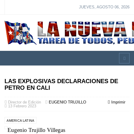
JUEVES, AGOSTO 06, 2026
LAS EXPLOSIVAS DECLARACIONES DE
PETRO EN CALI
Director de Edición
EUGENIO TRUJILLO
Imprimir
13 Febrero 2023
AMERICA LATINA
Eugenio Trujillo Villegas