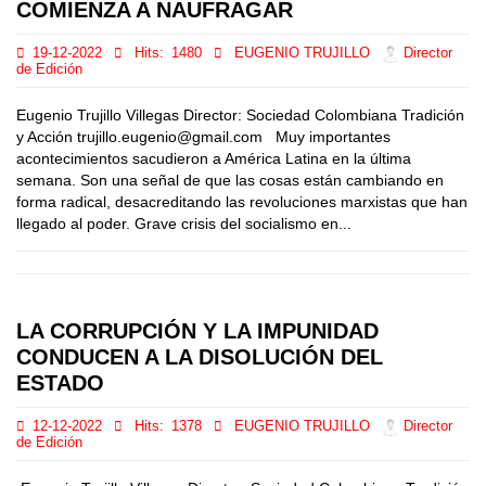
COMIENZA A NAUFRAGAR
19-12-2022
Hits:
1480
EUGENIO TRUJILLO
Director
de Edición
Eugenio Trujillo Villegas Director: Sociedad Colombiana Tradición
y Acción trujillo.eugenio@gmail.com Muy importantes
acontecimientos sacudieron a América Latina en la última
semana. Son una señal de que las cosas están cambiando en
forma radical, desacreditando las revoluciones marxistas que han
llegado al poder. Grave crisis del socialismo en...
LA CORRUPCIÓN Y LA IMPUNIDAD
CONDUCEN A LA DISOLUCIÓN DEL
ESTADO
12-12-2022
Hits:
1378
EUGENIO TRUJILLO
Director
de Edición