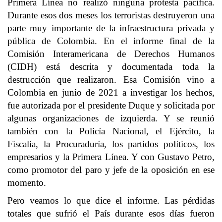
Primera Línea no realizó ninguna protesta pacífica.
Durante esos dos meses los terroristas destruyeron una
parte muy importante de la infraestructura privada y
pública de Colombia. En el informe final de la
Comisión Interamericana de Derechos Humanos
(CIDH) está descrita y documentada toda la
destrucción que realizaron. Esa Comisión vino a
Colombia en junio de 2021 a investigar los hechos,
fue autorizada por el presidente Duque y solicitada por
algunas organizaciones de izquierda. Y se reunió
también con la Policía Nacional, el Ejército, la
Fiscalía, la Procuraduría, los partidos políticos, los
empresarios y la Primera Línea. Y con Gustavo Petro,
como promotor del paro y jefe de la oposición en ese
momento.
Pero veamos lo que dice el informe. Las pérdidas
totales que sufrió el País durante esos días fueron