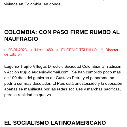
vivimos en Colombia, en donde...
COLOMBIA: CON PASO FIRME RUMBO AL
NAUFRAGIO
03-01-2023
Hits:
1489
EUGENIO TRUJILLO
Director
de Edición
Eugenio Trujillo Villegas Director: Sociedad Colombiana Tradición
y Acción trujillo.eugenio@gmail.com Se han cumplido poco más
de 100 días del gobierno de Gustavo Petro y el panorama no
podría ser más desolador. El País está anestesiado y la oposición
apenas se manifiesta por las redes sociales y marchas pacíficas,
pero la realidad es que va...
EL SOCIALISMO LATINOAMERICANO