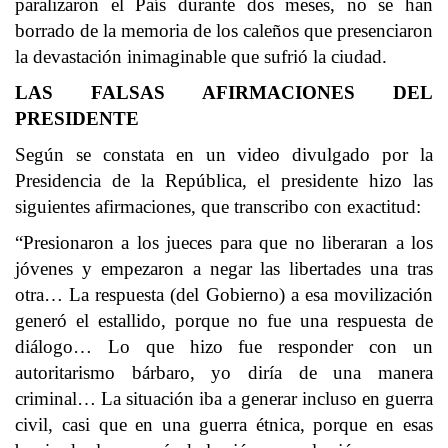
paralizaron el País durante dos meses, no se han
borrado de la memoria de los caleños que presenciaron
la devastación inimaginable que sufrió la ciudad.
LAS FALSAS AFIRMACIONES DEL
PRESIDENTE
Según se constata en un video divulgado por la
Presidencia de la República, el presidente hizo las
siguientes afirmaciones, que transcribo con exactitud:
“Presionaron a los jueces para que no liberaran a los
jóvenes y empezaron a negar las libertades una tras
otra… La respuesta (del Gobierno) a esa movilización
generó el estallido, porque no fue una respuesta de
diálogo… Lo que hizo fue responder con un
autoritarismo bárbaro, yo diría de una manera
criminal… La situación iba a generar incluso en guerra
civil, casi que en una guerra étnica, porque en esas