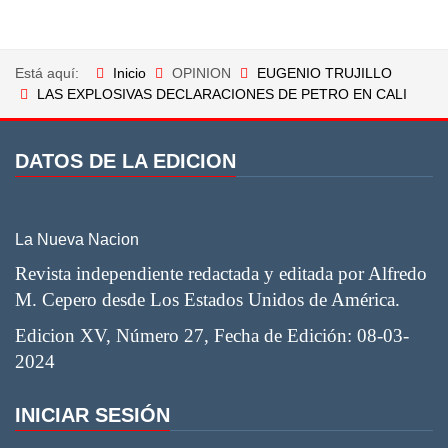
Está aquí:
Inicio
OPINION
EUGENIO TRUJILLO
LAS EXPLOSIVAS DECLARACIONES DE PETRO EN CALI
DATOS DE LA EDICION
La Nueva Nacion
Revista independiente redactada y editada por Alfredo
M. Cepero desde Los Estados Unidos de América.
Edicion XV, Número 27, Fecha de Edición: 08-03-
2024
INICIAR SESIÓN