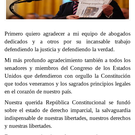
Primero quiero agradecer a mi equipo de abogados
dedicados y a otros por su incansable trabajo
defendiendo la justicia y defendiendo la verdad.
Mi más profundo agradecimiento también a todos los
senadores y miembros del Congreso de los Estados
Unidos que defendieron con orgullo la Constitución
que todos veneramos y los sagrados principios legales
en el corazón de nuestro país.
Nuestra querida República Constitucional se fundó
sobre el estado de derecho imparcial, la salvaguardia
indispensable de nuestras libertades, nuestros derechos
y nuestras libertades.