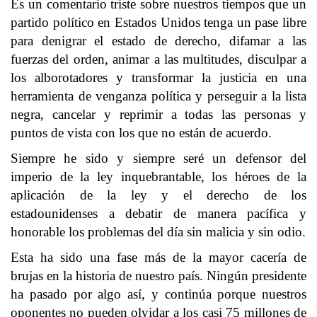
Es un comentario triste sobre nuestros tiempos que un
partido político en Estados Unidos tenga un pase libre
para denigrar el estado de derecho, difamar a las
fuerzas del orden, animar a las multitudes, disculpar a
los alborotadores y transformar la justicia en una
herramienta de venganza política y perseguir a la lista
negra, cancelar y reprimir a todas las personas y
puntos de vista con los que no están de acuerdo.
Siempre he sido y siempre seré un defensor del
imperio de la ley inquebrantable, los héroes de la
aplicación de la ley y el derecho de los
estadounidenses a debatir de manera pacífica y
honorable los problemas del día sin malicia y sin odio.
Esta ha sido una fase más de la mayor cacería de
brujas en la historia de nuestro país. Ningún presidente
ha pasado por algo así, y continúa porque nuestros
oponentes no pueden olvidar a los casi 75 millones de