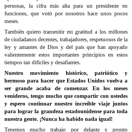
personas, la cifra más alta para un presidente en
funciones, que votó por nosotros hace unos pocos
meses.
También quiero transmitir mi gratitud a los millones
de ciudadanos decentes, trabajadores, respetuosos de la
ley y amantes de Dios y del país que han apoyado
valientemente estos importantes principios en estos
tiempos tan difíciles y desafiantes.
Nuestro movimiento histórico, patriótico y
hermoso para hacer que Estados Unidos vuelva a
ser grande acaba de comenzar. En los meses
venideros, tengo mucho que compartir con ustedes
y espero continuar nuestro increíble viaje juntos
para lograr la grandeza estadounidense para toda
nuestra gente. ¡Nunca ha habido nada igual!
Tenemos mucho trabajo por delante y pronto