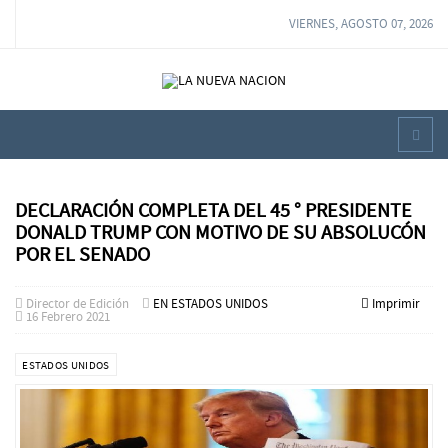
VIERNES, AGOSTO 07, 2026
DECLARACIÓN COMPLETA DEL 45 ° PRESIDENTE
DONALD TRUMP CON MOTIVO DE SU ABSOLUCÓN
POR EL SENADO
Director de Edición
EN ESTADOS UNIDOS
Imprimir
16 Febrero 2021
ESTADOS UNIDOS