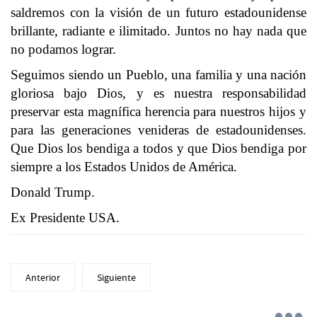
saldremos con la visión de un futuro estadounidense
brillante, radiante e ilimitado. Juntos no hay nada que
no podamos lograr.
Seguimos siendo un Pueblo, una familia y una nación
gloriosa bajo Dios, y es nuestra responsabilidad
preservar esta magnífica herencia para nuestros hijos y
para las generaciones venideras de estadounidenses.
Que Dios los bendiga a todos y que Dios bendiga por
siempre a los Estados Unidos de América.
Donald Trump.
Ex Presidente USA.
Anterior
Siguiente