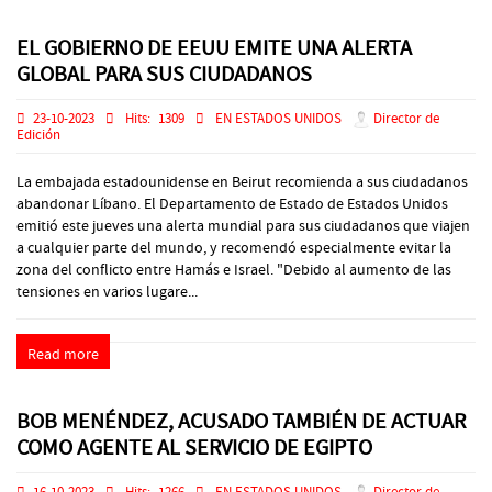
EL GOBIERNO DE EEUU EMITE UNA ALERTA
GLOBAL PARA SUS CIUDADANOS
23-10-2023
Hits:
1309
EN ESTADOS UNIDOS
Director de
Edición
La embajada estadounidense en Beirut recomienda a sus ciudadanos
abandonar Líbano. El Departamento de Estado de Estados Unidos
emitió este jueves una alerta mundial para sus ciudadanos que viajen
a cualquier parte del mundo, y recomendó especialmente evitar la
zona del conflicto entre Hamás e Israel. "Debido al aumento de las
tensiones en varios lugare...
Read more
BOB MENÉNDEZ, ACUSADO TAMBIÉN DE ACTUAR
COMO AGENTE AL SERVICIO DE EGIPTO