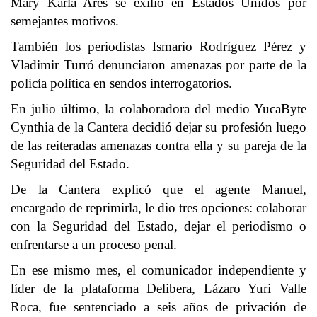
Mary Karla Arés se exilió en Estados Unidos por
semejantes motivos.
También los periodistas Ismario Rodríguez Pérez y
Vladimir Turró denunciaron amenazas por parte de la
policía política en sendos interrogatorios.
En julio último, la colaboradora del medio YucaByte
Cynthia de la Cantera decidió dejar su profesión luego
de las reiteradas amenazas contra ella y su pareja de la
Seguridad del Estado.
De la Cantera explicó que el agente Manuel,
encargado de reprimirla, le dio tres opciones: colaborar
con la Seguridad del Estado, dejar el periodismo o
enfrentarse a un proceso penal.
En ese mismo mes, el comunicador independiente y
líder de la plataforma Delibera, Lázaro Yuri Valle
Roca, fue sentenciado a seis años de privación de