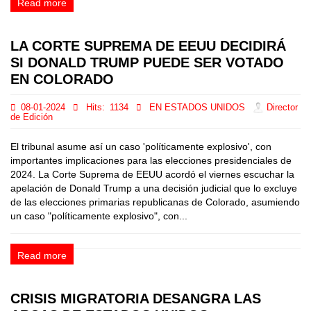
Read more
LA CORTE SUPREMA DE EEUU DECIDIRÁ
SI DONALD TRUMP PUEDE SER VOTADO
EN COLORADO
08-01-2024
Hits:
1134
EN ESTADOS UNIDOS
Director
de Edición
El tribunal asume así un caso 'políticamente explosivo', con
importantes implicaciones para las elecciones presidenciales de
2024. La Corte Suprema de EEUU acordó el viernes escuchar la
apelación de Donald Trump a una decisión judicial que lo excluye
de las elecciones primarias republicanas de Colorado, asumiendo
un caso "políticamente explosivo", con...
Read more
CRISIS MIGRATORIA DESANGRA LAS