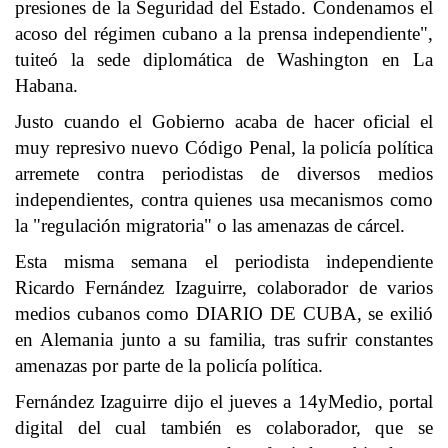
presiones de la Seguridad del Estado. Condenamos el
acoso del régimen cubano a la prensa independiente",
tuiteó la sede diplomática de Washington en La
Habana.
Justo cuando el Gobierno acaba de hacer oficial el
muy represivo nuevo Código Penal, la policía política
arremete contra periodistas de diversos medios
independientes, contra quienes usa mecanismos como
la "regulación migratoria" o las amenazas de cárcel.
Esta misma semana el periodista independiente
Ricardo Fernández Izaguirre, colaborador de varios
medios cubanos como DIARIO DE CUBA, se exilió
en Alemania junto a su familia, tras sufrir constantes
amenazas por parte de la policía política.
Fernández Izaguirre dijo el jueves a 14yMedio, portal
digital del cual también es colaborador, que se