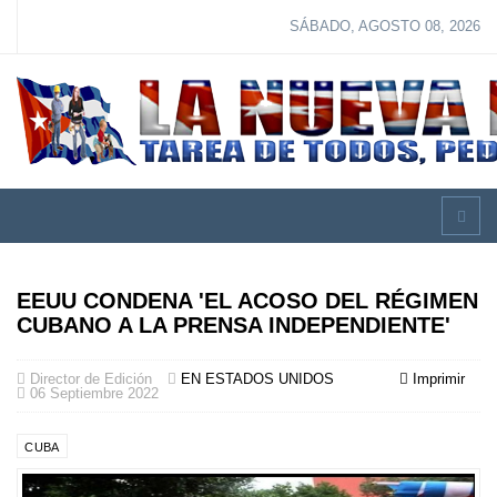
SÁBADO, AGOSTO 08, 2026
EEUU CONDENA 'EL ACOSO DEL RÉGIMEN
CUBANO A LA PRENSA INDEPENDIENTE'
Director de Edición
EN ESTADOS UNIDOS
Imprimir
06 Septiembre 2022
CUBA