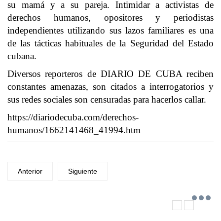
su mamá y a su pareja. Intimidar a activistas de
derechos humanos, opositores y periodistas
independientes utilizando sus lazos familiares es una
de las tácticas habituales de la Seguridad del Estado
cubana.
Diversos reporteros de DIARIO DE CUBA reciben
constantes amenazas, son citados a interrogatorios y
sus redes sociales son censuradas para hacerlos callar.
https://diariodecuba.com/derechos-
humanos/1662141468_41994.htm
Anterior
Siguiente