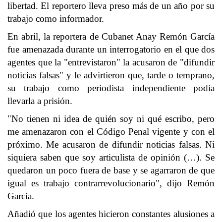
libertad. El reportero lleva preso más de un año por su
trabajo como informador.
En abril, la reportera de Cubanet Anay Remón García
fue amenazada durante un interrogatorio en el que dos
agentes que la "entrevistaron" la acusaron de "difundir
noticias falsas" y le advirtieron que, tarde o temprano,
su trabajo como periodista independiente podía
llevarla a prisión.
"No tienen ni idea de quién soy ni qué escribo, pero
me amenazaron con el Código Penal vigente y con el
próximo. Me acusaron de difundir noticias falsas. Ni
siquiera saben que soy articulista de opinión (…). Se
quedaron un poco fuera de base y se agarraron de que
igual es trabajo contrarrevolucionario", dijo Remón
García.
Añadió que los agentes hicieron constantes alusiones a