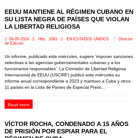
EEUU MANTIENE AL RÉGIMEN CUBANO EN
SU LISTA NEGRA DE PAÍSES QUE VIOLAN
LA LIBERTAD RELIGIOSA
06-05-2024
Hits:
1083
EN ESTADOS UNIDOS
Director
de Edición
Un informe, publicado este miércoles, sugiere 'imponer sanciones
selectivas a las agencias gubernamentales cubanas y a los
funcionarios responsables'. La Comisión de Libertad Religiosa
Internacional de EEUU (USCIRF) publicó este miércoles su
informe anual correspondiente a 2023 y mantuvo a Cuba y otros
11 países en la Lista de Países de Especial Preoc...
Read more
VÍCTOR ROCHA, CONDENADO A 15 AÑOS
DE PRISIÓN POR ESPIAR PARA EL