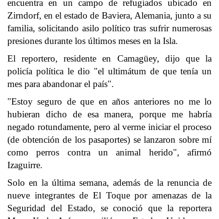
encuentra en un campo de refugiados ubicado en
Zirndorf, en el estado de Baviera, Alemania, junto a su
familia, solicitando asilo político tras sufrir numerosas
presiones durante los últimos meses en la Isla.
El reportero, residente en Camagüey, dijo que la
policía política le dio "el ultimátum de que tenía un
mes para abandonar el país".
"Estoy seguro de que en años anteriores no me lo
hubieran dicho de esa manera, porque me habría
negado rotundamente, pero al verme iniciar el proceso
(de obtención de los pasaportes) se lanzaron sobre mí
como perros contra un animal herido", afirmó
Izaguirre.
Solo en la última semana, además de la renuncia de
nueve integrantes de El Toque por amenazas de la
Seguridad del Estado, se conoció que la reportera