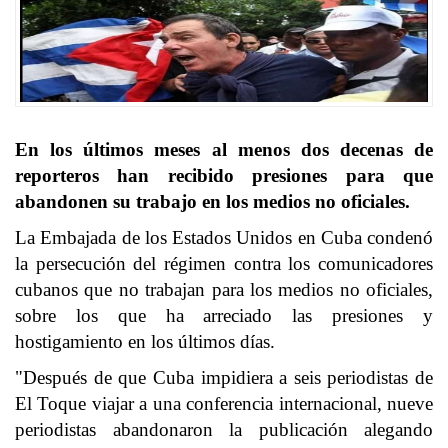
En los últimos meses al menos dos decenas de
reporteros han recibido presiones para que
abandonen su trabajo en los medios no oficiales.
La Embajada de los Estados Unidos en Cuba condenó
la persecución del régimen contra los comunicadores
cubanos que no trabajan para los medios no oficiales,
sobre los que ha arreciado las presiones y
hostigamiento en los últimos días.
"Después de que Cuba impidiera a seis periodistas de
El Toque viajar a una conferencia internacional, nueve
periodistas abandonaron la publicación alegando