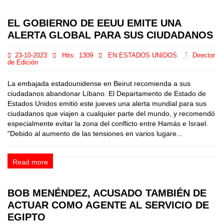
EL GOBIERNO DE EEUU EMITE UNA
ALERTA GLOBAL PARA SUS CIUDADANOS
23-10-2023
Hits:
1309
EN ESTADOS UNIDOS
Director
de Edición
La embajada estadounidense en Beirut recomienda a sus
ciudadanos abandonar Líbano. El Departamento de Estado de
Estados Unidos emitió este jueves una alerta mundial para sus
ciudadanos que viajen a cualquier parte del mundo, y recomendó
especialmente evitar la zona del conflicto entre Hamás e Israel.
"Debido al aumento de las tensiones en varios lugare...
Read more
BOB MENÉNDEZ, ACUSADO TAMBIÉN DE
ACTUAR COMO AGENTE AL SERVICIO DE
EGIPTO