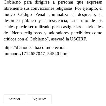
Gobierno para dirigirse a personas que expresan
libremente sus convicciones religiosas. Por ejemplo, el
nuevo Código Penal criminaliza el desprecio, el
desorden público y la resistencia, cada uno de los
cuales puede ser utilizado para castigar las actividades
de líderes religiosos y adoradores percibidos como
críticos con el Gobierno", aseveró la USCIRF.
https://diariodecuba.com/derechos-
humanos/1714657047_54540.html
Anterior
Siguiente