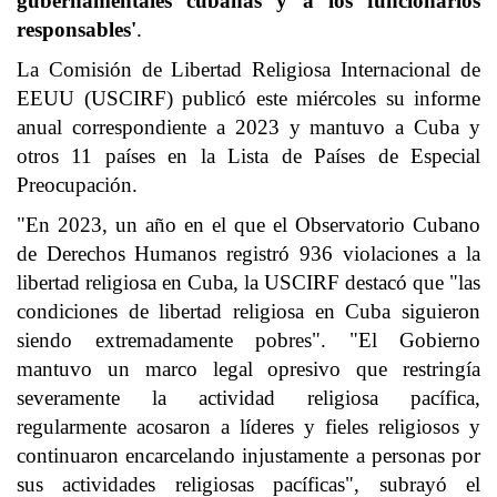
gubernamentales cubanas y a los funcionarios
responsables'
.
La Comisión de Libertad Religiosa Internacional de
EEUU (USCIRF) publicó este miércoles su informe
anual correspondiente a 2023 y mantuvo a Cuba y
otros 11 países en la Lista de Países de Especial
Preocupación.
"En 2023, un año en el que el Observatorio Cubano
de Derechos Humanos registró 936 violaciones a la
libertad religiosa en Cuba, la USCIRF destacó que "las
condiciones de libertad religiosa en Cuba siguieron
siendo extremadamente pobres". "El Gobierno
mantuvo un marco legal opresivo que restringía
severamente la actividad religiosa pacífica,
regularmente acosaron a líderes y fieles religiosos y
continuaron encarcelando injustamente a personas por
sus actividades religiosas pacíficas", subrayó el