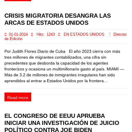
CRISIS MIGRATORIA DESANGRA LAS
ARCAS DE ESTADOS UNIDOS
01-01-2024
Hits:
1243
EN ESTADOS UNIDOS
Director
de Edición
Por Judith Flores Diario de Cuba El año 2023 cierra con más
tres millones de migrantes contabilizados, una cifra sin
precedentes que desborda la capacidad de los agentes
fronterizos y ocasiona un multimillonario gasto al país. MIAMI —
Más de 3.2 de millones de inmigrantes irregulares han sido
aprendidos al entrar a Estados Unidos por la frontera...
Read more
EL CONGRESO DE EEUU APRUEBA
INICIAR UNA INVESTIGACIÓN DE JUICIO
POLÍTICO CONTRA JOE BIDEN