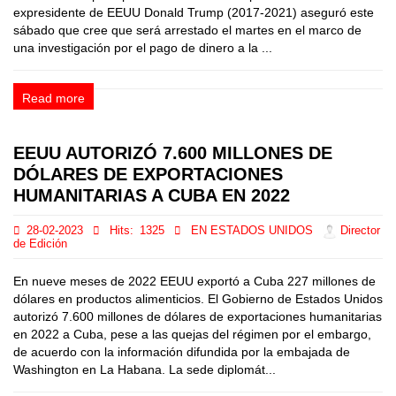
expresidente de EEUU Donald Trump (2017-2021) aseguró este
sábado que cree que será arrestado el martes en el marco de
una investigación por el pago de dinero a la ...
Read more
EEUU AUTORIZÓ 7.600 MILLONES DE
DÓLARES DE EXPORTACIONES
HUMANITARIAS A CUBA EN 2022
28-02-2023
Hits:
1325
EN ESTADOS UNIDOS
Director
de Edición
En nueve meses de 2022 EEUU exportó a Cuba 227 millones de
dólares en productos alimenticios. El Gobierno de Estados Unidos
autorizó 7.600 millones de dólares de exportaciones humanitarias
en 2022 a Cuba, pese a las quejas del régimen por el embargo,
de acuerdo con la información difundida por la embajada de
Washington en La Habana. La sede diplomát...