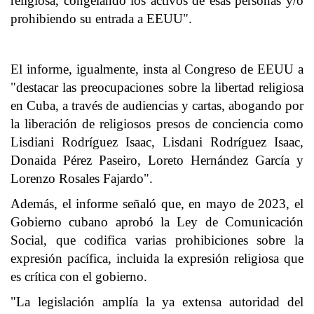
religiosa, congelando los activos de esas personas y/o
prohibiendo su entrada a EEUU".
El informe, igualmente, insta al Congreso de EEUU a
"destacar las preocupaciones sobre la libertad religiosa
en Cuba, a través de audiencias y cartas, abogando por
la liberación de religiosos presos de conciencia como
Lisdiani Rodríguez Isaac, Lisdani Rodríguez Isaac,
Donaida Pérez Paseiro, Loreto Hernández García y
Lorenzo Rosales Fajardo".
Además, el informe señaló que, en mayo de 2023, el
Gobierno cubano aprobó la Ley de Comunicación
Social, que codifica varias prohibiciones sobre la
expresión pacífica, incluida la expresión religiosa que
es crítica con el gobierno.
"La legislación amplía la ya extensa autoridad del