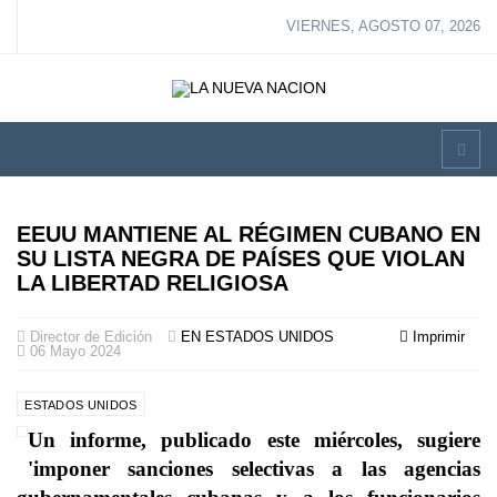
VIERNES, AGOSTO 07, 2026
EEUU MANTIENE AL RÉGIMEN CUBANO EN
SU LISTA NEGRA DE PAÍSES QUE VIOLAN
LA LIBERTAD RELIGIOSA
Director de Edición
EN ESTADOS UNIDOS
Imprimir
06 Mayo 2024
ESTADOS UNIDOS
Un informe, publicado este miércoles, sugiere
'imponer sanciones selectivas a las agencias