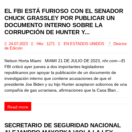
EL FBI ESTÁ FURIOSO CON EL SENADOR
CHUCK GRASSLEY POR PUBLICAR UN
DOCUMENTO INTERNO SOBRE LA
CORRUPCIÓN DE HUNTER Y...
24-07-2023
Hits:
1271
EN ESTADOS UNIDOS
Director
de Edición
Nelson Horta Miami MIAMI 21 DE JULIO DE 2023, nhr.com—El
FBI criticó ayer jueves a dos importantes legisladores
republicanos por apoyar la publicación de un documento de
investigación interno que contiene acusaciones de que el
presidente Joe Biden y su hijo Hunter aceptaron sobornos de una
compañía de gas ucraniana, afirmaciones que la Casa Blan...
Read more
SECRETARIO DE SEGURIDAD NACIONAL