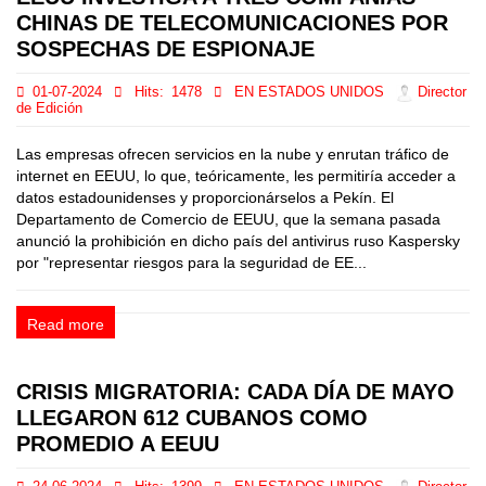
CHINAS DE TELECOMUNICACIONES POR
SOSPECHAS DE ESPIONAJE
01-07-2024
Hits:
1478
EN ESTADOS UNIDOS
Director
de Edición
Las empresas ofrecen servicios en la nube y enrutan tráfico de
internet en EEUU, lo que, teóricamente, les permitiría acceder a
datos estadounidenses y proporcionárselos a Pekín. El
Departamento de Comercio de EEUU, que la semana pasada
anunció la prohibición en dicho país del antivirus ruso Kaspersky
por "representar riesgos para la seguridad de EE...
Read more
CRISIS MIGRATORIA: CADA DÍA DE MAYO
LLEGARON 612 CUBANOS COMO
PROMEDIO A EEUU