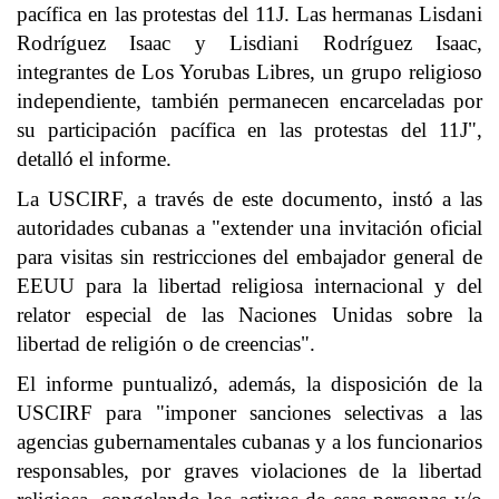
pacífica en las protestas del 11J. Las hermanas Lisdani
Rodríguez Isaac y Lisdiani Rodríguez Isaac,
integrantes de Los Yorubas Libres, un grupo religioso
independiente, también permanecen encarceladas por
su participación pacífica en las protestas del 11J",
detalló el informe.
La USCIRF, a través de este documento, instó a las
autoridades cubanas a "extender una invitación oficial
para visitas sin restricciones del embajador general de
EEUU para la libertad religiosa internacional y del
relator especial de las Naciones Unidas sobre la
libertad de religión o de creencias".
El informe puntualizó, además, la disposición de la
USCIRF para "imponer sanciones selectivas a las
agencias gubernamentales cubanas y a los funcionarios
responsables, por graves violaciones de la libertad