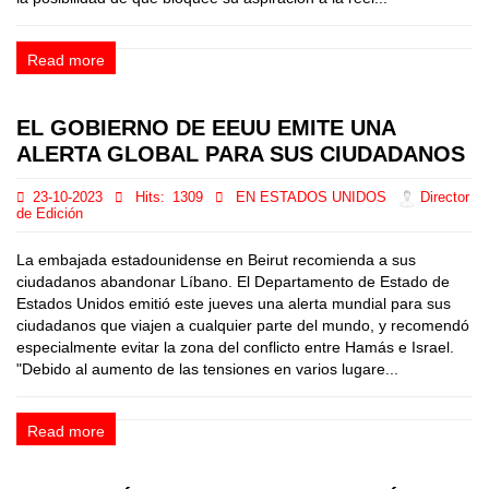
Read more
EL GOBIERNO DE EEUU EMITE UNA
ALERTA GLOBAL PARA SUS CIUDADANOS
23-10-2023
Hits:
1309
EN ESTADOS UNIDOS
Director
de Edición
La embajada estadounidense en Beirut recomienda a sus
ciudadanos abandonar Líbano. El Departamento de Estado de
Estados Unidos emitió este jueves una alerta mundial para sus
ciudadanos que viajen a cualquier parte del mundo, y recomendó
especialmente evitar la zona del conflicto entre Hamás e Israel.
"Debido al aumento de las tensiones en varios lugare...
Read more