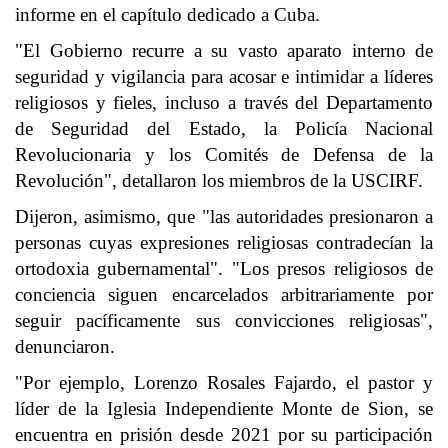
informe en el capítulo dedicado a Cuba.
"El Gobierno recurre a su vasto aparato interno de
seguridad y vigilancia para acosar e intimidar a líderes
religiosos y fieles, incluso a través del Departamento
de Seguridad del Estado, la Policía Nacional
Revolucionaria y los Comités de Defensa de la
Revolución", detallaron los miembros de la USCIRF.
Dijeron, asimismo, que "las autoridades presionaron a
personas cuyas expresiones religiosas contradecían la
ortodoxia gubernamental". "Los presos religiosos de
conciencia siguen encarcelados arbitrariamente por
seguir pacíficamente sus convicciones religiosas",
denunciaron.
"Por ejemplo, Lorenzo Rosales Fajardo, el pastor y
líder de la Iglesia Independiente Monte de Sion, se
encuentra en prisión desde 2021 por su participación