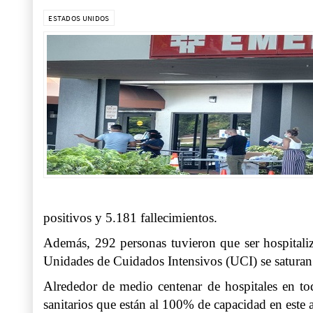
ESTADOS UNIDOS
positivos y 5.181 fallecimientos.
Además, 292 personas tuvieron que ser hospitali
Unidades de Cuidados Intensivos (UCI) se saturan
Alrededor de medio centenar de hospitales en t
sanitarios que están al 100% de capacidad en este 