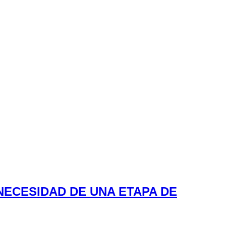
NECESIDAD DE UNA ETAPA DE