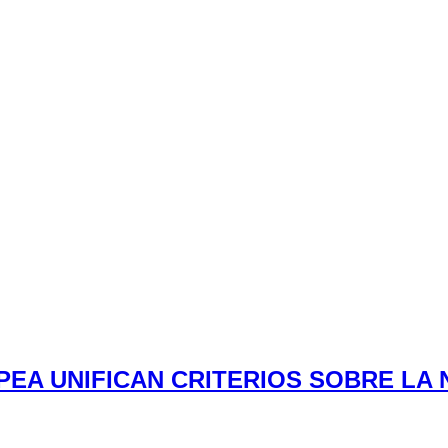
PEA UNIFICAN CRITERIOS SOBRE LA 