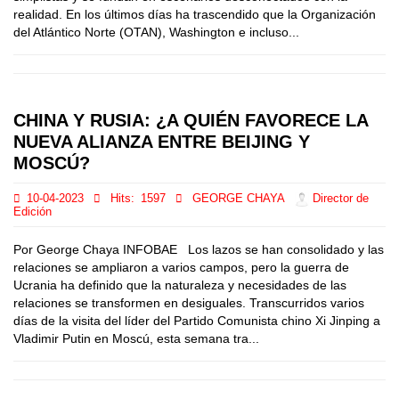
realidad. En los últimos días ha trascendido que la Organización
del Atlántico Norte (OTAN), Washington e incluso...
CHINA Y RUSIA: ¿A QUIÉN FAVORECE LA
NUEVA ALIANZA ENTRE BEIJING Y
MOSCÚ?
10-04-2023
Hits:
1597
GEORGE CHAYA
Director de
Edición
Por George Chaya INFOBAE Los lazos se han consolidado y las
relaciones se ampliaron a varios campos, pero la guerra de
Ucrania ha definido que la naturaleza y necesidades de las
relaciones se transformen en desiguales. Transcurridos varios
días de la visita del líder del Partido Comunista chino Xi Jinping a
Vladimir Putin en Moscú, esta semana tra...