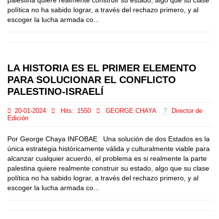
palestina quiere realmente construir su estado, algo que su clase
política no ha sabido lograr, a través del rechazo primero, y al
escoger la lucha armada co...
LA HISTORIA ES EL PRIMER ELEMENTO
PARA SOLUCIONAR EL CONFLICTO
PALESTINO-ISRAELÍ
20-01-2024
Hits:
1550
GEORGE CHAYA
Director de
Edición
Por George Chaya INFOBAE Una solución de dos Estados es la
única estrategia históricamente válida y culturalmente viable para
alcanzar cualquier acuerdo, el problema es si realmente la parte
palestina quiere realmente construir su estado, algo que su clase
política no ha sabido lograr, a través del rechazo primero, y al
escoger la lucha armada co...