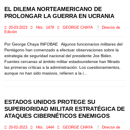
EL DILEMA NORTEAMERICANO DE
PROLONGAR LA GUERRA EN UCRANIA
20-03-2023
Hits:
1478
GEORGE CHAYA
Director de
Edición
Por George Chaya INFOBAE Algunos funcionarios militares del
Pentágono han comenzado a efectuar observaciones sobre la
estrategia de seguridad nacional del presidente Joe Biden.
Fuentes cercanas al ámbito militar estadounidense han filtrado
las primeras críticas a la administración. Los cuestionamientos,
aunque no han sido masivos, refieren a la i...
ESTADOS UNIDOS PROTEGE SU
SUPERIORIDAD MILITAR ESTRATÉGICA DE
ATAQUES CIBERNÉTICOS ENEMIGOS
20-02-2023
Hits:
1444
GEORGE CHAYA
Director de