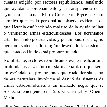
cuentas exigido por sectores republicanos, señalando
que ayudan al ordenamiento y la transparencia de la
ayuda a Ucrania. El ex-Consejero Pryce declaró
también que, en lo personal no observa evidencia de
que Ucrania esté haciendo mal uso de la ayuda militar
o vendiendo armas estadounidenses. Los ucranianos
están luchando por sus vidas y por su país, declaró, no
percibo evidencia de ningún desvió de la asistencia
que Estados Unidos está proporcionando.
No obstante, sectores republicanos exigen realizar una
profunda fiscalización en esta materia dado que sería
un escándalo de proporciones que cualquier situación
de esa naturaleza involucre el desvió de sistemas de
armas estadounidenses a un mercado negro que se
sospecha emergente en Europa Oriental y Oriente
Medio.
https://www.infobae.com/america/eeuu/2022/11/06/wash