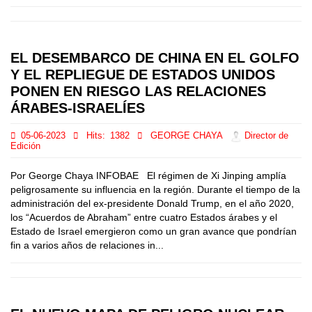
EL DESEMBARCO DE CHINA EN EL GOLFO
Y EL REPLIEGUE DE ESTADOS UNIDOS
PONEN EN RIESGO LAS RELACIONES
ÁRABES-ISRAELÍES
05-06-2023
Hits:
1382
GEORGE CHAYA
Director de
Edición
Por George Chaya INFOBAE El régimen de Xi Jinping amplía
peligrosamente su influencia en la región. Durante el tiempo de la
administración del ex-presidente Donald Trump, en el año 2020,
los “Acuerdos de Abraham” entre cuatro Estados árabes y el
Estado de Israel emergieron como un gran avance que pondrían
fin a varios años de relaciones in...