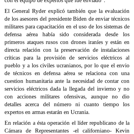
con el equipo de expertos que fue enviado”.
El General Ryder explicó también que la evaluación
de los asesores del presidente Biden de enviar técnicos
militares para capacitación en el uso de los sistemas de
defensa aérea había sido considerada desde los
primeros ataques rusos con drones iraníes y están en
directa relación con la preservación de instalaciones
críticas para la provisión de servicios eléctricos al
pueblo y a los civiles ucranianos, por lo que el envio
de técnicos en defensa aérea se relaciona con una
cuestion humanitaria ante la necesidad de contar con
servicios eléctricos dada la llegada del invierno y no
con acciones militares ofensivas, aunque no dio
detalles acerca del número ni cuanto tiempo los
expertos en armas estarán en Ucrania.
En relación a ésta operación el líder republicano de la
Cámara de Representantes -el californiano- Kevin