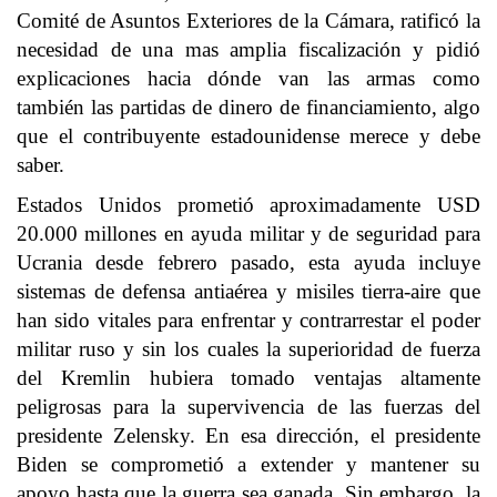
Comité de Asuntos Exteriores de la Cámara, ratificó la
necesidad de una mas amplia fiscalización y pidió
explicaciones hacia dónde van las armas como
también las partidas de dinero de financiamiento, algo
que el contribuyente estadounidense merece y debe
saber.
Estados Unidos prometió aproximadamente USD
20.000 millones en ayuda militar y de seguridad para
Ucrania desde febrero pasado, esta ayuda incluye
sistemas de defensa antiaérea y misiles tierra-aire que
han sido vitales para enfrentar y contrarrestar el poder
militar ruso y sin los cuales la superioridad de fuerza
del Kremlin hubiera tomado ventajas altamente
peligrosas para la supervivencia de las fuerzas del
presidente Zelensky. En esa dirección, el presidente
Biden se comprometió a extender y mantener su
apoyo hasta que la guerra sea ganada. Sin embargo, la