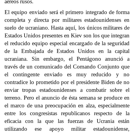
aéreos rusos.
El equipo enviado será el primero integrado de forma
completa y directa por militares estadounidenses en
suelo de ucraniano. Hasta aquí, los únicos militares de
Estados Unidos presentes en Kiev son los que integran
el reducido equipo especial encargado de la seguridad
de la Embajada de Estados Unidos en la capital
ucraniana. Sin embargo, el Pentágono anunció a
través de un comunicado del Comando Conjunto que
el contingente enviado es muy reducido y no
contradice lo prometido por el presidente Biden de no
enviar tropas estadounidenses a combatir sobre el
terreno. Pero el anuncio de ésta semana se produce en
el marco de una preocupación en alza, especialmente
entre los congresistas republicanos respecto de la
eficacia con la que las fuerzas de Ucrania están
utilizando ese apoyo militar estadounidense,