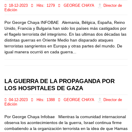
18-12-2023
Hits:
1279
GEORGE CHAYA
Director de
Edición
Por George Chaya INFOBAE Alemania, Bélgica, España, Reino
Unido, Francia y Bulgaria han sido los países más castigados por
el flagelo terrorista del integrismo. En las ultimas dos décadas las
distintas guerras en Oriente Medio han disparado ataques
terroristas sangrientos en Europa y otras partes del mundo. De
igual manera ocurrió en cada guerra...
LA GUERRA DE LA PROPAGANDA POR
LOS HOSPITALES DE GAZA
04-12-2023
Hits:
1388
GEORGE CHAYA
Director de
Edición
Por George Chaya Infobae Mientras la comunidad internacional
observa los acontecimientos de la guerra, Israel continua firme
combatiendo a la organización terrorista en la idea de que Hamas