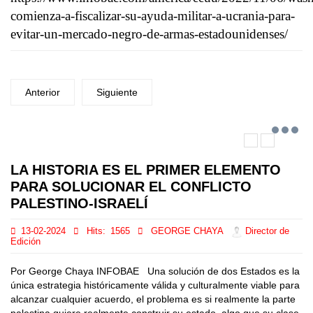
comienza-a-fiscalizar-su-ayuda-militar-a-ucrania-para-
evitar-un-mercado-negro-de-armas-estadounidenses/
Anterior
Siguiente
LA HISTORIA ES EL PRIMER ELEMENTO
PARA SOLUCIONAR EL CONFLICTO
PALESTINO-ISRAELÍ
13-02-2024
Hits:
1565
GEORGE CHAYA
Director de
Edición
Por George Chaya INFOBAE Una solución de dos Estados es la
única estrategia históricamente válida y culturalmente viable para
alcanzar cualquier acuerdo, el problema es si realmente la parte