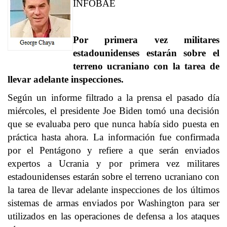
INFOBAE
Por primera vez militares
estadounidenses estarán sobre el
terreno ucraniano con la tarea de
llevar adelante inspecciones.
Según un informe filtrado a la prensa el pasado día
miércoles, el presidente Joe Biden tomó una decisión
que se evaluaba pero que nunca había sido puesta en
práctica hasta ahora. La información fue confirmada
por el Pentágono y refiere a que serán enviados
expertos a Ucrania y por primera vez militares
estadounidenses estarán sobre el terreno ucraniano con
la tarea de llevar adelante inspecciones de los últimos
sistemas de armas enviados por Washington para ser
utilizados en las operaciones de defensa a los ataques