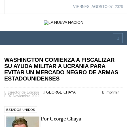
VIERNES, AGOSTO 07, 2026
WASHINGTON COMIENZA A FISCALIZAR
SU AYUDA MILITAR A UCRANIA PARA
EVITAR UN MERCADO NEGRO DE ARMAS
ESTADOUNIDENSES
Director de Edición
GEORGE CHAYA
Imprimir
07 Noviembre 2022
ESTADOS UNIDOS
Por George Chaya