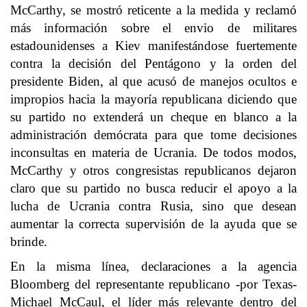
McCarthy, se mostró reticente a la medida y reclamó
más información sobre el envio de militares
estadounidenses a Kiev manifestándose fuertemente
contra la decisión del Pentágono y la orden del
presidente Biden, al que acusó de manejos ocultos e
impropios hacia la mayoría republicana diciendo que
su partido no extenderá un cheque en blanco a la
administración demócrata para que tome decisiones
inconsultas en materia de Ucrania. De todos modos,
McCarthy y otros congresistas republicanos dejaron
claro que su partido no busca reducir el apoyo a la
lucha de Ucrania contra Rusia, sino que desean
aumentar la correcta supervisión de la ayuda que se
brinde.
En la misma línea, declaraciones a la agencia
Bloomberg del representante republicano -por Texas-
Michael McCaul, el líder más relevante dentro del