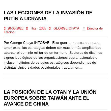
LAS LECCIONES DE LA INVASIÓN DE
PUTIN A UCRANIA
28-08-2023
Hits:
1365
GEORGE CHAYA
Director de
Edición
Por George Chaya INFOBAE Esta guerra muestra que para
tener éxito, las estrategias deben ser mucho más amplias que
abarcar el dominio militar de un territorio. Sectores de distintos
signos ideológicos de las organizaciones supranacionales e
incluso Institutos de estudios estratégicos dependientes de
distintas Universidades occidentales trabajan en...
LA POSICIÓN DE LA OTAN Y LA UNIÓN
EUROPEA SOBRE TAIWÁN ANTE EL
AVANCE DE CHINA