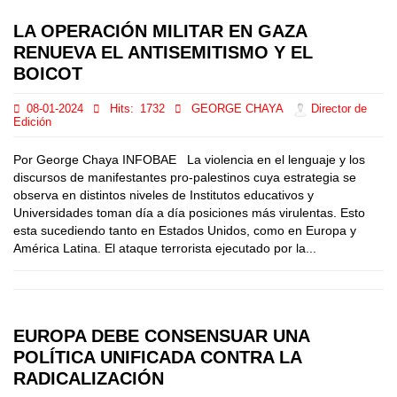
LA OPERACIÓN MILITAR EN GAZA
RENUEVA EL ANTISEMITISMO Y EL
BOICOT
08-01-2024
Hits:
1732
GEORGE CHAYA
Director de
Edición
Por George Chaya INFOBAE La violencia en el lenguaje y los
discursos de manifestantes pro-palestinos cuya estrategia se
observa en distintos niveles de Institutos educativos y
Universidades toman día a día posiciones más virulentas. Esto
esta sucediendo tanto en Estados Unidos, como en Europa y
América Latina. El ataque terrorista ejecutado por la...
EUROPA DEBE CONSENSUAR UNA
POLÍTICA UNIFICADA CONTRA LA
RADICALIZACIÓN