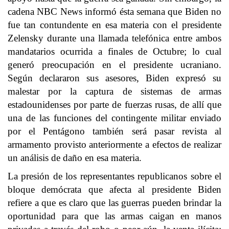
cadena NBC News informó ésta semana que Biden no
fue tan contundente en esa materia con el presidente
Zelensky durante una llamada telefónica entre ambos
mandatarios ocurrida a finales de Octubre; lo cual
generó preocupación en el presidente ucraniano.
Según declararon sus asesores, Biden expresó su
malestar por la captura de sistemas de armas
estadounidenses por parte de fuerzas rusas, de allí que
una de las funciones del contingente militar enviado
por el Pentágono también será pasar revista al
armamento provisto anteriormente a efectos de realizar
un análisis de daño en esa materia.
La presión de los representantes republicanos sobre el
bloque demócrata que afecta al presidente Biden
refiere a que es claro que las guerras pueden brindar la
oportunidad para que las armas caigan en manos