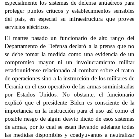
especialmente los sistemas de defensa antiaéreos para
proteger puntos críticos y establecimientos sensibles
del país, en especial su infraestructura que provee
servicios eléctricos.
El martes pasado un funcionario de alto rango del
Departamento de Defensa declaró a la prensa que no
se debe tomar la medida como una evidencia de un
compromiso mayor ni un involucramiento militar
estadounidense relacionado al combate sobre el teatro
de operaciones sino a la instrucción de los militares de
Ucrania en el uso operativo de las armas suministradas
por Estados Unidos. No obstante, el funcionario
explicó que el presidente Biden es consciente de la
importancia en la instrucción para el uso así como el
posible riesgo de algún desvío ilícito de esos sistemas
de armas, por lo cual se están llevando adelante todas
las medidas disponibles y coadyuvantes a neutralizar