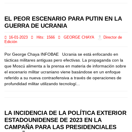
EL PEOR ESCENARIO PARA PUTIN EN LA
GUERRA DE UCRANIA
16-01-2023
Hits:
1566
GEORGE CHAYA
Director de
Edición
Por George Chaya INFOBAE Ucrania se está enfocando en
tácticas militares antiguas pero efectivas. La propaganda con la
que Moscú alimenta a la prensa en materia de información sobre
el escenario militar ucraniano viene basándose en un enfoque
referido a su nueva contraofensiva a través de operaciones de
profundidad militar utilizando tecnologí...
LA INCIDENCIA DE LA POLÍTICA EXTERIOR
ESTADOUNIDENSE DE 2023 EN LA
CAMPAÑA PARA LAS PRESIDENCIALES