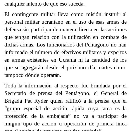
cualquier intento de que eso suceda.
El contingente militar lleva como misión instruir al
personal militar ucraniano en el uso de esas armas de
defensa sin participar de manera directa en las acciones
que tengan relacion con la utilización en combate de
dichas armas. Los funcionarios del Pentágono no han
informado el número de efectivos militares y expertos
en armas existentes en Ucrania ni la cantidad de los
que se agregarán desde el próximo día martes como
tampoco dónde operarán.
Toda la información al respecto fue brindada por el
Secretario de prensa del Pentágono, el General de
Brigada Pat Ryder quien ratificó a la prensa que el
“grupo especial de acción rápida cuya tarea es la
protección de la embajada” no va a participar de
ningún tipo de acción u operación de primera línea