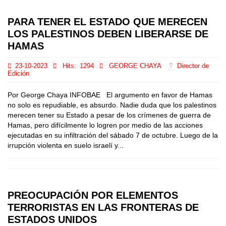
PARA TENER EL ESTADO QUE MERECEN
LOS PALESTINOS DEBEN LIBERARSE DE
HAMAS
23-10-2023
Hits:
1294
GEORGE CHAYA
Director de
Edición
Por George Chaya INFOBAE El argumento en favor de Hamas
no solo es repudiable, es absurdo. Nadie duda que los palestinos
merecen tener su Estado a pesar de los crímenes de guerra de
Hamas, pero difícilmente lo logren por medio de las acciones
ejecutadas en su infiltración del sábado 7 de octubre. Luego de la
irrupción violenta en suelo israelí y...
PREOCUPACIÓN POR ELEMENTOS
TERRORISTAS EN LAS FRONTERAS DE
ESTADOS UNIDOS