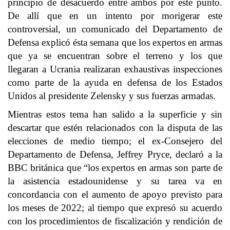
principio de desacuerdo entre ambos por este punto.
De allí que en un intento por morigerar este
controversial, un comunicado del Departamento de
Defensa explicó ésta semana que los expertos en armas
que ya se encuentran sobre el terreno y los que
llegaran a Ucrania realizaran exhaustivas inspecciones
como parte de la ayuda en defensa de los Estados
Unidos al presidente Zelensky y sus fuerzas armadas.
Mientras estos tema han salido a la superficie y sin
descartar que estén relacionados con la disputa de las
elecciones de medio tiempo; el ex-Consejero del
Departamento de Defensa, Jeffrey Pryce, declaró a la
BBC británica que “los expertos en armas son parte de
la asistencia estadounidense y su tarea va en
concordancia con el aumento de apoyo previsto para
los meses de 2022; al tiempo que expresó su acuerdo
con los procedimientos de fiscalización y rendición de