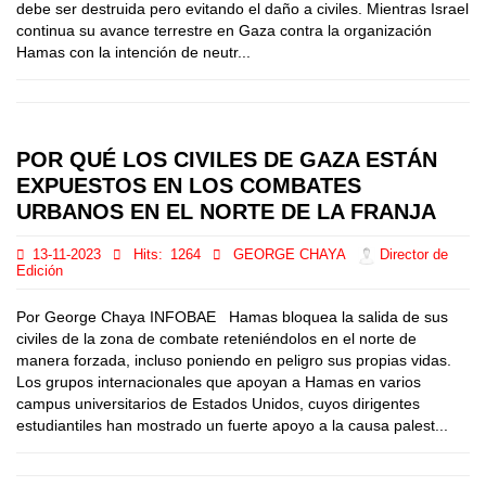
debe ser destruida pero evitando el daño a civiles. Mientras Israel
continua su avance terrestre en Gaza contra la organización
Hamas con la intención de neutr...
POR QUÉ LOS CIVILES DE GAZA ESTÁN
EXPUESTOS EN LOS COMBATES
URBANOS EN EL NORTE DE LA FRANJA
13-11-2023
Hits:
1264
GEORGE CHAYA
Director de
Edición
Por George Chaya INFOBAE Hamas bloquea la salida de sus
civiles de la zona de combate reteniéndolos en el norte de
manera forzada, incluso poniendo en peligro sus propias vidas.
Los grupos internacionales que apoyan a Hamas en varios
campus universitarios de Estados Unidos, cuyos dirigentes
estudiantiles han mostrado un fuerte apoyo a la causa palest...