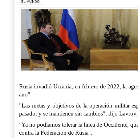
EL MUNDO
Rusia invadió Ucrania, en febrero de 2022, la age
año".
"Las metas y objetivos de la operación militar es
pasado, y se mantienen sin cambios", dijo Lavrov.
"Ya no podíamos tolerar la línea de Occidente, que 
contra la Federación de Rusia".