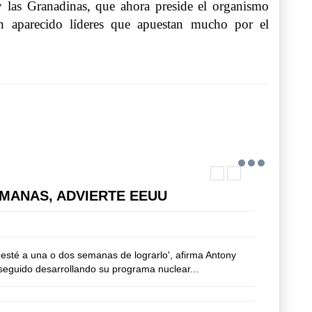
y las Granadinas, que ahora preside el organismo
n aparecido líderes que apuestan mucho por el
MANAS, ADVIERTE EEUU
 esté a una o dos semanas de lograrlo', afirma Antony
 seguido desarrollando su programa nuclear...