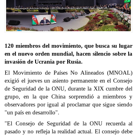
120 miembros del movimiento, que busca su lugar
en el nuevo orden mundial, hacen silencio sobre la
invasión de Ucrania por Rusia.
El Movimiento de Países No Alineados (MNOAL)
exigió el jueves un asiento permanente en el Consejo
de Seguridad de la ONU, durante la XIX cumbre del
grupo, en la que China sorprendió a miembros y
observadores por igual al proclamar que sigue siendo
"un país en desarrollo".
"El Consejo de Seguridad de la ONU recuerda al
pasado y no refleja la realidad actual. El consejo debe