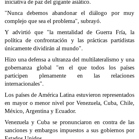
iniciativa de paz del gigante asiático.
"Nunca debemos abandonar el diálogo por muy
complejo que sea el problema", subrayó.
Y advirtió que "la mentalidad de Guerra Fría, la
política de confrontación y las prácticas partidistas
únicamente dividirán al mundo".
Hizo una defensa a ultranza del multilateralismo y una
gobernanza global "en el que todos los países
participen plenamente en las relaciones
internacionales".
Los países de América Latina estuvieron representados
en mayor o menor nivel por Venezuela, Cuba, Chile,
México, Argentina y Ecuador.
Venezuela y Cuba se pronunciaron en contra de las
sanciones y embargos impuestos a sus gobiernos por
Estados Unidos.