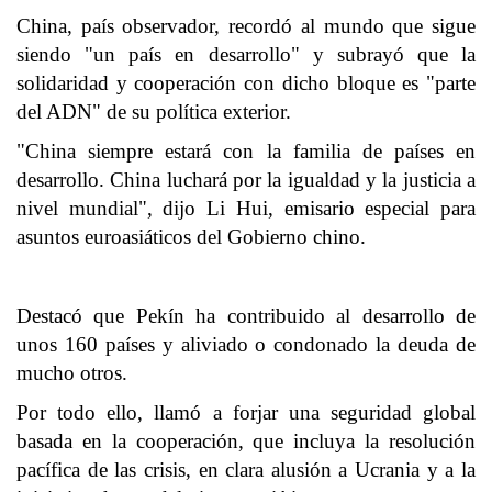
China, país observador, recordó al mundo que sigue
siendo "un país en desarrollo" y subrayó que la
solidaridad y cooperación con dicho bloque es "parte
del ADN" de su política exterior.
"China siempre estará con la familia de países en
desarrollo. China luchará por la igualdad y la justicia a
nivel mundial", dijo Li Hui, emisario especial para
asuntos euroasiáticos del Gobierno chino.
Destacó que Pekín ha contribuido al desarrollo de
unos 160 países y aliviado o condonado la deuda de
mucho otros.
Por todo ello, llamó a forjar una seguridad global
basada en la cooperación, que incluya la resolución
pacífica de las crisis, en clara alusión a Ucrania y a la