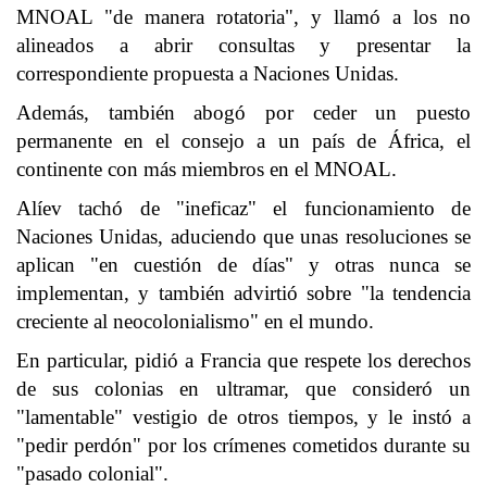
MNOAL "de manera rotatoria", y llamó a los no
alineados a abrir consultas y presentar la
correspondiente propuesta a Naciones Unidas.
Además, también abogó por ceder un puesto
permanente en el consejo a un país de África, el
continente con más miembros en el MNOAL.
Alíev tachó de "ineficaz" el funcionamiento de
Naciones Unidas, aduciendo que unas resoluciones se
aplican "en cuestión de días" y otras nunca se
implementan, y también advirtió sobre "la tendencia
creciente al neocolonialismo" en el mundo.
En particular, pidió a Francia que respete los derechos
de sus colonias en ultramar, que consideró un
"lamentable" vestigio de otros tiempos, y le instó a
"pedir perdón" por los crímenes cometidos durante su
"pasado colonial".