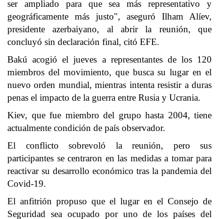
ser ampliado para que sea más representativo y
geográficamente más justo", aseguró Ilham Alíev,
presidente azerbaiyano, al abrir la reunión, que
concluyó sin declaración final, citó EFE.
Bakú acogió el jueves a representantes de los 120
miembros del movimiento, que busca su lugar en el
nuevo orden mundial, mientras intenta resistir a duras
penas el impacto de la guerra entre Rusia y Ucrania.
Kiev, que fue miembro del grupo hasta 2004, tiene
actualmente condición de país observador.
El conflicto sobrevoló la reunión, pero sus
participantes se centraron en las medidas a tomar para
reactivar su desarrollo económico tras la pandemia del
Covid-19.
El anfitrión propuso que el lugar en el Consejo de
Seguridad sea ocupado por uno de los países del