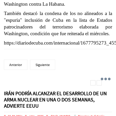
Washington contra La Habana.
También destacó la condena de los no alineados a la
"espuria" inclusión de Cuba en la lista de Estados
patrocinadores del terrorismo elaborada por
Washington, condición que fue reiterada el miércoles.
https://diariodecuba.com/internacional/1677795273_45
Anterior
Siguiente
IRÁN PODRÍA ALCANZAR EL DESARROLLO DE UN
ARMA NUCLEAR EN UNA O DOS SEMANAS,
ADVIERTE EEUU