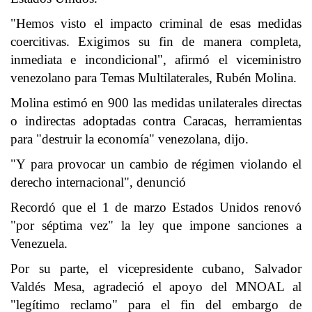
"Hemos visto el impacto criminal de esas medidas
coercitivas. Exigimos su fin de manera completa,
inmediata e incondicional", afirmó el viceministro
venezolano para Temas Multilaterales, Rubén Molina.
Molina estimó en 900 las medidas unilaterales directas
o indirectas adoptadas contra Caracas, herramientas
para "destruir la economía" venezolana, dijo.
"Y para provocar un cambio de régimen violando el
derecho internacional", denunció
Recordó que el 1 de marzo Estados Unidos renovó
"por séptima vez" la ley que impone sanciones a
Venezuela.
Por su parte, el vicepresidente cubano, Salvador
Valdés Mesa, agradeció el apoyo del MNOAL al
"legítimo reclamo" para el fin del embargo de