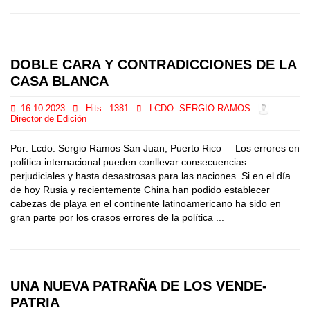
DOBLE CARA Y CONTRADICCIONES DE LA
CASA BLANCA
16-10-2023
Hits:
1381
LCDO. SERGIO RAMOS
Director de Edición
Por: Lcdo. Sergio Ramos San Juan, Puerto Rico Los errores en
política internacional pueden conllevar consecuencias
perjudiciales y hasta desastrosas para las naciones. Si en el día
de hoy Rusia y recientemente China han podido establecer
cabezas de playa en el continente latinoamericano ha sido en
gran parte por los crasos errores de la política ...
UNA NUEVA PATRAÑA DE LOS VENDE-
PATRIA