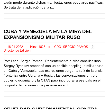
algún modo durante dichas manifestaciones populares pacíficas.
Se trata de la aplicación de la r...
CUBA Y VENEZUELA EN LA MIRA DEL
EXPANSIONISMO MILITAR RUSO
18-01-2022
Hits:
1828
LCDO. SERGIO RAMOS
Director de Edición
Por: Lcdo. Sergio Ramos Recientemente el vice canciller ruso
Sergey Ryabkov amenazó con un posible despliegue militar ruso
en Cuba y Venezuela. Las expresiones surgen a raíz de la crisis
fronteriza entre Ucrania y Rusia y las conversaciones entre el
gobierno ucraniano y la OTAN para incorporar a ese país en el
conjunto de naciones que pertenecen a di...