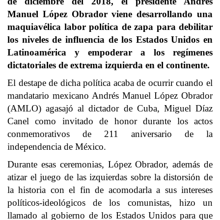
de diciembre del 2018, el presidente Andrés
Manuel López Obrador viene desarrollando una
maquiavélica labor política de zapa para debilitar
los niveles de influencia de los Estados Unidos en
Latinoamérica y empoderar a los regímenes
dictatoriales de extrema izquierda en el continente.
El destape de dicha política acaba de ocurrir cuando el
mandatario mexicano Andrés Manuel López Obrador
(AMLO) agasajó al dictador de Cuba, Miguel Díaz
Canel como invitado de honor durante los actos
conmemorativos de 211 aniversario de la
independencia de México.
Durante esas ceremonias, López Obrador, además de
atizar el juego de las izquierdas sobre la distorsión de
la historia con el fin de acomodarla a sus intereses
políticos-ideológicos de los comunistas, hizo un
llamado al gobierno de los Estados Unidos para que