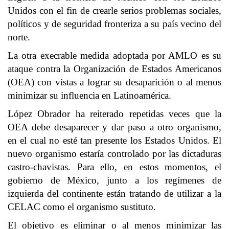
Unidos con el fin de crearle serios problemas sociales,
políticos y de seguridad fronteriza a su país vecino del
norte.
La otra execrable medida adoptada por AMLO es su
ataque contra la Organización de Estados Americanos
(OEA) con vistas a lograr su desaparición o al menos
minimizar su influencia en Latinoamérica.
López Obrador ha reiterado repetidas veces que la
OEA debe desaparecer y dar paso a otro organismo,
en el cual no esté tan presente los Estados Unidos. El
nuevo organismo estaría controlado por las dictaduras
castro-chavistas. Para ello, en estos momentos, el
gobierno de México, junto a los regímenes de
izquierda del continente están tratando de utilizar a la
CELAC como el organismo sustituto.
El objetivo es eliminar o al menos minimizar las