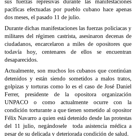
sus fuerzas represivas durante las manifestaciones
pacíficas efectuadas por pueblo cubano hace apenas
dos meses, el pasado 11 de julio.
Durante dichas manifestaciones las fuerzas policiacas y
militares del régimen castrista, asesinaron decenas de
ciudadanos, encarcelaron a miles de opositores que
todavía hoy, centenares de ellos se encuentran
desaparecidos.
Actualmente, son muchos los cubanos que continúan
detenidos y están siendo sometidos a malos tratos,
golpizas y torturas como lo es el caso de José Daniel
Ferrer, presidente de la opositora organización
UNPACO o como actualmente ocurre con la
condición torturante a que tienen sometido al opositor
Félix Navarro a quien está detenido desde las protestas
del 11 julio, negándosele toda asistencia médica a
pesar de su delicada y deteriorada condición de salud.