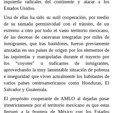
izquierda radicales del continente y atacar a los
Estados Unidos.
Una de ellas ha sido su sutil cooperación, por medio
de su taimada permisividad con el tránsito, de un
extremo a otro por todo el vasto territorio mexicano,
de las decenas de caravanas integradas por miles de
inmigrantes, que tras bastidores, fueron previamente
azuzadas en sus países de origen por los elementos de
las izquierdas y manipuladas durante el trayecto por
los “coyotes” o traficantes de inmigrantes,
aprovechando la muy lamentable situación de pobreza
e inseguridad que viven actualmente los habitantes de
varios países centroamericanos como Honduras, El
Salvador y Guatemala.
El propósito cooperante de AMLO al dejarlas pasar
irrestrictamente por el territorio mexicano es que estas
lleguen a la frontera de México con los Estados