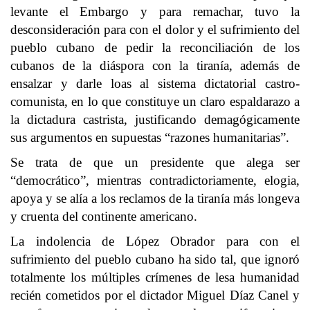
levante el Embargo y para remachar, tuvo la
desconsideración para con el dolor y el sufrimiento del
pueblo cubano de pedir la reconciliación de los
cubanos de la diáspora con la tiranía, además de
ensalzar y darle loas al sistema dictatorial castro-
comunista, en lo que constituye un claro espaldarazo a
la dictadura castrista, justificando demagógicamente
sus argumentos en supuestas “razones humanitarias”.
Se trata de que un presidente que alega ser
“democrático”, mientras contradictoriamente, elogia,
apoya y se alía a los reclamos de la tiranía más longeva
y cruenta del continente americano.
La indolencia de López Obrador para con el
sufrimiento del pueblo cubano ha sido tal, que ignoró
totalmente los múltiples crímenes de lesa humanidad
recién cometidos por el dictador Miguel Díaz Canel y