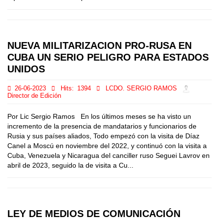
NUEVA MILITARIZACION PRO-RUSA EN
CUBA UN SERIO PELIGRO PARA ESTADOS
UNIDOS
26-06-2023
Hits:
1394
LCDO. SERGIO RAMOS
Director de Edición
Por Lic Sergio Ramos En los últimos meses se ha visto un
incremento de la presencia de mandatarios y funcionarios de
Rusia y sus países aliados, Todo empezó con la visita de Díaz
Canel a Moscú en noviembre del 2022, y continuó con la visita a
Cuba, Venezuela y Nicaragua del canciller ruso Seguei Lavrov en
abril de 2023, seguido la de visita a Cu...
LEY DE MEDIOS DE COMUNICACIÓN