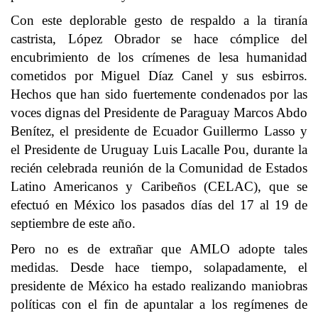
Con este deplorable gesto de respaldo a la tiranía
castrista, López Obrador se hace cómplice del
encubrimiento de los crímenes de lesa humanidad
cometidos por Miguel Díaz Canel y sus esbirros.
Hechos que han sido fuertemente condenados por las
voces dignas del Presidente de Paraguay Marcos Abdo
Benítez, el presidente de Ecuador Guillermo Lasso y
el Presidente de Uruguay Luis Lacalle Pou, durante la
recién celebrada reunión de la Comunidad de Estados
Latino Americanos y Caribeños (CELAC), que se
efectuó en México los pasados días del 17 al 19 de
septiembre de este año.
Pero no es de extrañar que AMLO adopte tales
medidas. Desde hace tiempo, solapadamente, el
presidente de México ha estado realizando maniobras
políticas con el fin de apuntalar a los regímenes de