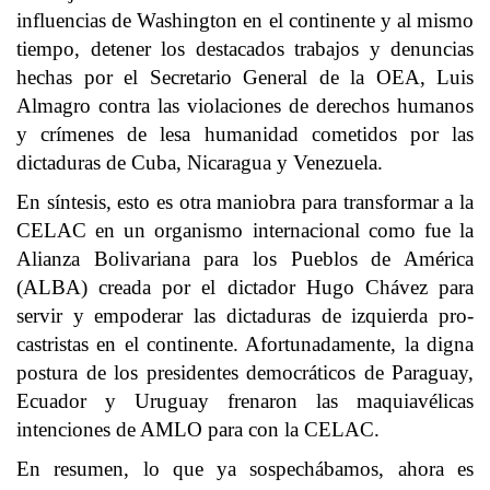
influencias de Washington en el continente y al mismo
tiempo, detener los destacados trabajos y denuncias
hechas por el Secretario General de la OEA, Luis
Almagro contra las violaciones de derechos humanos
y crímenes de lesa humanidad cometidos por las
dictaduras de Cuba, Nicaragua y Venezuela.
En síntesis, esto es otra maniobra para transformar a la
CELAC en un organismo internacional como fue la
Alianza Bolivariana para los Pueblos de América
(ALBA) creada por el dictador Hugo Chávez para
servir y empoderar las dictaduras de izquierda pro-
castristas en el continente. Afortunadamente, la digna
postura de los presidentes democráticos de Paraguay,
Ecuador y Uruguay frenaron las maquiavélicas
intenciones de AMLO para con la CELAC.
En resumen, lo que ya sospechábamos, ahora es