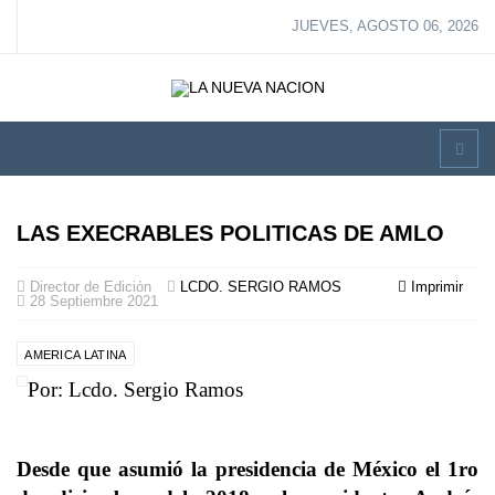
JUEVES, AGOSTO 06, 2026
LAS EXECRABLES POLITICAS DE AMLO
Director de Edición
LCDO. SERGIO RAMOS
Imprimir
28 Septiembre 2021
AMERICA LATINA
Por: Lcdo. Sergio Ramos
Desde que asumió la presidencia de México el 1ro