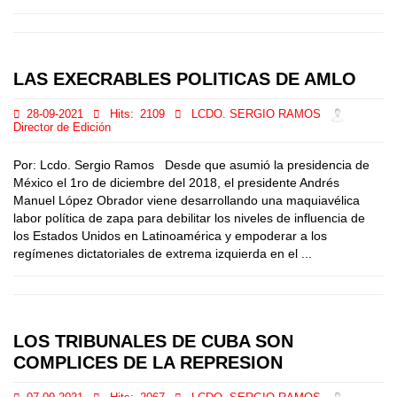
LAS EXECRABLES POLITICAS DE AMLO
28-09-2021
Hits:
2109
LCDO. SERGIO RAMOS
Director de Edición
Por: Lcdo. Sergio Ramos Desde que asumió la presidencia de
México el 1ro de diciembre del 2018, el presidente Andrés
Manuel López Obrador viene desarrollando una maquiavélica
labor política de zapa para debilitar los niveles de influencia de
los Estados Unidos en Latinoamérica y empoderar a los
regímenes dictatoriales de extrema izquierda en el ...
LOS TRIBUNALES DE CUBA SON
COMPLICES DE LA REPRESION