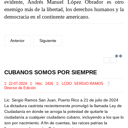
evidente, Andrés Manuel López Obrador es otro
enemigo más de la libertad, los derechos humanos y la
democracia en el continente americano.
Anterior
Siguiente
CUBANOS SOMOS POR SIEMPRE
22-07-2024
Hits:
2426
LCDO. SERGIO RAMOS
Director de Edición
Lic. Sergio Ramos San Juan, Puerto Rico a 21 de julio de 2024
La dictadura castrista recientemente promulgó la llamada Ley de
Ciudadanía en donde se arroga la potestad de quitarle la
ciudadanía a cualquier ciudadano cubano, incluyendo a los que lo
son por nacimiento. A fin de cuentas, las raíces patrias la