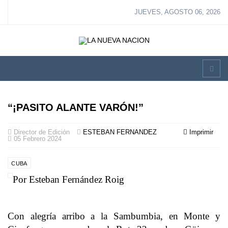
JUEVES, AGOSTO 06, 2026
“¡PASITO ALANTE VARÓN!”
Director de Edición
ESTEBAN FERNANDEZ
Imprimir
05 Febrero 2024
CUBA
Por Esteban Fernández Roig
Con alegría arribo a la Sambumbia, en Monte y