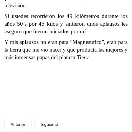
televisión.
Si ustedes recorrieron los 49 kilómetros durante los
años 50’s por 45 kilos y sintieron unos aplausos les
aseguro que fueron iniciados por mí.
Y mis aplausos no eran para “Magnesurico”, eran para
la tierra que me vio nacer y que producía las mejores y
más inmensas papas del planeta Tierra
Anterior
Siguiente