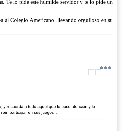
. Te lo pide este humilde servidor y te lo pide un
ba al Colegio Americano llevando orgulloso en su
, y recuerda a todo aquel que le puso atención y lo
reír, participar en sus juegos ...