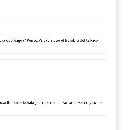
ahora qué hago?” Pensé. Ya sabía que el hombre del tabaco
osa llenarte de halagos, quisiera ser Antonio Maceo y con el