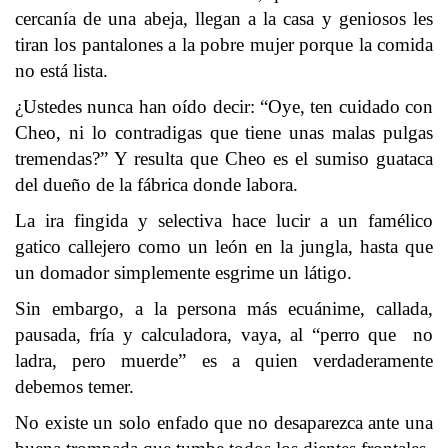
cercanía de una abeja, llegan a la casa y geniosos les
tiran los pantalones a la pobre mujer porque la comida
no está lista.
¿Ustedes nunca han oído decir: “Oye, ten cuidado con
Cheo, ni lo contradigas que tiene unas malas pulgas
tremendas?” Y resulta que Cheo es el sumiso guataca
del dueño de la fábrica donde labora.
La ira fingida y selectiva hace lucir a un famélico
gatico callejero como un león en la jungla, hasta que
un domador simplemente esgrime un látigo.
Sin embargo, a la persona más ecuánime, callada,
pausada, fría y calculadora, vaya, al “perro que no
ladra, pero muerde” es a quien verdaderamente
debemos temer.
No existe un solo enfado que no desaparezca ante una