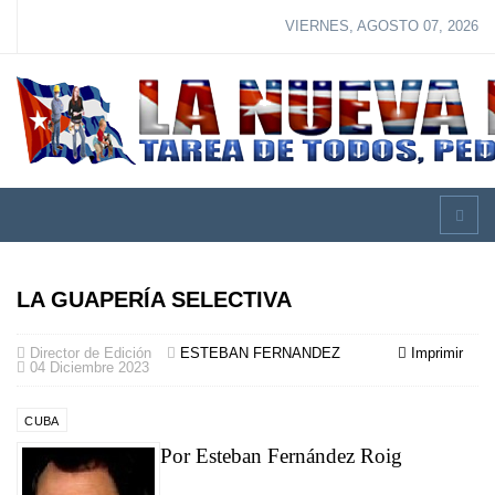
VIERNES, AGOSTO 07, 2026
LA GUAPERÍA SELECTIVA
Director de Edición
ESTEBAN FERNANDEZ
Imprimir
04 Diciembre 2023
CUBA
Por
Esteban Fernández Roig