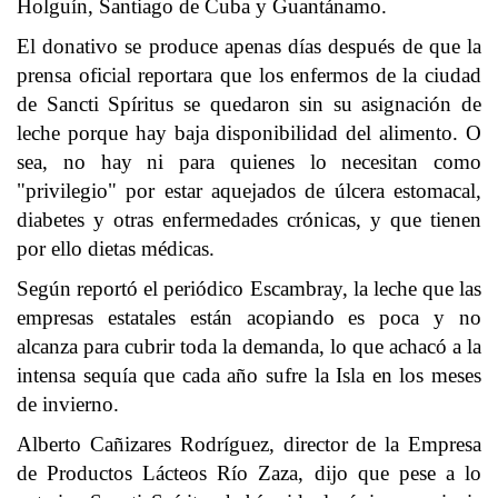
Holguín, Santiago de Cuba y Guantánamo.
El donativo se produce apenas días después de que la
prensa oficial reportara que los enfermos de la ciudad
de Sancti Spíritus se quedaron sin su asignación de
leche porque hay baja disponibilidad del alimento. O
sea, no hay ni para quienes lo necesitan como
"privilegio" por estar aquejados de úlcera estomacal,
diabetes y otras enfermedades crónicas, y que tienen
por ello dietas médicas.
Según reportó el periódico Escambray, la leche que las
empresas estatales están acopiando es poca y no
alcanza para cubrir toda la demanda, lo que achacó a la
intensa sequía que cada año sufre la Isla en los meses
de invierno.
Alberto Cañizares Rodríguez, director de la Empresa
de Productos Lácteos Río Zaza, dijo que pese a lo