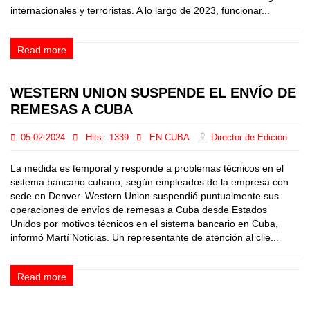
internacionales y terroristas. A lo largo de 2023, funcionar...
Read more
WESTERN UNION SUSPENDE EL ENVÍO DE
REMESAS A CUBA
05-02-2024
Hits:
1339
EN CUBA
Director de Edición
La medida es temporal y responde a problemas técnicos en el
sistema bancario cubano, según empleados de la empresa con
sede en Denver. Western Union suspendió puntualmente sus
operaciones de envíos de remesas a Cuba desde Estados
Unidos por motivos técnicos en el sistema bancario en Cuba,
informó Martí Noticias. Un representante de atención al clie...
Read more