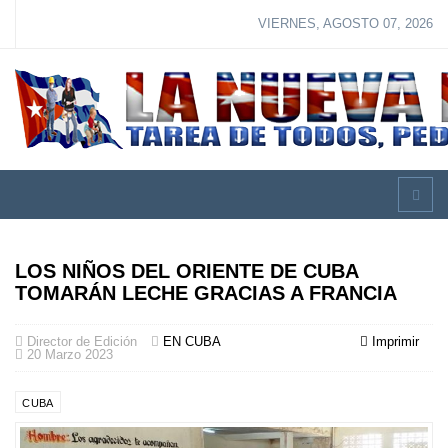
VIERNES, AGOSTO 07, 2026
LOS NIÑOS DEL ORIENTE DE CUBA
TOMARÁN LECHE GRACIAS A FRANCIA
Director de Edición
EN CUBA
Imprimir
20 Marzo 2023
CUBA