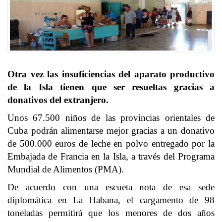
Otra vez las insuficiencias del aparato productivo
de la Isla tienen que ser resueltas gracias a
donativos del extranjero.
Unos 67.500 niños de las provincias orientales de
Cuba podrán alimentarse mejor gracias a un donativo
de 500.000 euros de leche en polvo entregado por la
Embajada de Francia en la Isla, a través del Programa
Mundial de Alimentos (PMA).
De acuerdo con una escueta nota de esa sede
diplomática en La Habana, el cargamento de 98
toneladas permitirá que los menores de dos años