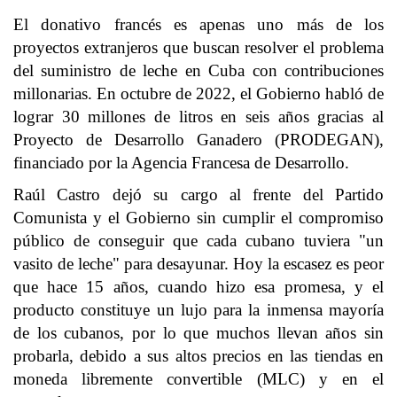
El donativo francés es apenas uno más de los
proyectos extranjeros que buscan resolver el problema
del suministro de leche en Cuba con contribuciones
millonarias. En octubre de 2022, el Gobierno habló de
lograr 30 millones de litros en seis años gracias al
Proyecto de Desarrollo Ganadero (PRODEGAN),
financiado por la Agencia Francesa de Desarrollo.
Raúl Castro dejó su cargo al frente del Partido
Comunista y el Gobierno sin cumplir el compromiso
público de conseguir que cada cubano tuviera "un
vasito de leche" para desayunar. Hoy la escasez es peor
que hace 15 años, cuando hizo esa promesa, y el
producto constituye un lujo para la inmensa mayoría
de los cubanos, por lo que muchos llevan años sin
probarla, debido a sus altos precios en las tiendas en
moneda libremente convertible (MLC) y en el