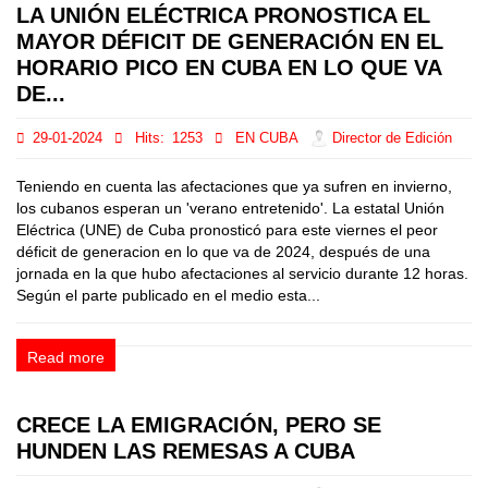
LA UNIÓN ELÉCTRICA PRONOSTICA EL
MAYOR DÉFICIT DE GENERACIÓN EN EL
HORARIO PICO EN CUBA EN LO QUE VA
DE...
29-01-2024
Hits:
1253
EN CUBA
Director de Edición
Teniendo en cuenta las afectaciones que ya sufren en invierno,
los cubanos esperan un 'verano entretenido'. La estatal Unión
Eléctrica (UNE) de Cuba pronosticó para este viernes el peor
déficit de generacion en lo que va de 2024, después de una
jornada en la que hubo afectaciones al servicio durante 12 horas.
Según el parte publicado en el medio esta...
Read more
CRECE LA EMIGRACIÓN, PERO SE
HUNDEN LAS REMESAS A CUBA