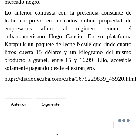
mercado negro.
Lo anterior contrasta con la presencia constante de
leche en polvo en mercados online propiedad de
empresarios afines al régimen, como el
cubanoamericano Hugo Cancio. En su plataforma
Katapulk un paquete de leche Nestlé que rinde cuatro
litros cuesta 15 dólares y un kilogramo del mismo
producto a granel, entre 15 y 16.99. Ello, accesible
solamente pagando desde el extranjero.
https://diariodecuba.com/cuba/1679229839_45920.htm
Anterior
Siguiente