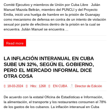
Comité Ejecutivo y miembros de Unión por Cuba Libre Julián
Manuel Mazola Beltrán, miembro del PUNCLI y del Proyecto
Emilia, inició una huelga de hambre en la prisión de Guanajay
como mecanismo de defensa en contra de un intento de violación
sexual por parte de efectivos dentro de la prisión en la cual se
encuentra. Julián Manuel se encuentra ...
Read more
LA INFLACIÓN INTERANUAL EN CUBA
SUBE UN 32%, SEGÚN EL GOBIERNO,
PERO EL MERCADO INFORMAL DICE
OTRA COSA
18-03-2024
Hits:
1268
EN CUBA
Director de Edición
De acuerdo con la estatal Oficina de Estadísticas e Información,
la alimentación, el transporte y los restaurantes consumen el 78%
de los gastos de los cubanos. La inflación interanual en Cuba