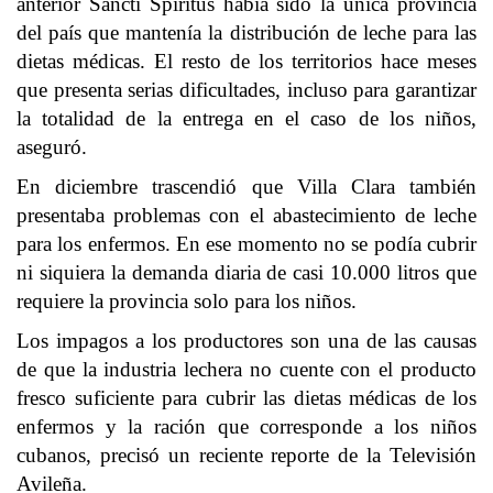
anterior Sancti Spíritus había sido la única provincia
del país que mantenía la distribución de leche para las
dietas médicas. El resto de los territorios hace meses
que presenta serias dificultades, incluso para garantizar
la totalidad de la entrega en el caso de los niños,
aseguró.
En diciembre trascendió que Villa Clara también
presentaba problemas con el abastecimiento de leche
para los enfermos. En ese momento no se podía cubrir
ni siquiera la demanda diaria de casi 10.000 litros que
requiere la provincia solo para los niños.
Los impagos a los productores son una de las causas
de que la industria lechera no cuente con el producto
fresco suficiente para cubrir las dietas médicas de los
enfermos y la ración que corresponde a los niños
cubanos, precisó un reciente reporte de la Televisión
Avileña.