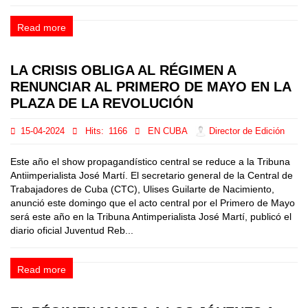
Read more
LA CRISIS OBLIGA AL RÉGIMEN A
RENUNCIAR AL PRIMERO DE MAYO EN LA
PLAZA DE LA REVOLUCIÓN
15-04-2024
Hits:
1166
EN CUBA
Director de Edición
Este año el show propagandístico central se reduce a la Tribuna
Antiimperialista José Martí. El secretario general de la Central de
Trabajadores de Cuba (CTC), Ulises Guilarte de Nacimiento,
anunció este domingo que el acto central por el Primero de Mayo
será este año en la Tribuna Antimperialista José Martí, publicó el
diario oficial Juventud Reb...
Read more