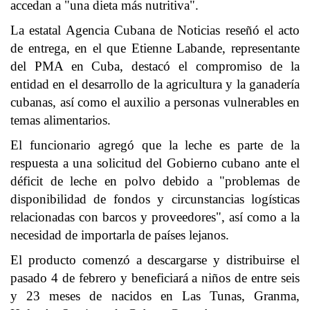
accedan a "una dieta más nutritiva".
La estatal Agencia Cubana de Noticias reseñó el acto
de entrega, en el que Etienne Labande, representante
del PMA en Cuba, destacó el compromiso de la
entidad en el desarrollo de la agricultura y la ganadería
cubanas, así como el auxilio a personas vulnerables en
temas alimentarios.
El funcionario agregó que la leche es parte de la
respuesta a una solicitud del Gobierno cubano ante el
déficit de leche en polvo debido a "problemas de
disponibilidad de fondos y circunstancias logísticas
relacionadas con barcos y proveedores", así como a la
necesidad de importarla de países lejanos.
El producto comenzó a descargarse y distribuirse el
pasado 4 de febrero y beneficiará a niños de entre seis
y 23 meses de nacidos en Las Tunas, Granma,