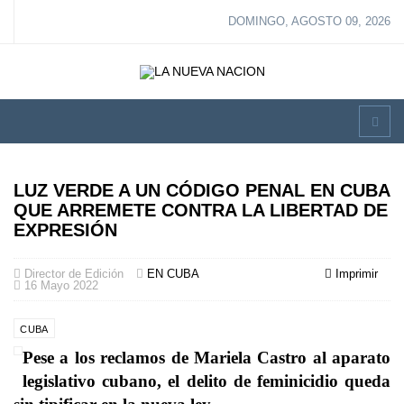
DOMINGO, AGOSTO 09, 2026
LUZ VERDE A UN CÓDIGO PENAL EN CUBA
QUE ARREMETE CONTRA LA LIBERTAD DE
EXPRESIÓN
Director de Edición
EN CUBA
Imprimir
16 Mayo 2022
CUBA
Pese a los reclamos de Mariela Castro al aparato
legislativo cubano, el delito de feminicidio queda