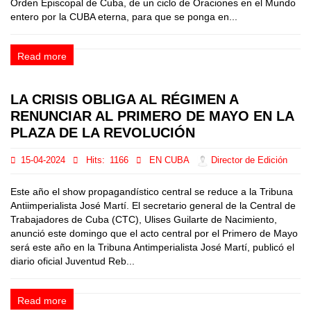
Orden Episcopal de Cuba, de un ciclo de Oraciones en el Mundo
entero por la CUBA eterna, para que se ponga en...
Read more
LA CRISIS OBLIGA AL RÉGIMEN A
RENUNCIAR AL PRIMERO DE MAYO EN LA
PLAZA DE LA REVOLUCIÓN
15-04-2024
Hits:
1166
EN CUBA
Director de Edición
Este año el show propagandístico central se reduce a la Tribuna
Antiimperialista José Martí. El secretario general de la Central de
Trabajadores de Cuba (CTC), Ulises Guilarte de Nacimiento,
anunció este domingo que el acto central por el Primero de Mayo
será este año en la Tribuna Antimperialista José Martí, publicó el
diario oficial Juventud Reb...
Read more