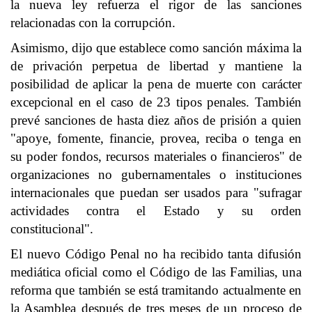
la nueva ley refuerza el rigor de las sanciones
relacionadas con la corrupción.
Asimismo, dijo que establece como sanción máxima la
de privación perpetua de libertad y mantiene la
posibilidad de aplicar la pena de muerte con carácter
excepcional en el caso de 23 tipos penales. También
prevé sanciones de hasta diez años de prisión a quien
"apoye, fomente, financie, provea, reciba o tenga en
su poder fondos, recursos materiales o financieros" de
organizaciones no gubernamentales o instituciones
internacionales que puedan ser usados para "sufragar
actividades contra el Estado y su orden
constitucional".
El nuevo Código Penal no ha recibido tanta difusión
mediática oficial como el Código de las Familias, una
reforma que también se está tramitando actualmente en
la Asamblea después de tres meses de un proceso de