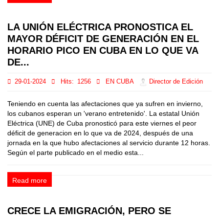
LA UNIÓN ELÉCTRICA PRONOSTICA EL
MAYOR DÉFICIT DE GENERACIÓN EN EL
HORARIO PICO EN CUBA EN LO QUE VA
DE...
29-01-2024
Hits:
1256
EN CUBA
Director de Edición
Teniendo en cuenta las afectaciones que ya sufren en invierno,
los cubanos esperan un 'verano entretenido'. La estatal Unión
Eléctrica (UNE) de Cuba pronosticó para este viernes el peor
déficit de generacion en lo que va de 2024, después de una
jornada en la que hubo afectaciones al servicio durante 12 horas.
Según el parte publicado en el medio esta...
Read more
CRECE LA EMIGRACIÓN, PERO SE