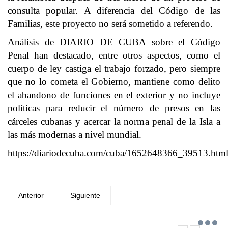
consulta popular. A diferencia del Código de las
Familias, este proyecto no será sometido a referendo.
Análisis de DIARIO DE CUBA sobre el Código
Penal han destacado, entre otros aspectos, como el
cuerpo de ley castiga el trabajo forzado, pero siempre
que no lo cometa el Gobierno, mantiene como delito
el abandono de funciones en el exterior y no incluye
políticas para reducir el número de presos en las
cárceles cubanas y acercar la norma penal de la Isla a
las más modernas a nivel mundial.
https://diariodecuba.com/cuba/1652648366_39513.htm
Anterior
Siguiente