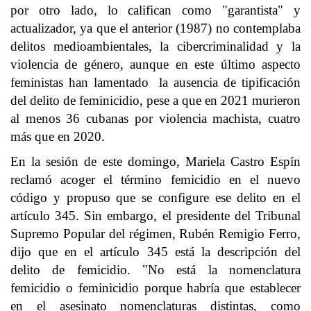
por otro lado, lo califican como "garantista" y
actualizador, ya que el anterior (1987) no contemplaba
delitos medioambientales, la cibercriminalidad y la
violencia de género, aunque en este último aspecto
feministas han lamentado la ausencia de tipificación
del delito de feminicidio, pese a que en 2021 murieron
al menos 36 cubanas por violencia machista, cuatro
más que en 2020.
En la sesión de este domingo, Mariela Castro Espín
reclamó acoger el término femicidio en el nuevo
código y propuso que se configure ese delito en el
artículo 345. Sin embargo, el presidente del Tribunal
Supremo Popular del régimen, Rubén Remigio Ferro,
dijo que en el artículo 345 está la descripción del
delito de femicidio. "No está la nomenclatura
femicidio o feminicidio porque habría que establecer
en el asesinato nomenclaturas distintas, como