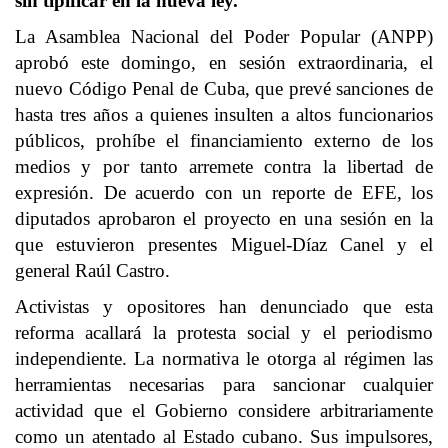
sin tipificar en la nueva ley.
La Asamblea Nacional del Poder Popular (ANPP)
aprobó este domingo, en sesión extraordinaria, el
nuevo Código Penal de Cuba, que prevé sanciones de
hasta tres años a quienes insulten a altos funcionarios
públicos, prohíbe el financiamiento externo de los
medios y por tanto arremete contra la libertad de
expresión. De acuerdo con un reporte de EFE, los
diputados aprobaron el proyecto en una sesión en la
que estuvieron presentes Miguel-Díaz Canel y el
general Raúl Castro.
Activistas y opositores han denunciado que esta
reforma acallará la protesta social y el periodismo
independiente. La normativa le otorga al régimen las
herramientas necesarias para sancionar cualquier
actividad que el Gobierno considere arbitrariamente
como un atentado al Estado cubano. Sus impulsores,