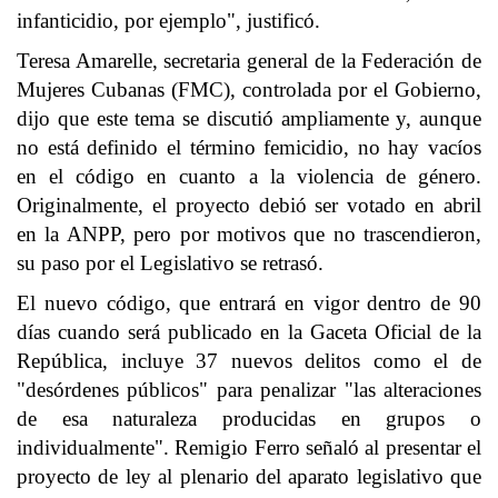
infanticidio, por ejemplo", justificó.
Teresa Amarelle, secretaria general de la Federación de
Mujeres Cubanas (FMC), controlada por el Gobierno,
dijo que este tema se discutió ampliamente y, aunque
no está definido el término femicidio, no hay vacíos
en el código en cuanto a la violencia de género.
Originalmente, el proyecto debió ser votado en abril
en la ANPP, pero por motivos que no trascendieron,
su paso por el Legislativo se retrasó.
El nuevo código, que entrará en vigor dentro de 90
días cuando será publicado en la Gaceta Oficial de la
República, incluye 37 nuevos delitos como el de
"desórdenes públicos" para penalizar "las alteraciones
de esa naturaleza producidas en grupos o
individualmente". Remigio Ferro señaló al presentar el
proyecto de ley al plenario del aparato legislativo que