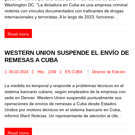
Washington DC. "La dictadura en Cuba es una empresa criminal
violenta con vínculos documentados con traficantes de drogas
internacionales y terroristas. A lo largo de 2023, funcionar...
Read more
WESTERN UNION SUSPENDE EL ENVÍO DE
REMESAS A CUBA
05-02-2024
Hits:
1339
EN CUBA
Director de Edición
La medida es temporal y responde a problemas técnicos en el
sistema bancario cubano, según empleados de la empresa con
sede en Denver. Western Union suspendió puntualmente sus
operaciones de envíos de remesas a Cuba desde Estados
Unidos por motivos técnicos en el sistema bancario en Cuba,
informó Martí Noticias. Un representante de atención al clie...
Read more