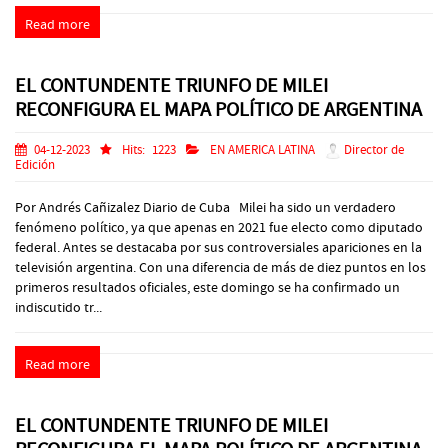
Read more
EL CONTUNDENTE TRIUNFO DE MILEI
RECONFIGURA EL MAPA POLÍTICO DE ARGENTINA
04-12-2023
Hits:
1223
EN AMERICA LATINA
Director de
Edición
Por Andrés Cañizalez Diario de Cuba Milei ha sido un verdadero
fenómeno político, ya que apenas en 2021 fue electo como diputado
federal. Antes se destacaba por sus controversiales apariciones en la
televisión argentina. Con una diferencia de más de diez puntos en los
primeros resultados oficiales, este domingo se ha confirmado un
indiscutido tr...
Read more
EL CONTUNDENTE TRIUNFO DE MILEI