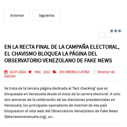
Anterior
Siguiente
EN LA RECTA FINAL DE LA CAMPAÑA ELECTORAL,
EL CHAVISMO BLOQUEA LA PÁGINA DEL
OBSERVATORIO VENEZOLANO DE FAKE NEWS
16-07-2024
Hits:
1512
EN AMERICA LATINA
Director de
Edición
Se trata de la tercera página dedicada al 'fact checking' que es
bloqueada en Venezuela desde el inicio de la carrera electoral. A solo
dos semanas de la celebración de las elecciones presidenciales en
Venezuela, los principales operadores de internet de ese país
bloquearon el sitio web del Observatorio Venezolano de Fake News
(fakenewsvenezuela.org), un...