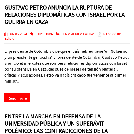
GUSTAVO PETRO ANUNCIA LA RUPTURA DE
RELACIONES DIPLOMÁTICAS CON ISRAEL POR LA
GUERRA EN GAZA
06-05-2024
Hits:
1084
EN AMERICA LATINA
Director de
Edición
El presidente de Colombia dice que el país hebreo tiene 'un Gobierno
y un presidente genocidas'. El presidente de Colombia, Gustavo Petro,
anunció el miércoles que romperá relaciones diplomáticas con Israel
por su ofensiva en Gaza, después de meses de tensión bilateral,
críticas y acusaciones. Petro ya había criticado fuertemente al primer
ministr...
Read more
ENTRE LA MARCHA EN DEFENSA DE LA
UNIVERSIDAD PÚBLICA Y UN SUPERÁVIT
POLÉMICO: LAS CONTRADICCIONES DE LA