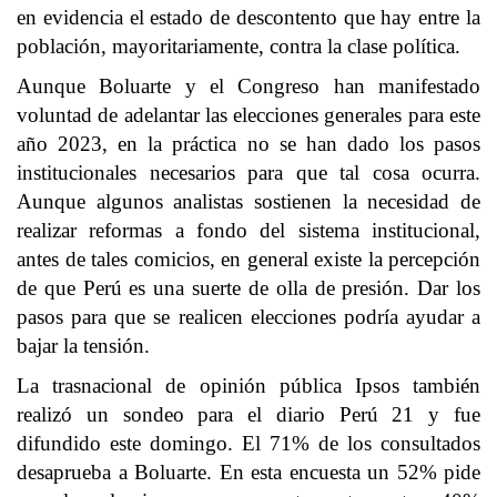
en evidencia el estado de descontento que hay entre la
población, mayoritariamente, contra la clase política.
Aunque Boluarte y el Congreso han manifestado
voluntad de adelantar las elecciones generales para este
año 2023, en la práctica no se han dado los pasos
institucionales necesarios para que tal cosa ocurra.
Aunque algunos analistas sostienen la necesidad de
realizar reformas a fondo del sistema institucional,
antes de tales comicios, en general existe la percepción
de que Perú es una suerte de olla de presión. Dar los
pasos para que se realicen elecciones podría ayudar a
bajar la tensión.
La trasnacional de opinión pública Ipsos también
realizó un sondeo para el diario Perú 21 y fue
difundido este domingo. El 71% de los consultados
desaprueba a Boluarte. En esta encuesta un 52% pide