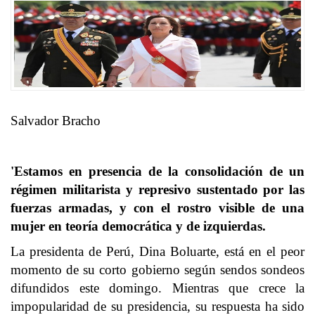
Salvador Bracho
'Estamos en presencia de la consolidación de un
régimen militarista y represivo sustentado por las
fuerzas armadas, y con el rostro visible de una
mujer en teoría democrática y de izquierdas.
La presidenta de Perú, Dina Boluarte, está en el peor
momento de su corto gobierno según sendos sondeos
difundidos este domingo. Mientras que crece la
impopularidad de su presidencia, su respuesta ha sido