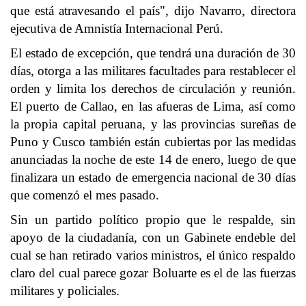
que está atravesando el país", dijo Navarro, directora
ejecutiva de Amnistía Internacional Perú.
El estado de excepción, que tendrá una duración de 30
días, otorga a las militares facultades para restablecer el
orden y limita los derechos de circulación y reunión.
El puerto de Callao, en las afueras de Lima, así como
la propia capital peruana, y las provincias sureñas de
Puno y Cusco también están cubiertas por las medidas
anunciadas la noche de este 14 de enero, luego de que
finalizara un estado de emergencia nacional de 30 días
que comenzó el mes pasado.
Sin un partido político propio que le respalde, sin
apoyo de la ciudadanía, con un Gabinete endeble del
cual se han retirado varios ministros, el único respaldo
claro del cual parece gozar Boluarte es el de las fuerzas
militares y policiales.