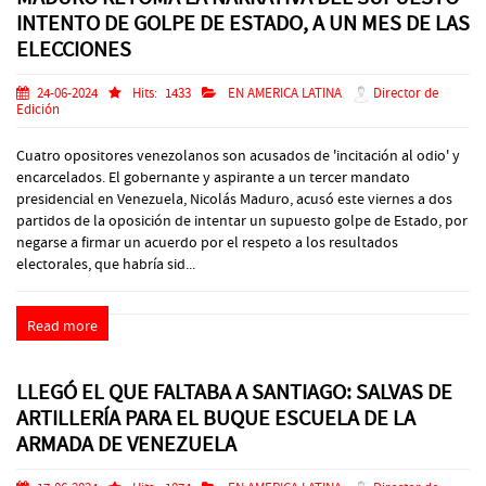
INTENTO DE GOLPE DE ESTADO, A UN MES DE LAS
ELECCIONES
24-06-2024
Hits:
1433
EN AMERICA LATINA
Director de
Edición
Cuatro opositores venezolanos son acusados de 'incitación al odio' y
encarcelados. El gobernante y aspirante a un tercer mandato
presidencial en Venezuela, Nicolás Maduro, acusó este viernes a dos
partidos de la oposición de intentar un supuesto golpe de Estado, por
negarse a firmar un acuerdo por el respeto a los resultados
electorales, que habría sid...
Read more
LLEGÓ EL QUE FALTABA A SANTIAGO: SALVAS DE
ARTILLERÍA PARA EL BUQUE ESCUELA DE LA
ARMADA DE VENEZUELA