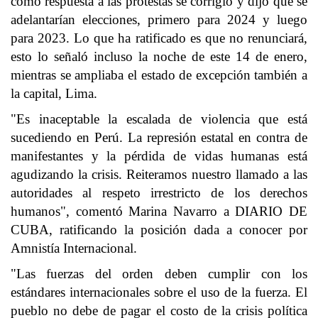
como respuesta a las protestas se corrigió y dijo que se
adelantarían elecciones, primero para 2024 y luego
para 2023. Lo que ha ratificado es que no renunciará,
esto lo señaló incluso la noche de este 14 de enero,
mientras se ampliaba el estado de excepción también a
la capital, Lima.
"Es inaceptable la escalada de violencia que está
sucediendo en Perú. La represión estatal en contra de
manifestantes y la pérdida de vidas humanas está
agudizando la crisis. Reiteramos nuestro llamado a las
autoridades al respeto irrestricto de los derechos
humanos", comentó Marina Navarro a DIARIO DE
CUBA, ratificando la posición dada a conocer por
Amnistía Internacional.
"Las fuerzas del orden deben cumplir con los
estándares internacionales sobre el uso de la fuerza. El
pueblo no debe de pagar el costo de la crisis política