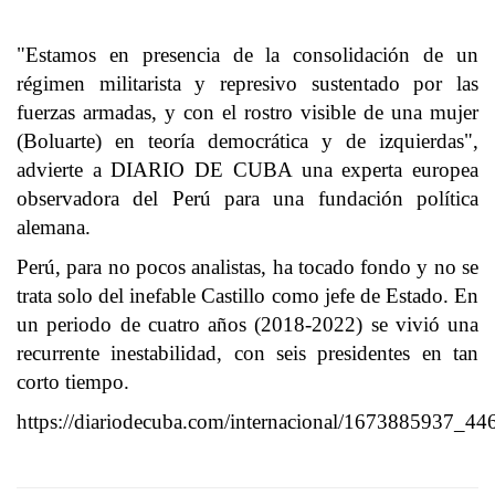
"Estamos en presencia de la consolidación de un
régimen militarista y represivo sustentado por las
fuerzas armadas, y con el rostro visible de una mujer
(Boluarte) en teoría democrática y de izquierdas",
advierte a DIARIO DE CUBA una experta europea
observadora del Perú para una fundación política
alemana.
Perú, para no pocos analistas, ha tocado fondo y no se
trata solo del inefable Castillo como jefe de Estado. En
un periodo de cuatro años (2018-2022) se vivió una
recurrente inestabilidad, con seis presidentes en tan
corto tiempo.
https://diariodecuba.com/internacional/1673885937_44