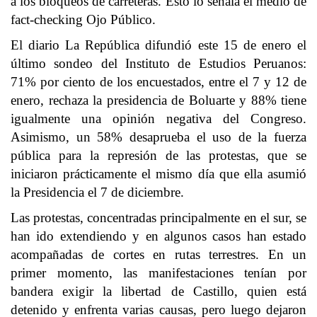
a los bloqueos de carreteras. Esto lo señala el medio de
fact-checking Ojo Público.
El diario La República difundió este 15 de enero el
último sondeo del Instituto de Estudios Peruanos:
71% por ciento de los encuestados, entre el 7 y 12 de
enero, rechaza la presidencia de Boluarte y 88% tiene
igualmente una opinión negativa del Congreso.
Asimismo, un 58% desaprueba el uso de la fuerza
pública para la represión de las protestas, que se
iniciaron prácticamente el mismo día que ella asumió
la Presidencia el 7 de diciembre.
Las protestas, concentradas principalmente en el sur, se
han ido extendiendo y en algunos casos han estado
acompañadas de cortes en rutas terrestres. En un
primer momento, las manifestaciones tenían por
bandera exigir la libertad de Castillo, quien está
detenido y enfrenta varias causas, pero luego dejaron