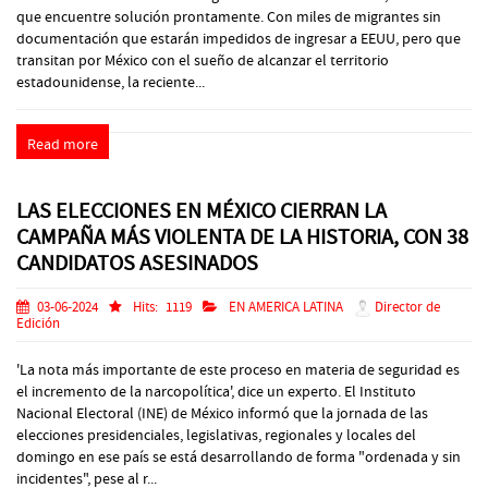
que encuentre solución prontamente. Con miles de migrantes sin
documentación que estarán impedidos de ingresar a EEUU, pero que
transitan por México con el sueño de alcanzar el territorio
estadounidense, la reciente...
Read more
LAS ELECCIONES EN MÉXICO CIERRAN LA
CAMPAÑA MÁS VIOLENTA DE LA HISTORIA, CON 38
CANDIDATOS ASESINADOS
03-06-2024
Hits:
1119
EN AMERICA LATINA
Director de
Edición
'La nota más importante de este proceso en materia de seguridad es
el incremento de la narcopolítica', dice un experto. El Instituto
Nacional Electoral (INE) de México informó que la jornada de las
elecciones presidenciales, legislativas, regionales y locales del
domingo en ese país se está desarrollando de forma "ordenada y sin
incidentes", pese al r...