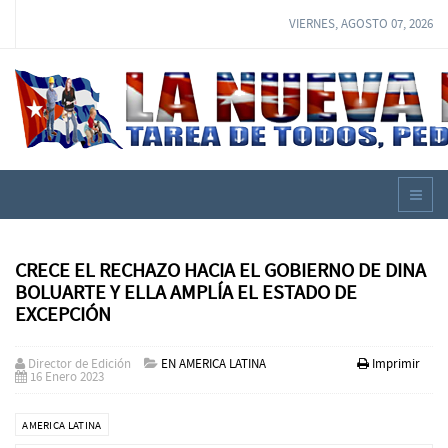
VIERNES, AGOSTO 07, 2026
CRECE EL RECHAZO HACIA EL GOBIERNO DE DINA
BOLUARTE Y ELLA AMPLÍA EL ESTADO DE
EXCEPCIÓN
Director de Edición
EN AMERICA LATINA
Imprimir
16 Enero 2023
AMERICA LATINA