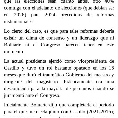
que las elecciones sean cuanto antes, otro 40%
comulga con el adelanto de elecciones (que debían ser
en 2026) para 2024 precedidas de reformas
institucionales.
Lo cierto del caso, es que para tales reformas debería
existir un clima de consenso y un liderazgo que ni
Boluarte ni el Congreso parecen tener en este
momento.
La actual presidenta ejerció como vicepresidenta de
Castillo y tuvo un rol bastante opacado en los 16
meses que duró el traumático Gobierno del maestro y
dirigente del magisterio. Prácticamente era una
desconocida para la mayoría de peruanos cuando se
juramentó ante el Congreso.
Inicialmente Boluarte dijo que completaría el periodo
para el que fue electa junto con Castillo (2021-2016);