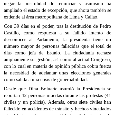
negar la posibilidad de renunciar y asimismo ha
ampliado el estado de excepción, que ahora también se
extiende al área metropolitana de Lima y Callao.
Con 39 días en el poder, tras la destitución de Pedro
Castillo, como respuesta a su fallido intento de
desconocer al Parlamento, la presidenta tiene un
número mayor de personas fallecidas que el total de
días como jefa de Estado. La ciudadanía rechaza
ampliamente su gestión, así como al actual Congreso,
con lo cual en materia de opinión pública cobra fuerza
la necesidad de adelantar unas elecciones generales
como salida a una crisis de gobernabilidad.
Desde que Dina Boluarte asumió la Presidencia se
reportan 42 personas muertas durante las protestas (41
civiles y un policía). Además, otros siete civiles han
fallecido en accidentes de tránsito y hechos vinculados