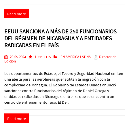
Read more
EEUU SANCIONA A MÁS DE 250 FUNCIONARIOS
DEL RÉGIMEN DE NICARAGUA Y A ENTIDADES
RADICADAS EN EL PAÍS
20-05-2024
Hits:
1115
EN AMERICA LATINA
Director de
Edición
Los departamentos de Estado, el Tesoro y Seguridad Nacional emiten
una alerta para las aerolíneas que facilitan la migración con la
complicidad de Managua. El Gobierno de Estados Unidos anunció
sanciones contra funcionarios del régimen de Daniel Ortega y
entidades radicadas en Nicaragua, entre las que se encuentra un
centro de entrenamiento ruso. El De...
Read more