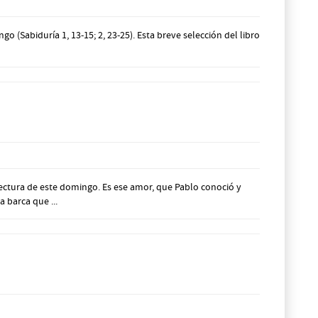
(Sabiduría 1, 13-15; 2, 23-25). Esta breve selección del libro
ectura de este domingo. Es ese amor, que Pablo conoció y
 barca que ...